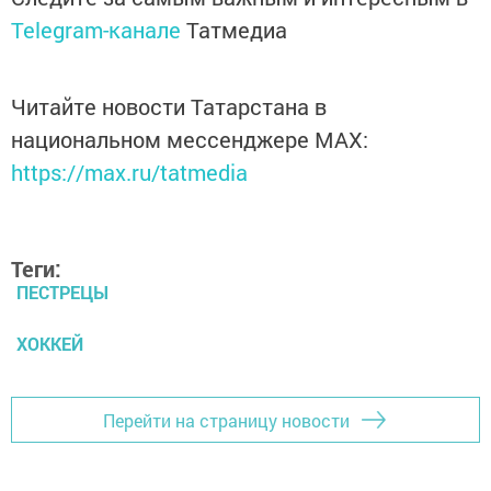
Telegram-канале
Татмедиа
Читайте новости Татарстана в
национальном мессенджере MАХ:
https://max.ru/tatmedia
Теги:
ПЕСТРЕЦЫ
ХОККЕЙ
Перейти на страницу новости