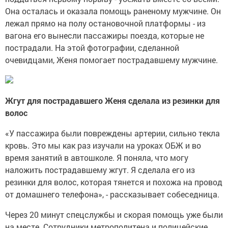
Она осталась и оказала помощь раненому мужчине. Он
лежал прямо на полу остановочной платформы - из
вагона его вынесли пассажиры поезда, которые не
пострадали. На этой фотографии, сделанной
очевидцами, Женя помогает пострадавшему мужчине.
Жгут для пострадавшего Женя сделала из резинки для
волос
«У пассажира были повреждены артерии, сильно текла
кровь. Это мы как раз изучали на уроках ОБЖ и во
время занятий в автошколе. Я поняла, что могу
наложить пострадавшему жгут. Я сделала его из
резинки для волос, которая тянется и похожа на провод
от домашнего телефона», - рассказывает собеседница.
Через 20 минут спецслужбы и скорая помощь уже были
на месте. Сотрудники метрополитена и полицейские