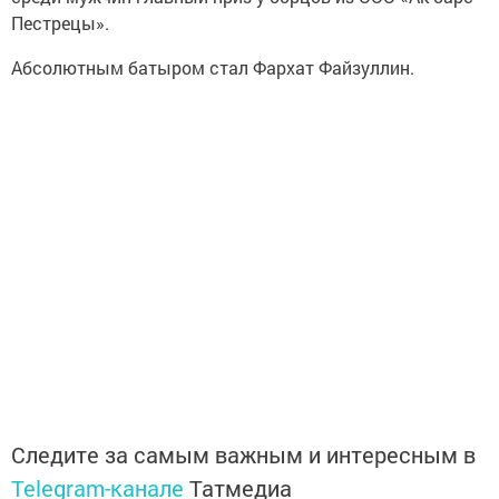
Пестрецы».
Абсолютным батыром стал Фархат Файзуллин.
Следите за самым важным и интересным в
Telegram-канале
Татмедиа