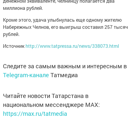
денежном эквиваленте, челнинцу полагается два
миллиона рублей.
Кроме этого, удача улыбнулась еще одному жителю
Набережных Челнов, его выигрыш составил 257 тысяч
рублей.
Источник
http://www.tatpressa.ru/news/338073.html
Следите за самым важным и интересным в
Telegram-канале
Татмедиа
Читайте новости Татарстана в
национальном мессенджере MАХ:
https://max.ru/tatmedia