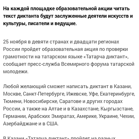
На каждой площадке образовательной акции читать
текст диктанта будут заслуженные деятели искусств и
культуры, писатели и ведущие.
25 ноября в девяти странах и двадцати регионах
России пройдет образовательная акция по проверки
грамотности на татарском языке «Татарча диктант»,
сообщает пресс-служба Всемирного форума татарской
молодежи.
Любой желающий сможет написать диктант в Казани,
Москве, Санкт-Петербурге, Ижевске, Уфе, Екатеринбурге,
Тюмени, Новосибирске, Саратове и других городах
России, а также на Алтае и в Казахстане, Кыргызстане,
Германии, Арабских Эмиратах, Америке, Украине, Чехии,
Азербайджане и в США.
В Казани «Татарча диктант» пройдет на разных