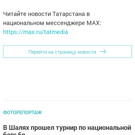
Читайте новости Татарстана в
национальном мессенджере MАХ:
https://max.ru/tatmedia
Перейти на страницу новости
ФОТОРЕПОРТАЖ
В Шалях прошел турнир по национальной
борьбе