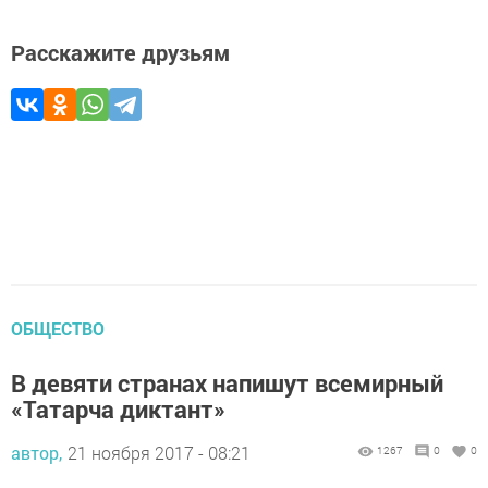
Расскажите друзьям
ОБЩЕСТВО
В девяти странах напишут всемирный
«Татарча диктант»
автор,
21 ноября 2017 - 08:21
1267
0
0