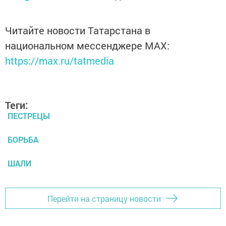
Читайте новости Татарстана в
национальном мессенджере MАХ:
https://max.ru/tatmedia
Теги:
ПЕСТРЕЦЫ
БОРЬБА
ШАЛИ
Перейти на страницу новости