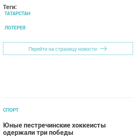
Теги:
ТАТАРСТАН
ЛОТЕРЕЯ
Перейти на страницу новости
СПОРТ
Юные пестречинские хоккеисты
одержали три победы