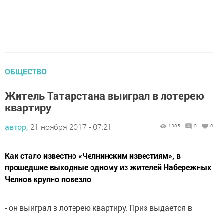
ОБЩЕСТВО
Житель Татарстана выиграл в лотерею
квартиру
автор,
21 ноября 2017 - 07:21
1385
0
0
Как стало известно «Челнинским известиям», в
прошедшие выходные одному из жителей Набережных
Челнов крупно повезло
- он выиграл в лотерею квартиру. Приз выдается в