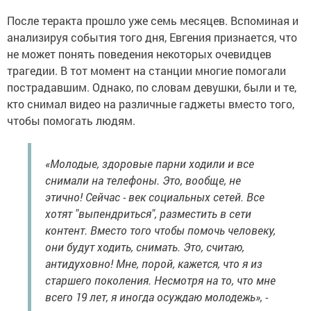
После теракта прошло уже семь месяцев. Вспоминая и
анализируя события того дня, Евгения признается, что
не может понять поведения некоторых очевидцев
трагедии. В тот момент на станции многие помогали
пострадавшим. Однако, по словам девушки, были и те,
кто снимал видео на различные гаджеты вместо того,
чтобы помогать людям.
«Молодые, здоровые парни ходили и все
снимали на телефоны. Это, вообще, не
этично! Сейчас - век социальных сетей. Все
хотят "выпендриться", разместить в сети
контент. Вместо того чтобы помочь человеку,
они будут ходить, снимать. Это, считаю,
антидуховно! Мне, порой, кажется, что я из
старшего поколения. Несмотря на то, что мне
всего 19 лет, я иногда осуждаю молодежь», -