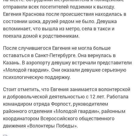
отправили всех посетителей подземки к выходу.
Евгения Краснова после происшествия находилась в
состоянии шока, друзей рядом не было. Девушка
вспоминает, что вышла из метро, села в такси и
поехала домой к родственникам.
После случившегося Евгения не могла больше
оставаться в Санкт-Петербурге. Она вернулась в
Казань. В аэропорту девушку встречали представители
«Молодой гвардии». Они оказали девушке серьезную
психологическую поддержку.
Стоит отметить, что Евгения занимается волонтерской
и добровольческой деятельностью с 12 лет. Работала
командиром отряда Форпост, руководителем
районного отделения «Молодой гвардии», районным
координатором Всероссийского общественного
движения «Волонтеры Победы».