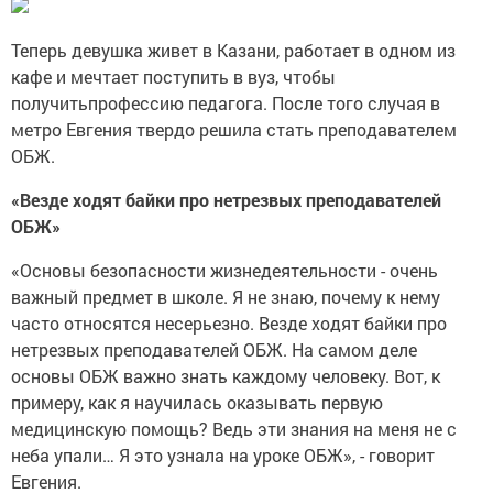
Теперь девушка живет в Казани, работает в одном из
кафе и мечтает поступить в вуз, чтобы
получитьпрофессию педагога. После того случая в
метро Евгения твердо решила стать преподавателем
ОБЖ.
«Везде ходят байки про нетрезвых преподавателей
ОБЖ»
«Основы безопасности жизнедеятельности - очень
важный предмет в школе. Я не знаю, почему к нему
часто относятся несерьезно. Везде ходят байки про
нетрезвых преподавателей ОБЖ. На самом деле
основы ОБЖ важно знать каждому человеку. Вот, к
примеру, как я научилась оказывать первую
медицинскую помощь? Ведь эти знания на меня не с
неба упали… Я это узнала на уроке ОБЖ», - говорит
Евгения.