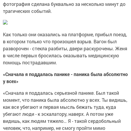
фотография сделана буквально за несколько минут до
трагических событий.
Как только они оказались на платформе, прибыл поезд,
в котором только что произошел взрыв. Вагон был
разворочен - стекла разбиты, двери раскурочены. Женя
в числе первых бросилась оказывать медицинскую
помощь пострадавшим.
«Сначала я поддалась панике - паника была абсолютно
у всех»
«Сначала я поддалась серьезной панике. Был такой
момент, что паника была абсолютно у всех. Ты видишь,
как все убегают и первая мысль бежать туда, куда
убегают люди - к эскалатору, наверх. А потом уже
видишь, как людям тяжело… Я - такой сердобольный
человек, что, например, не смогу пройти мимо