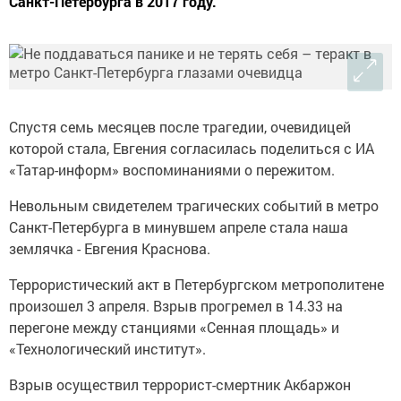
Санкт-Петербурга в 2017 году.
Спустя семь месяцев после трагедии, очевидицей
которой стала, Евгения согласилась поделиться с ИА
«Татар-информ» воспоминаниями о пережитом.
Невольным свидетелем трагических событий в метро
Санкт-Петербурга в минувшем апреле стала наша
землячка - Евгения Краснова.
Террористический акт в Петербургском метрополитене
произошел 3 апреля. Взрыв прогремел в 14.33 на
перегоне между станциями «Сенная площадь» и
«Технологический институт».
Взрыв осуществил террорист-смертник Акбаржон