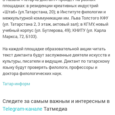
площадках: в резиденции креативных индустрий
«Штаб» (ул.Татарстана, 20); в Институте филологии и
межкультурной коммуникации им. Льва Толстого КФУ
(ул. Татарстана 2, 3 этаж, актовый зал); в КГМУ, новый
учебный корпус (ул. Бутлерова, 49); КНИТУ (ул. Карла
Маркса, 72, Б103).
На каждой площадке образовательной акции читать
текст диктанта будут заслуженные деятели искусств и
культуры, писатели и ведущие. Диктант по татарскому
языку будут проверять филологи, профессоры и
доктора филологических наук.
Татар-информ
Следите за самым важным и интересным в
Telegram-канале
Татмедиа