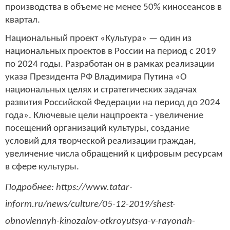
производства в объеме не менее 50% киносеансов в
квартал.
Национальный проект «Культура» — один из
национальных проектов в России на период с 2019
по 2024 годы. Разработан он в рамках реализации
указа Президента РФ Владимира Путина «О
национальных целях и стратегических задачах
развития Российской Федерации на период до 2024
года». Ключевые цели нацпроекта - увеличение
посещений организаций культуры, создание
условий для творческой реализации граждан,
увеличение числа обращений к цифровым ресурсам
в сфере культуры.
Подробнее: https://www.tatar-
inform.ru/news/culture/05-12-2019/shest-
obnovlennyh-kinozalov-otkroyutsya-v-rayonah-