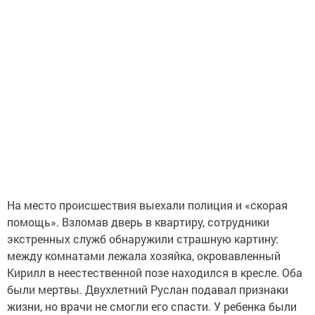
На место происшествия выехали полиция и «скорая
помощь». Взломав дверь в квартиру, сотрудники
экстренных служб обнаружили страшную картину:
между комнатами лежала хозяйка, окровавленный
Кирилл в неестественной позе находился в кресле. Оба
были мертвы. Двухлетний Руслан подавал признаки
жизни, но врачи не смогли его спасти. У ребенка были