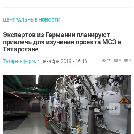
ЦЕНТРАЛЬНЫЕ НОВОСТИ
Экспертов из Германии планируют
привлечь для изучения проекта МСЗ в
Татарстане
Татар-информ,
4 декабря 2019 - 16:48
22
0
0