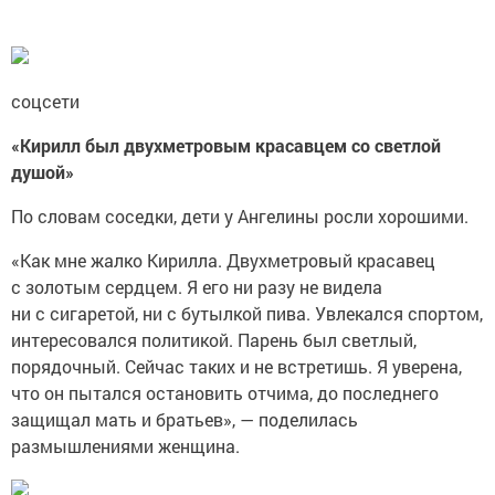
соцсети
«Кирилл был двухметровым красавцем со светлой
душой»
По словам соседки, дети у Ангелины росли хорошими.
«Как мне жалко Кирилла. Двухметровый красавец
с золотым сердцем. Я его ни разу не видела
ни с сигаретой, ни с бутылкой пива. Увлекался спортом,
интересовался политикой. Парень был светлый,
порядочный. Сейчас таких и не встретишь. Я уверена,
что он пытался остановить отчима, до последнего
защищал мать и братьев», — поделилась
размышлениями женщина.