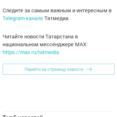
Следите за самым важным и интересным в
Telegram-канале
Татмедиа
Читайте новости Татарстана в
национальном мессенджере MАХ:
https://max.ru/tatmedia
Перейти на страницу новости