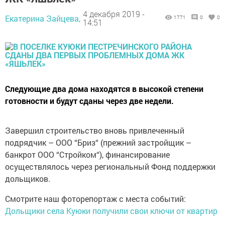
4 декабря 2019 -
Екатерина Зайцева,
1771
0
0
14:51
Следующие два дома находятся в высокой степени
готовности и будут сданы через две недели.
Завершил строительство вновь привлеченный
подрядчик – ООО “Бриз“ (прежний застройщик –
банкрот ООО “Стройком“), финансирование
осуществлялось через региональный Фонд поддержки
дольщиков.
Смотрите наш фоторепортаж с места событий:
Дольщики села Куюки получили свои ключи от квартир