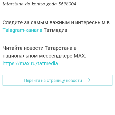
tatarstana-do-kontsa-goda-5698004
Следите за самым важным и интересным в
Telegram-канале
Татмедиа
Читайте новости Татарстана в
национальном мессенджере MАХ:
https://max.ru/tatmedia
Перейти на страницу новости