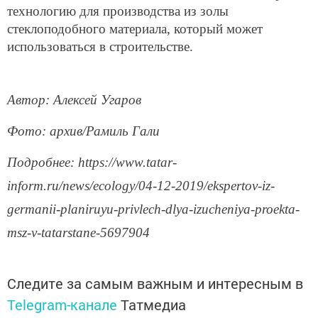
технологию для производства из золы
стеклоподобного материала, который может
использоваться в строительстве.
Автор: Алексей Угаров
Фото: архив/Рамиль Гали
Подробнее: https://www.tatar-
inform.ru/news/ecology/04-12-2019/ekspertov-iz-
germanii-planiruyu-privlech-dlya-izucheniya-proekta-
msz-v-tatarstane-5697904
Следите за самым важным и интересным в
Telegram-канале
Татмедиа