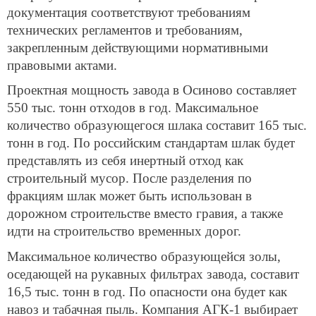
документация соответствуют требованиям
технических регламентов и требованиям,
закрепленным действующими нормативными
правовыми актами.
Проектная мощность завода в Осиново составляет
550 тыс. тонн отходов в год. Максимальное
количество образующегося шлака составит 165 тыс.
тонн в год. По российским стандартам шлак будет
представлять из себя инертный отход как
строительный мусор. После разделения по
фракциям шлак может быть использован в
дорожном строительстве вместо гравия, а также
идти на строительство временных дорог.
Максимальное количество образующейся золы,
оседающей на рукавных фильтрах завода, составит
16,5 тыс. тонн в год. По опасности она будет как
навоз и табачная пыль. Компания АГК-1 выбирает