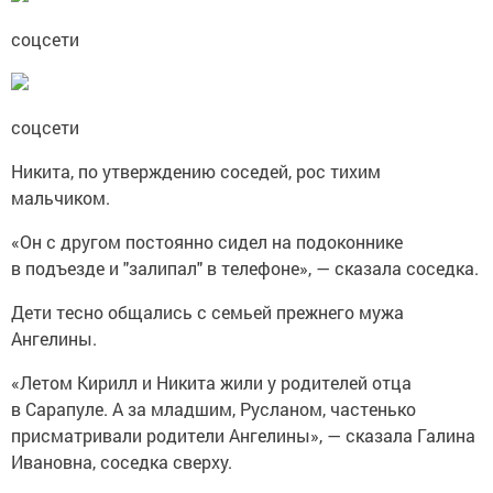
соцсети
соцсети
Никита, по утверждению соседей, рос тихим
мальчиком.
«Он с другом постоянно сидел на подоконнике
в подъезде и "залипал" в телефоне», — сказала соседка.
Дети тесно общались с семьей прежнего мужа
Ангелины.
«Летом Кирилл и Никита жили у родителей отца
в Сарапуле. А за младшим, Русланом, частенько
присматривали родители Ангелины», — сказала Галина
Ивановна, соседка сверху.