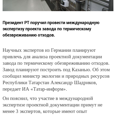
Президент РТ поручил провести международную
экспертизу проекта завода по термическому
обезвреживанию отходов.
Научных экспертов из Германии планируют
привлечь для анализа проектной документации
завода по термическому обезвреживанию отходов.
Завод планируют построить под Казанью. Об этом
сообщил министр экологии и природных ресурсов
Республики Татарстан Александр Шадриков,
передает ИА «Татар-информ».
Он пояснил, что участие в международной
экспертизе проектной документации примут не
менее 3 экспертов, которые имеют опыт