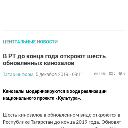
ЦЕНТРАЛЬНЫЕ НОВОСТИ
В РТ до конца года откроют шесть
обновленных кинозалов
Татар-информ,
5 декабря 2019 - 09:11
1459
0
0
Кинозалы модернизируются в ходе реализации
национального проекта «Культура».
Шесть кинозалов в обновленном виде откроются в
Республике Татарстан до конца 2019 года. Обновят