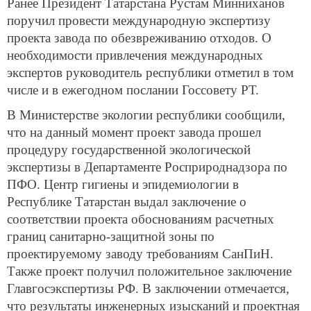
Ранее Президент Татарстана Рустам Минниханов
поручил провести международную экспертизу
проекта завода по обезвреживанию отходов. О
необходимости привлечения международных
экспертов руководитель республики отметил в том
числе и в ежегодном послании Госсовету РТ.
В Министерстве экологии республики сообщили,
что на данный момент проект завода прошел
процедуру государственной экологической
экспертизы в Департаменте Росприроднадзора по
ПФО. Центр гигиены и эпидемиологии в
Республике Татарстан выдал заключение о
соответствии проекта обоснованиям расчетных
границ санитарно-защитной зоны по
проектируемому заводу требованиям СанПиН.
Также проект получил положительное заключение
Главгосэкспертизы РФ. В заключении отмечается,
что результаты инженерных изысканий и проектная