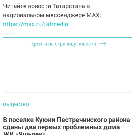
Читайте новости Татарстана в
национальном мессенджере MАХ:
https://max.ru/tatmedia
Перейти на страницу новости
ОБЩЕСТВО
В поселке Куюки Пестречинского района
сданы два первых проблемных дома
ЖК «Яшьлек»