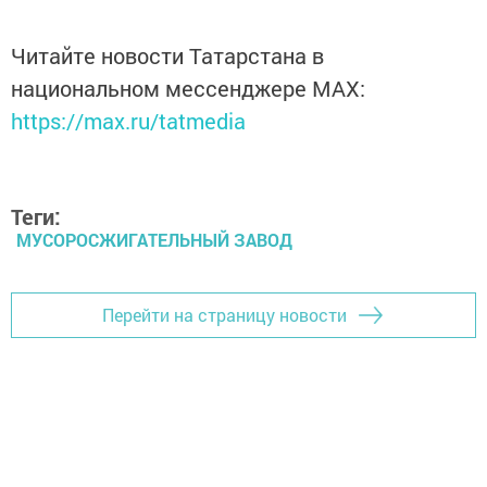
Читайте новости Татарстана в
национальном мессенджере MАХ:
https://max.ru/tatmedia
Теги:
МУСОРОСЖИГАТЕЛЬНЫЙ ЗАВОД
Перейти на страницу новости