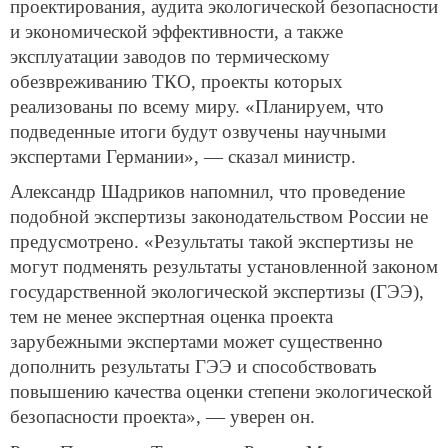
проектирования, аудита экологической безопасности
и экономической эффективности, а также
эксплуатации заводов по термическому
обезвреживанию ТКО, проекты которых
реализованы по всему миру. «Планируем, что
подведенные итоги будут озвучены научными
экспертами Германии», — сказал министр.
Александр Шадриков напомнил, что проведение
подобной экспертизы законодательством России не
предусмотрено. «Результаты такой экспертизы не
могут подменять результаты установленной законом
государственной экологической экспертизы (ГЭЭ),
тем не менее экспертная оценка проекта
зарубежными экспертами может существенно
дополнить результаты ГЭЭ и способствовать
повышению качества оценки степени экологической
безопасности проекта», — уверен он.