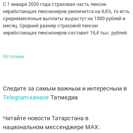
С 1 января 2020 года страховая часть пенсии
неработающих пенсионеров увеличится на 6,6%, то есть
среднемесячные выплаты вырастут на 1000 рублей в
месяц. Средний размер страховой пенсии
неработающих пенсионеров составит 16,4 тыс. рублей.
Источник
Следите за самым важным и интересным в
Telegram-канале
Татмедиа
Читайте новости Татарстана в
национальном мессенджере MАХ: