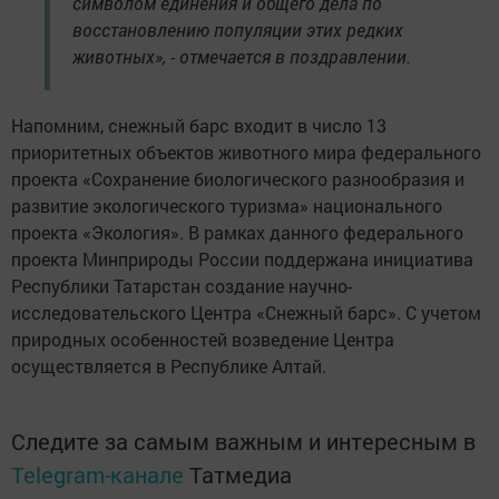
символом единения и общего дела по
восстановлению популяции этих редких
животных», - отмечается в поздравлении.
Напомним, снежный барс входит в число 13
приоритетных объектов животного мира федерального
проекта «Сохранение биологического разнообразия и
развитие экологического туризма» национального
проекта «Экология». В рамках данного федерального
проекта Минприроды России поддержана инициатива
Республики Татарстан создание научно-
исследовательского Центра «Снежный барс». С учетом
природных особенностей возведение Центра
осуществляется в Республике Алтай.
Следите за самым важным и интересным в
Telegram-канале
Татмедиа