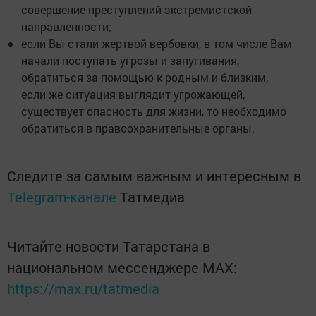
совершение преступлений экстремистской
направленности;
если Вы стали жертвой вербовки, в том числе Вам
начали поступать угрозы и запугивания,
обратиться за помощью к родным и близким,
если же ситуация выглядит угрожающей,
существует опасность для жизни, то необходимо
обратиться в правоохранительные органы.
Следите за самым важным и интересным в
Telegram-канале
Татмедиа
Читайте новости Татарстана в
национальном мессенджере MАХ:
https://max.ru/tatmedia