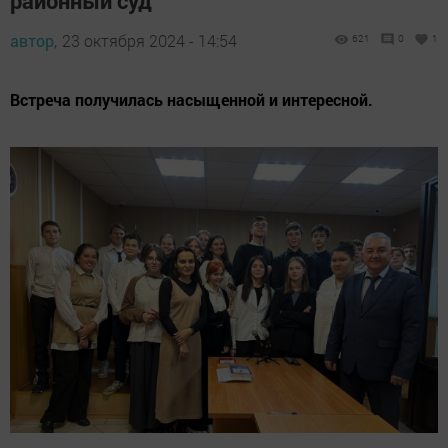
районный суд
автор,
23 октября 2024 - 14:54
621
0
1
Встреча получилась насыщенной и интересной.