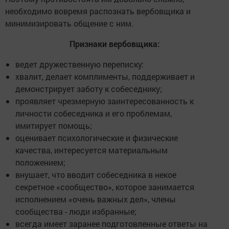
необходимо вовремя распознать вербовщика и
минимизировать общение с ним.
Признаки вербовщика:
ведет дружественную переписку:
хвалит, делает комплименты, поддерживает и
демонстрирует заботу к собеседнику;
проявляет чрезмерную заинтересованность к
личности собеседника и его проблемам,
имитирует помощь;
оценивает психологические и физические
качества, интересуется материальным
положением;
внушает, что вводит собеседника в некое
секретное «сообщество», которое занимается
исполнением «очень важных дел», члены
сообщества - люди избранные;
всегда имеет заранее подготовленные ответы на