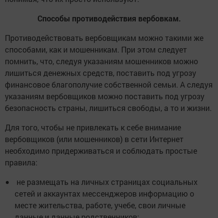
Способы противодействия вербовкам.
Противодействовать вербовщикам можно такими же
способами, как и мошенникам. При этом следует
помнить, что, следуя указаниям мошенников можно
лишиться денежных средств, поставить под угрозу
финансовое благополучие собственной семьи. А следуя
указаниям вербовщиков можно поставить под угрозу
безопасность страны, лишиться свободы, а то и жизни.
Для того, чтобы не привлекать к себе внимание
вербовщиков (или мошенников) в сети Интернет
необходимо придерживаться и соблюдать простые
правила:
не размещать на личных страницах социальных
сетей и аккаунтах мессенджеров информацию о
месте жительства, работе, учебе, свои личные
данные и данные родственников;