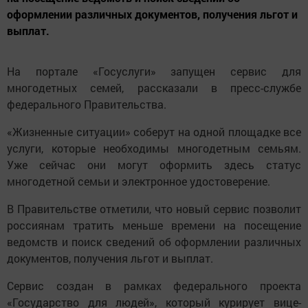
оформлении различных документов, получения льгот и
выплат.
На портале «Госуслуги» запущен сервис для
многодетных семей, рассказали в пресс-службе
федерального Правительства.
«Жизненные ситуации» соберут на одной площадке все
услуги, которые необходимы многодетным семьям.
Уже сейчас они могут оформить здесь статус
многодетной семьи и электронное удостоверение.
В Правительстве отметили, что новый сервис позволит
россиянам тратить меньше времени на посещение
ведомств и поиск сведений об оформлении различных
документов, получения льгот и выплат.
Сервис создан в рамках федерального проекта
«Государство для людей», который курирует вице-