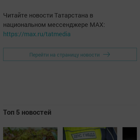
Читайте новости Татарстана в
национальном мессенджере MАХ:
https://max.ru/tatmedia
Перейти на страницу новости
Топ 5 новостей