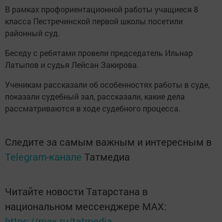
В рамках профориентационной работы учащиеся 8
класса Пестречинской первой школы посетили
районный суд.
Беседу с ребятами провели председатель Ильнар
Латыпов и судья Лейсан Закирова.
Ученикам рассказали об особенностях работы в суде,
показали судебный зал, рассказали, какие дела
рассматриваются в ходе судебного процесса.
Следите за самым важным и интересным в
Telegram-канале
Татмедиа
Читайте новости Татарстана в
национальном мессенджере MАХ:
https://max.ru/tatmedia