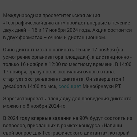
Международная просветительская акция
«Географический диктант» пройдет впервые в течение
двух дней – 16 и 17 ноября 2024 года. Акция состоится
в двух форматах – очном и дистанционном.
Очно диктант можно написать 16 или 17 ноября (на
усмотрение организатора площадки), а дистанционно -
только 16 ноября в 12:00 по местному времени. В 14:00
17 ноября, сразу после окончания очного этапа,
стартует экстра-вариант диктанта. Он завершится 1
декабря в 14:00 по мск,
сообщает
Минобрнауки РТ.
Зарегистрировать площадку для проведения диктанта
можно по 8 ноября 2024-го.
В 2024 году впервые задания на 90% будут состоять из
вопросов, присланных в рамках конкурса «Напиши
свой вопрос для Географического диктанта», который