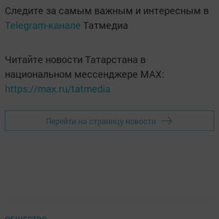
Следите за самым важным и интересным в
Telegram-канале
Татмедиа
Читайте новости Татарстана в
национальном мессенджере MАХ:
https://max.ru/tatmedia
Перейти на страницу новости