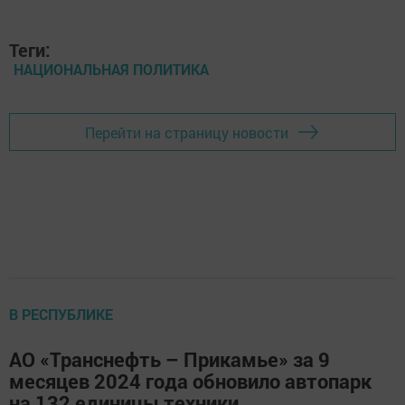
Теги:
НАЦИОНАЛЬНАЯ ПОЛИТИКА
Перейти на страницу новости
В РЕСПУБЛИКЕ
АО «Транснефть – Прикамье» за 9
месяцев 2024 года обновило автопарк
на 132 единицы техники