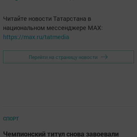
Читайте новости Татарстана в
национальном мессенджере MАХ:
https://max.ru/tatmedia
Перейти на страницу новости
СПОРТ
Чемпионский титул снова завоевали