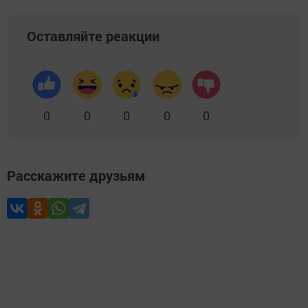
Оставляйте реакции
0
0
0
0
0
Расскажите друзьям