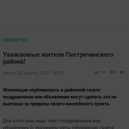
ОБЩЕСТВО
Уважаемые жители Пестречинского
района!
автор,
20 марта 2012 - 06:01
1031
0
0
Желающие опубликовать в районной газете
поздравление или объявление могут сделать это не
выезжая за пределы своего населённого пункта.
Для этого вам надо текст поздравления или
объявления (с указанием даты публикации, газета