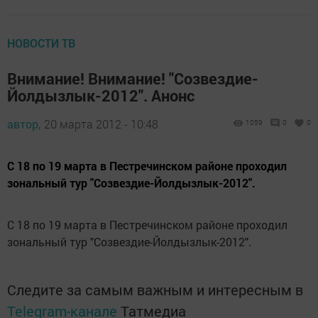
НОВОСТИ ТВ
Внимание! Внимание! "Созвездие-
Йолдызлык-2012". Анонс
автор,
20 марта 2012 - 10:48
1059
0
0
С 18 по 19 марта в Пестречинском районе проходил
зональный тур "Созвездие-Йолдызлык-2012".
С 18 по 19 марта в Пестречинском районе проходил
зональный тур "Созвездие-Йолдызлык-2012".
Следите за самым важным и интересным в
Telegram-канале
Татмедиа