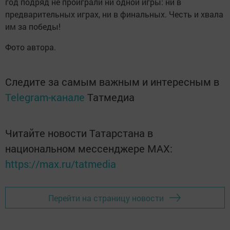
год подряд не проиграли ни одной игры: ни в
предварительных играх, ни в финальных. Честь и хвала
им за победы!
Фото автора.
Следите за самым важным и интересным в
Telegram-канале
Татмедиа
Читайте новости Татарстана в
национальном мессенджере MАХ:
https://max.ru/tatmedia
Перейти на страницу новости