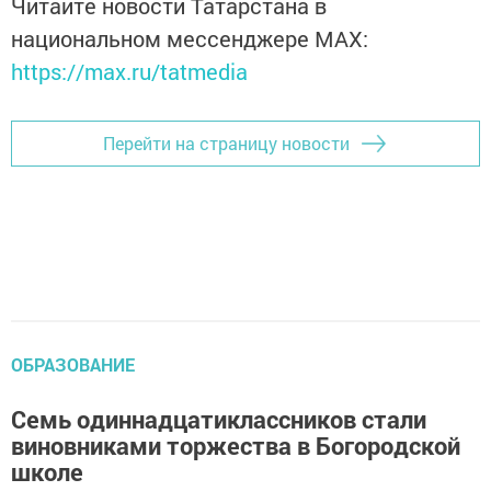
Читайте новости Татарстана в
национальном мессенджере MАХ:
https://max.ru/tatmedia
Перейти на страницу новости
ОБРАЗОВАНИЕ
Семь одиннадцатиклассников стали
виновниками торжества в Богородской
школе