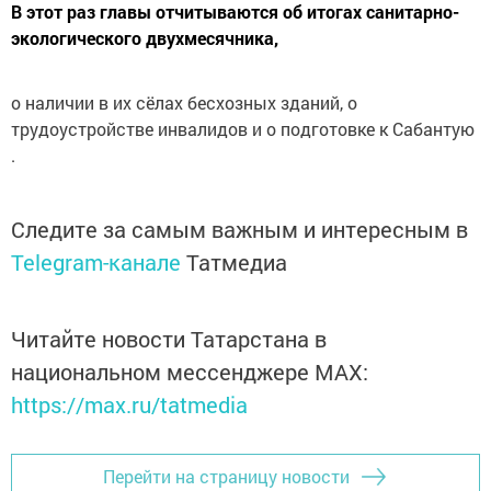
В этот раз главы отчитываются об итогах санитарно-
экологического двухмесячника,
о наличии в их сёлах бесхозных зданий, о
трудоустройстве инвалидов и о подготовке к Сабантую
.
Следите за самым важным и интересным в
Telegram-канале
Татмедиа
Читайте новости Татарстана в
национальном мессенджере MАХ:
https://max.ru/tatmedia
Перейти на страницу новости