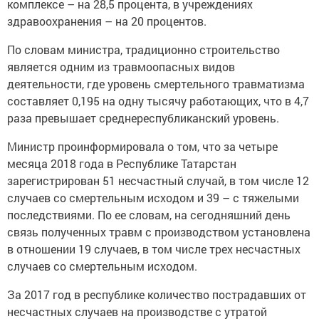
комплексе – на 28,5 процента, в учреждениях
здравоохранения – на 20 процентов.
По словам министра, традиционно строительство
является одним из травмоопасных видов
деятельности, где уровень смертельного травматизма
составляет 0,195 на одну тысячу работающих, что в 4,7
раза превышает среднереспубликанский уровень.
Министр проинформировала о том, что за четыре
месяца 2018 года в Республике Татарстан
зарегистрирован 51 несчастный случай, в том числе 12
случаев со смертельным исходом и 39 – с тяжелыми
последствиями. По ее словам, на сегодняшний день
связь полученных травм с производством установлена
в отношении 19 случаев, в том числе трех несчастных
случаев со смертельным исходом.
За 2017 год в республике количество пострадавших от
несчастных случаев на производстве с утратой