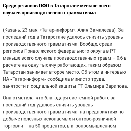
Среди регионов ПФО в Татарстане меньше всего
случаев производственного травматизма.
(Казань, 23 мая, «Татар-информ», Алия Замалеева). За
последний год в Татарстане удалось снизить уровень
производственного травматизма. Вообще, среди
регионов Приволжского федерального округа в РТ
меньше всего случаев производственных травм – 0,6 в
расчете на одну тысячу работающих, таким образом
Татарстан занимает второе место. Об этом в интервью
ИА «Татар-информ» сообщила министр труда,
занятости и социальной защиты РТ Эльмира Зарипова.
Она отметила, что благодаря системной работе за
последний год удалось снизить уровень
производственного травматизма: на предприятиях по
добыче полезных ископаемых и оптово-розничной
торговли – на 50 процентов, в агропромышленном