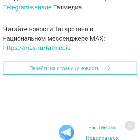
Telegram-канале
Татмедиа
Читайте новости Татарстана в
национальном мессенджере MАХ:
https://max.ru/tatmedia
Перейти на страницу новости
Наш Telegram
Подписаться