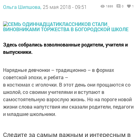
Ольга Шипшова,
25 мая 2018 - 09:51
1886
0
1
Здесь собрались взволнованные родители, учителя и
выпускники.
Нарядные девчонки – традиционно – в формах
советской эпохи, и ребята –
в костюмах с иголочки. В этот день они прощаются со
школой, со своими учителями и вступают в
самостоятельную взрослую жизнь. Но на пороге новой
жизни слова напутствия им сказали родители, педагоги
и младшие школьники.
Следите за самым важным и интересным в