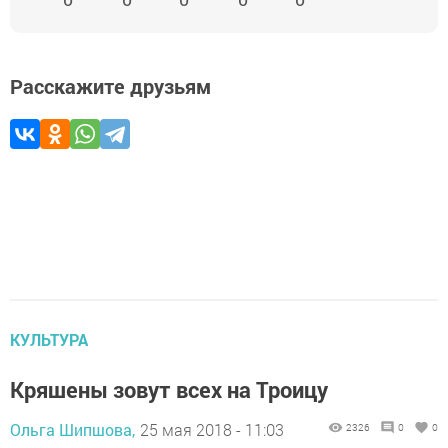
Расскажите друзьям
КУЛЬТУРА
Кряшены зовут всех на Троицу
Ольга Шипшова,
25 мая 2018 - 11:03
2326
0
0