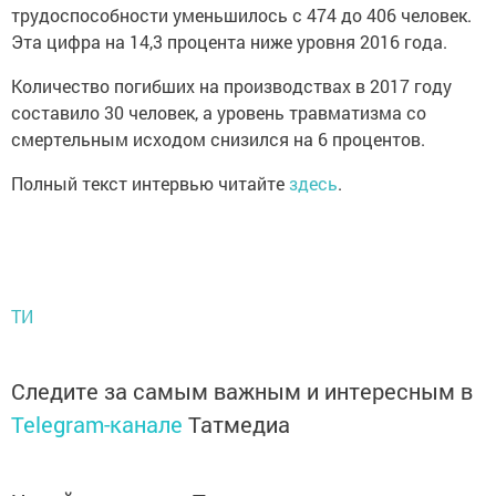
трудоспособности уменьшилось с 474 до 406 человек.
Эта цифра на 14,3 процента ниже уровня 2016 года.
Количество погибших на производствах в 2017 году
составило 30 человек, а уровень травматизма со
смертельным исходом снизился на 6 процентов.
Полный текст интервью читайте
здесь
.
ТИ
Следите за самым важным и интересным в
Telegram-канале
Татмедиа