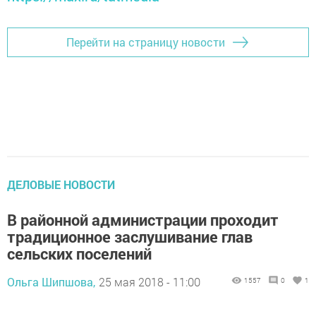
Перейти на страницу новости
ДЕЛОВЫЕ НОВОСТИ
В районной администрации проходит
традиционное заслушивание глав
сельских поселений
Ольга Шипшова,
25 мая 2018 - 11:00
1557
0
1