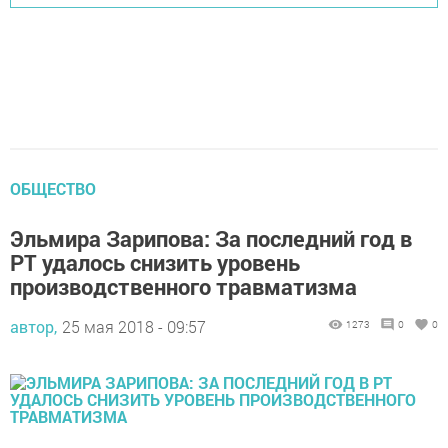
ОБЩЕСТВО
Эльмира Зарипова: За последний год в
РТ удалось снизить уровень
производственного травматизма
автор,
25 мая 2018 - 09:57
1273
0
0