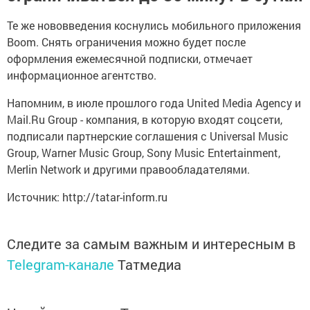
Те же нововведения коснулись мобильного приложения
Boom. Снять ограничения можно будет после
оформления ежемесячной подписки, отмечает
информационное агентство.
Напомним, в июле прошлого года United Media Agency и
Mail.Ru Group - компания, в которую входят соцсети,
подписали партнерские соглашения с Universal Music
Group, Warner Music Group, Sony Music Entertainment,
Merlin Network и другими правообладателями.
Источник:
http://tatar-inform.ru
Следите за самым важным и интересным в
Telegram-канале
Татмедиа