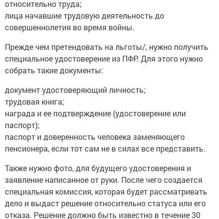
относительно труда;
лица начавшие трудовую деятельность до
совершеннолетия во время войны.
Прежде чем претендовать на льготы/, нужно получить
специальное удостоверение из ПФР. Для этого нужно
собрать такие документы:
документ удостоверяющий личность;
трудовая книга;
награда и ее подтверждение (удостоверение или
паспорт);
паспорт и доверенность человека заменяющего
пенсионера, если тот сам не в силах все представить.
Также нужно фото, для будущего удостоверения и
заявление написанное от руки. После чего создается
специальная комиссия, которая будет рассматривать
дело и выдаст решение относительно статуса или его
отказа. Решение должно быть известно в течение 30