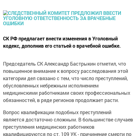
СК РФ предлагает внести изменения в Уголовный
кодекс, дополнив его статьей о врачебной ошибке.
Председатель СК Александр Бастрыкин отметил, что
повышенное внимание к вопросу расследования этой
категории дел связано с тем, что число преступлений,
обусловленных небрежным исполнением
медицинскими работниками своих профессиональных
обязанностей, в ряде регионов продолжает расти.
Вопрос квалификации подобных преступлений
является достаточно сложным. В большинстве случаев
преступления медицинских работников
квалифицируются по ст. 109 УК - причинение смерти по