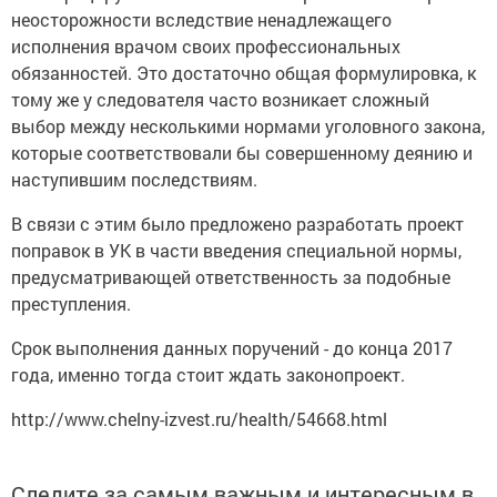
неосторожности вследствие ненадлежащего
исполнения врачом своих профессиональных
обязанностей. Это достаточно общая формулировка, к
тому же у следователя часто возникает сложный
выбор между несколькими нормами уголовного закона,
которые соответствовали бы совершенному деянию и
наступившим последствиям.
В связи с этим было предложено разработать проект
поправок в УК в части введения специальной нормы,
предусматривающей ответственность за подобные
преступления.
Срок выполнения данных поручений - до конца 2017
года, именно тогда стоит ждать законопроект.
http://www.chelny-izvest.ru/health/54668.html
Следите за самым важным и интересным в