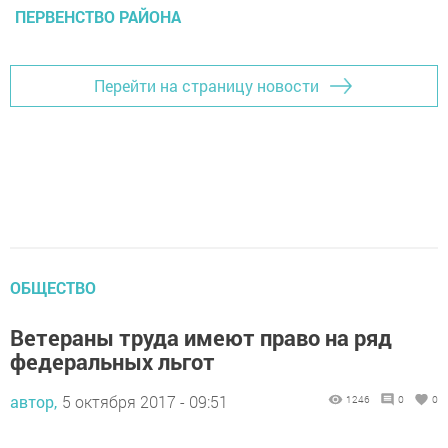
ПЕРВЕНСТВО РАЙОНА
Перейти на страницу новости
ОБЩЕСТВО
Ветераны труда имеют право на ряд
федеральных льгот
автор,
5 октября 2017 - 09:51
1246
0
0