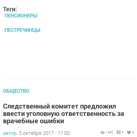
Теги:
ПЕНСИОНЕРЫ
ПЕСТРЕЧИНЦЫ
ОБЩЕСТВО
Следственный комитет предложил
ввести уголовную ответственность за
врачебные ошибки
автор,
5 октября 2017 - 11:00
1280
0
0