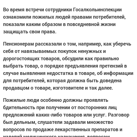
Во время встречи сотрудники Госалкольинспекции
ознакомили пожилых людей правами потребителей,
показали каким образом в повседневной жизни
защищать свои права.
Пенсионерам рассказали о том, например, как уберечь
себя от навязываемых покупок ненужных и
дорогостоящих товаров, обсудили как правильно
выбрать товар, о порядке предъявления претензий в
случае выявления недостатка в товаре, об информации
для потребителей, которая должна быть доведена
продавцом о товаре, изготовителе и так далее.
Пожилые люди особенно должны проявлять
бдительность при получении от посторонних лиц
предложений каких-либо товаров или услуг. Разговор
был дельным, слушатели задавали множество
вопросов по продаже лекарственных препаратов и
изделий медицинского назначения, вопросам