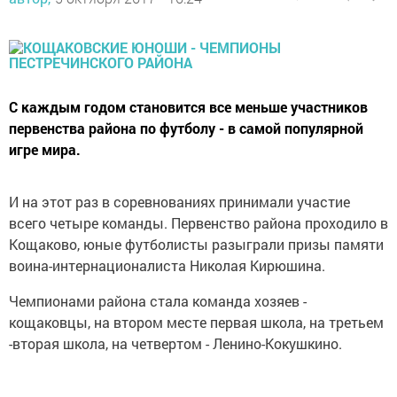
С каждым годом становится все меньше участников
первенства района по футболу - в самой популярной
игре мира.
И на этот раз в соревнованиях принимали участие
всего четыре команды. Первенство района проходило в
Кощаково, юные футболисты разыграли призы памяти
воина-интернационалиста Николая Кирюшина.
Чемпионами района стала команда хозяев -
кощаковцы, на втором месте первая школа, на третьем
-вторая школа, на четвертом - Ленино-Кокушкино.