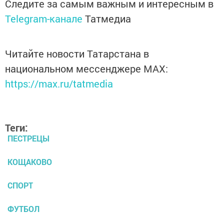
Следите за самым важным и интересным в
Telegram-канале
Татмедиа
Читайте новости Татарстана в
национальном мессенджере MАХ:
https://max.ru/tatmedia
Теги:
ПЕСТРЕЦЫ
КОЩАКОВО
СПОРТ
ФУТБОЛ