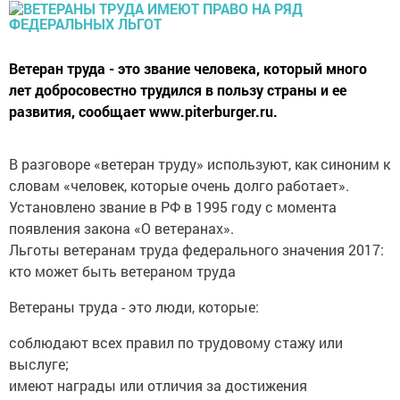
Ветеран труда - это звание человека, который много
лет добросовестно трудился в пользу страны и ее
развития, сообщает www.piterburger.ru.
В разговоре «ветеран труду» используют, как синоним к
словам «человек, которые очень долго работает».
Установлено звание в РФ в 1995 году с момента
появления закона «О ветеранах».
Льготы ветеранам труда федерального значения 2017:
кто может быть ветераном труда
Ветераны труда - это люди, которые:
соблюдают всех правил по трудовому стажу или
выслуге;
имеют награды или отличия за достижения