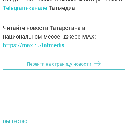
Telegram-канале
Татмедиа
Читайте новости Татарстана в
национальном мессенджере MАХ:
https://max.ru/tatmedia
Перейти на страницу новости
ОБЩЕСТВО