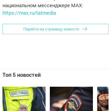
национальном мессенджере MАХ:
https://max.ru/tatmedia
Перейти на страницу новости
Топ 5 новостей