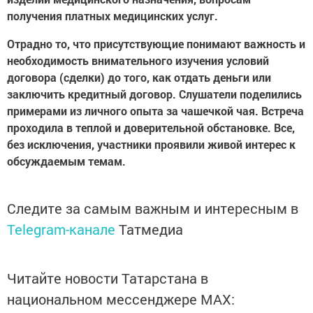
получения платных медицинских услуг.
Отрадно то, что присутствующие понимают важность и
необходимость внимательного изучения условий
договора (сделки) до того, как отдать деньги или
заключить кредитный договор. Слушатели поделились
примерами из личного опыта за чашечкой чая. Встреча
проходила в теплой и доверительной обстановке. Все,
без исключения, участники проявили живой интерес к
обсуждаемым темам.
Следите за самым важным и интересным в
Telegram-канале
Татмедиа
Читайте новости Татарстана в
национальном мессенджере MАХ: