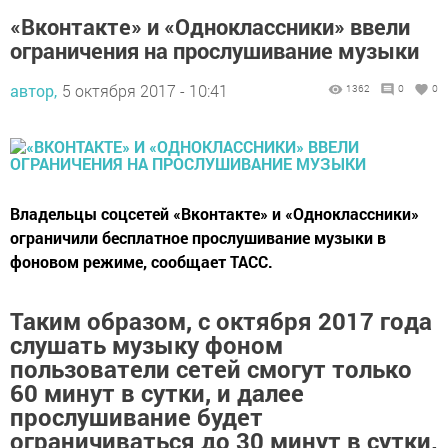
«Вконтакте» и «Одноклассники» ввели
ограничения на прослушивание музыки
автор,
5 октября 2017 - 10:41
1362
0
0
Владельцы соцсетей «Вконтакте» и «Одноклассники»
ограничили бесплатное прослушивание музыки в
фоновом режиме, сообщает ТАСС.
Таким образом, с октября 2017 года
слушать музыку фоном
пользователи сетей смогут только
60 минут в сутки, и далее
прослушивание будет
ограничиваться до 30 минут в сутки.