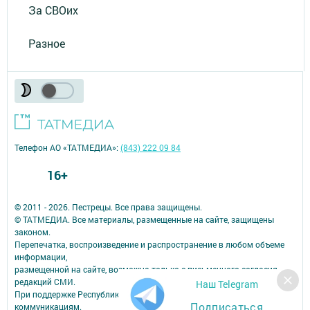
За СВОих
Разное
Телефон АО «ТАТМЕДИА»:
(843) 222 09 84
16+
© 2011 - 2026. Пестрецы. Все права защищены.
© ТАТМЕДИА. Все материалы, размещенные на сайте, защищены
законом.
Перепечатка, воспроизведение и распространение в любом объеме
информации,
размещенной на сайте, возможна только с письменного согласия
редакций СМИ.
Наш Telegram
При поддержке Республиканского агентства по печати и массовым
Подписаться
коммуникациям.