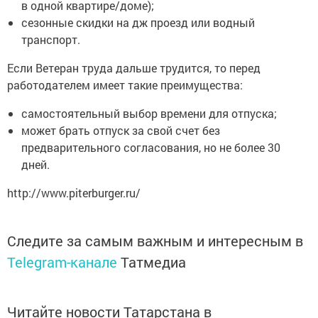
в одной квартире/доме);
сезонные скидки на дж проезд или водный
транспорт.
Если Ветеран труда дальше трудится, то перед
работодателем имеет такие преимущества:
самостоятельный выбор времени для отпуска;
может брать отпуск за свой счет без
предварительного согласования, но не более 30
дней.
http://www.piterburger.ru/
Следите за самым важным и интересным в
Telegram-канале
Татмедиа
Читайте новости Татарстана в