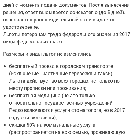
дней с момента подачи документов. После вынесения
решения, ответ высылается соискателю (до 5 дней),
назначается распорядительный акт и выдается
удостоверение.
Льготы ветеранам труда федерального значения 2017:
виды федеральных льгот
Размеры и виды льгот не изменились:
бесплатный проезд в городском транспорте
(исключение - частичные перевозки и такси).
Льгота действует во всех городах, не только по
месту прописки или проживания;
бесплатная медицина (но это только
относительно государственных учреждений.
Редко включаются услуги стоматолога, но в 2017
году они включены);
скидка 50% на коммунальные услуги
(распространяется на всю семью, проживающую