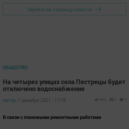
Перейти на страницу новости
ОБЩЕСТВО
На четырех улицах села Пестрецы будет
отключено водоснабжение
автор,
7 декабря 2021 - 17:19
3612
0
0
В связи с плановыми ремонтными работами