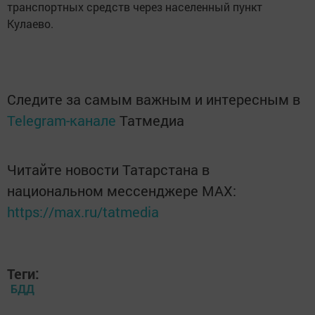
транспортных средств через населенный пункт
Кулаево.
Следите за самым важным и интересным в
Telegram-канале
Татмедиа
Читайте новости Татарстана в
национальном мессенджере MАХ:
https://max.ru/tatmedia
Теги:
БДД