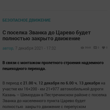
БЕЗОПАСНОЕ ДВИЖЕНИЕ
С поселка Званка до Царево будет
полностью закрыто движение
автор,
7 декабря 2021 - 17:32
3648
0
0
В связи с монтажом пролетного строения надземного
пешеходного перехода.
В период
с 21.00 ч. 12 декабря
по 6.00 ч. 13 декабря
на
участке км 16+200 - км 21+977 автомобильной дороги
Казань – Шемордан в Пестречинском районе с поселка
Званка до населенного пункта Царево будет
полностью закрыто движение с перепуском