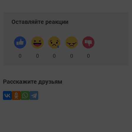
Оставляйте реакции
0
0
0
0
0
Расскажите друзьям