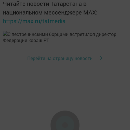
Читайте новости Татарстана в
национальном мессенджере MАХ:
https://max.ru/tatmedia
Перейти на страницу новости