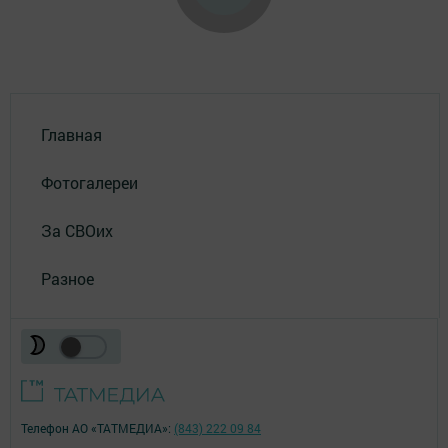
Главная
Фотогалереи
За СВОих
Разное
Телефон АО «ТАТМЕДИА»:
(843) 222 09 84