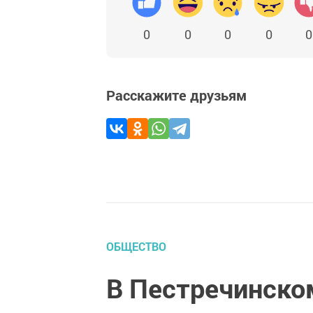
0
0
0
0
0
Расскажите друзьям
ОБЩЕСТВО
В Пестречинском