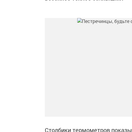
Столбики термометров показыв