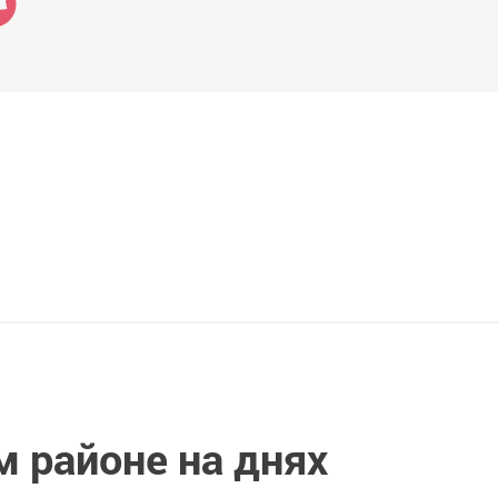
 районе на днях