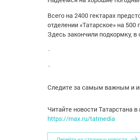
Всего на 2400 гектарах предст
отделении «Татарское» на 500 
Здесь закончили подкормку, в
Следите за самым важным и 
Читайте новости Татарстана 
https://max.ru/tatmedia
Перейти на страницу новости