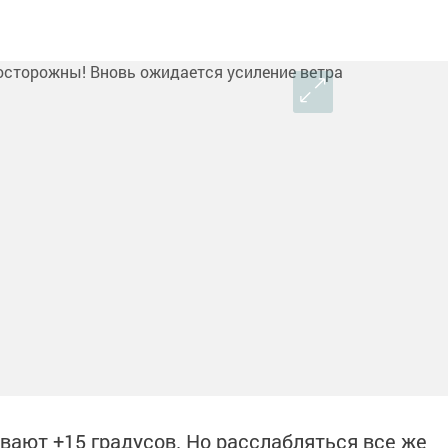
ают +15 градусов. Но расслабляться все же