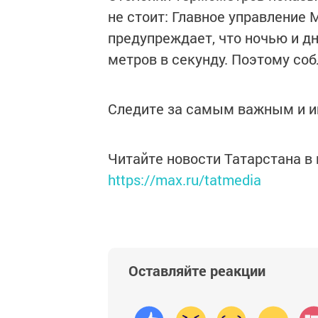
не стоит: Главное управление
предупреждает, что ночью и д
метров в секунду. Поэтому со
Следите за самым важным и 
Читайте новости Татарстана 
https://max.ru/tatmedia
Оставляйте реакции