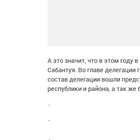
А это значит, что в этом году 
Сабантуя. Во главе делегации 
состав делегации вошли предс
республики и района, а так же