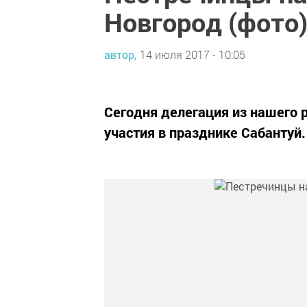
Новгород (фото
автор,
14 июля 2017 - 10:05
Сегодня делегация из нашего 
участия в празднике Сабантуй.