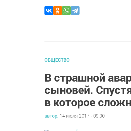
ОБЩЕСТВО
В страшной авар
сыновей. Спустя
в которое сложн
автор,
14 июля 2017 - 09:00