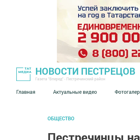
НОВОСТИ ПЕСТРЕЦОВ
Газета "Вперед" - Пестречинский район
Главная
Актуальные видео
Фотогалер
ОБЩЕСТВО
Пестречинцы на