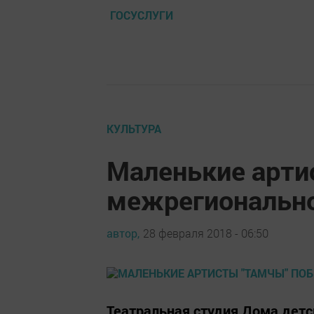
ГОСУСЛУГИ
КУЛЬТУРА
Маленькие арти
межрегиональн
автор,
28 февраля 2018 - 06:50
Театральная студия Дома детс