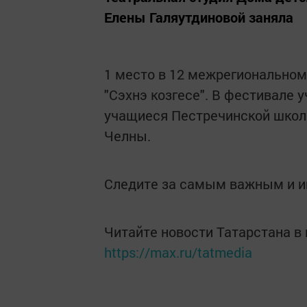
Елены Галяутдиновой заняла
1 место в 12 межрегиональном
"Сэхнэ козгесе". В фестивале 
учащиеся Пестречинской школ
Челны.
Следите за самым важным и 
Читайте новости Татарстана 
https://max.ru/tatmedia