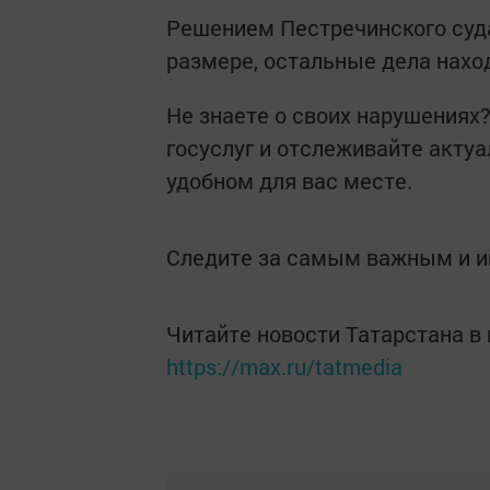
Решением Пестречинского суда
размере, остальные дела нахо
Не знаете о своих нарушениях
госуслуг и отслеживайте акт
удобном для вас месте.
Следите за самым важным и 
Читайте новости Татарстана 
https://max.ru/tatmedia