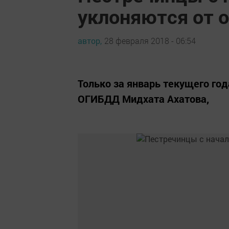
уклоняются от 
автор,
28 февраля 2018 - 06:54
Только за январь текущего го
ОГИБДД Мидхата Ахатова,