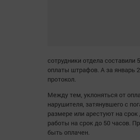
сотрудники отдела составили 
оплаты штрафов. А за январь 2
протокол.
Между тем, уклоняться от опл
нарушителя, затянувшего с по
размере или арестуют на срок 
работы на срок до 50 часов. 
быть оплачен.