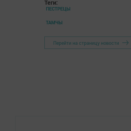
Теги:
ПЕСТРЕЦЫ
ТАМЧЫ
Перейти на страницу новости