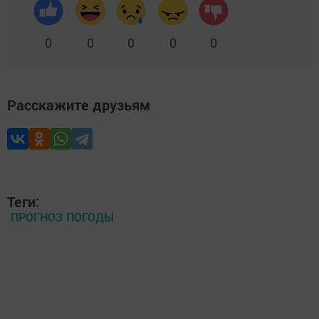
0
0
0
0
0
Расскажите друзьям
Теги:
ПРОГНОЗ ПОГОДЫ