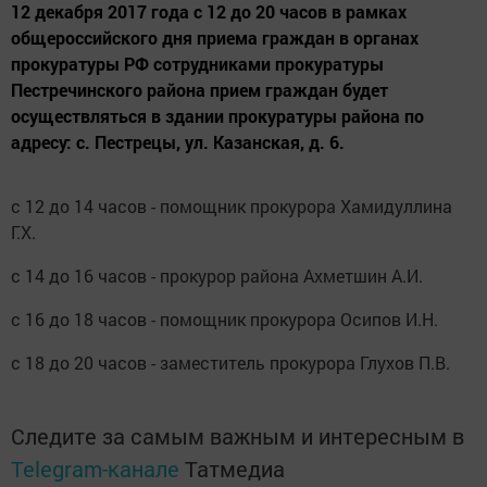
12 декабря 2017 года с 12 до 20 часов в рамках
общероссийского дня приема граждан в органах
прокуратуры РФ сотрудниками прокуратуры
Пестречинского района прием граждан будет
осуществляться в здании прокуратуры района по
адресу: с. Пестрецы, ул. Казанская, д. 6.
с 12 до 14 часов - помощник прокурора Хамидуллина
Г.Х.
с 14 до 16 часов - прокурор района Ахметшин А.И.
с 16 до 18 часов - помощник прокурора Осипов И.Н.
с 18 до 20 часов - заместитель прокурора Глухов П.В.
Следите за самым важным и интересным в
Telegram-канале
Татмедиа