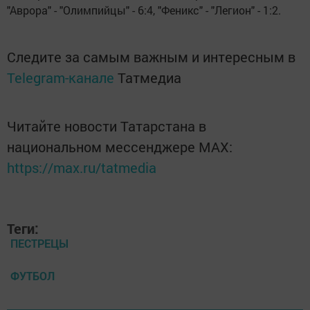
"Аврора" - "Олимпийцы" - 6:4, "Феникс" - "Легион" - 1:2.
Следите за самым важным и интересным в
Telegram-канале
Татмедиа
Читайте новости Татарстана в
национальном мессенджере MАХ:
https://max.ru/tatmedia
Теги:
ПЕСТРЕЦЫ
ФУТБОЛ