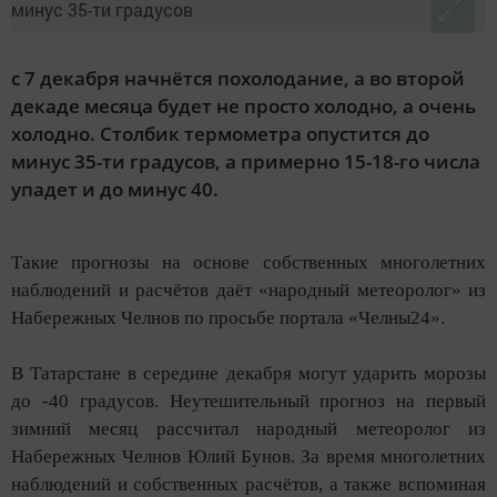
с 7 декабря начнётся похолодание, а во второй
декаде месяца будет не просто холодно, а очень
холодно. Столбик термометра опустится до
минус 35-ти градусов, а примерно 15-18-го числа
упадет и до минус 40.
Такие прогнозы на основе собственных многолетних
наблюдений и расчётов даёт «народный метеоролог» из
Набережных Челнов по просьбе портала «Челны24».
В Татарстане в середине декабря могут ударить морозы
до -40 градусов. Неутешительный прогноз на первый
зимний месяц рассчитал народный метеоролог из
Набережных Челнов Юлий Бунов. За время многолетних
наблюдений и собственных расчётов, а также вспоминая