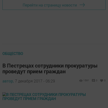
Перейти на страницу новости
ОБЩЕСТВО
В Пестрецах сотрудники прокуратуры
проведут прием граждан
автор,
7 декабря 2017 - 06:29
1591
0
0