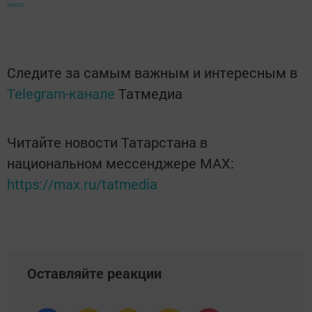
moroz
Следите за самым важным и интересным в
Telegram-канале
Татмедиа
Читайте новости Татарстана в
национальном мессенджере MАХ:
https://max.ru/tatmedia
Оставляйте реакции