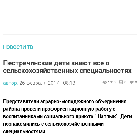
НОВОСТИ ТВ
Пестречинские дети знают все о
сельскохозяйственных специальностях
автор,
26 февраля 2017 - 08:13
1340
0
0
Представители аграрно-молодежного объединения
района провели профориентационную работу с
воспитанниками социального приюта "Шатлык". Дети
познакомились с сельскохозяйственными
специальностями.