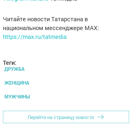
Читайте новости Татарстана в
национальном мессенджере MАХ:
https://max.ru/tatmedia
Теги:
ДРУЖБА
ЖЕНЩИНА
МУЖЧИНЫ
Перейти на страницу новости