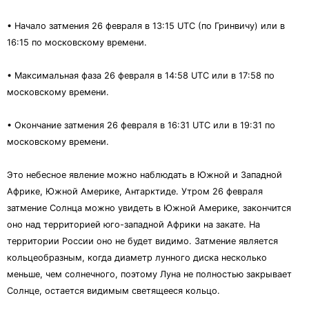
• Начало затмения 26 февраля в 13:15 UTC (по Гринвичу) или в
16:15 по московскому времени.
• Максимальная фаза 26 февраля в 14:58 UTC или в 17:58 по
московскому времени.
• Окончание затмения 26 февраля в 16:31 UTC или в 19:31 по
московскому времени.
Это небесное явление можно наблюдать в Южной и Западной
Африке, Южной Америке, Антарктиде. Утром 26 февраля
затмение Солнца можно увидеть в Южной Америке, закончится
оно над территорией юго-западной Африки на закате. На
территории России оно не будет видимо. Затмение является
кольцеобразным, когда диаметр лунного диска несколько
меньше, чем солнечного, поэтому Луна не полностью закрывает
Солнце, остается видимым светящееся кольцо.