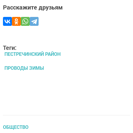
Расскажите друзьям
Теги:
ПЕСТРЕЧИНСКИЙ РАЙОН
ПРОВОДЫ ЗИМЫ
ОБЩЕСТВО