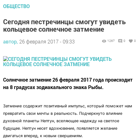
ОБЩЕСТВО
Сегодня пестречинцы смогут увидеть
кольцевое солнечное затмение
автор,
26 февраля 2017 - 09:33
1267
0
0
Солнечное затмение 26 февраля 2017 года происходит
на 8 градусах зодиакального знака Рыбы.
Затмение содержит позитивный импульс, который поможет нам
превратить свои мечты в реальность. Подчеркнуто влияние
духовной планеты Нептун, вселяющее надежду на светлое
будущее. Нептун несет вдохновение, появляется желание
двигаться вперед, к новым свершениям.