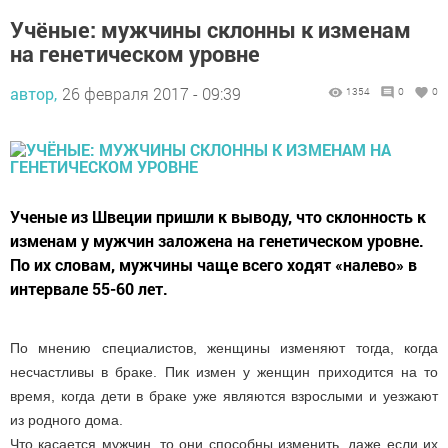
Учёные: мужчины склонны к изменам
на генетическом уровне
автор,
26 февраля 2017 - 09:39
1354
0
0
Ученые из Швеции пришли к выводу, что склонность к
изменам у мужчин заложена на генетическом уровне.
По их словам, мужчины чаще всего ходят «налево» в
интервале 55-60 лет.
По мнению специалистов, женщины изменяют тогда, когда
несчастливы в браке. Пик измен у женщин приходится на то
время, когда дети в браке уже являются взрослыми и уезжают
из родного дома.
Что касается мужчин, то они способны изменить, даже если их