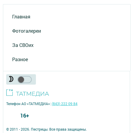
Главная
Фотогалереи
За СВОих
Разное
Телефон АО «ТАТМЕДИА»:
(843) 222 09 84
16+
© 2011 - 2026. Пестрецы. Все права защищены.