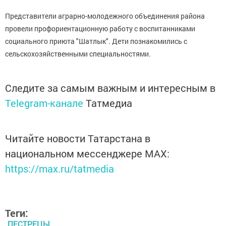
Представители аграрно-молодежного объединения района
провели профориентационную работу с воспитанниками
социального приюта "Шатлык". Дети познакомились с
сельскохозяйственными специальностями.
Следите за самым важным и интересным в
Telegram-канале
Татмедиа
Читайте новости Татарстана в
национальном мессенджере MАХ:
https://max.ru/tatmedia
Теги:
ПЕСТРЕЦЫ