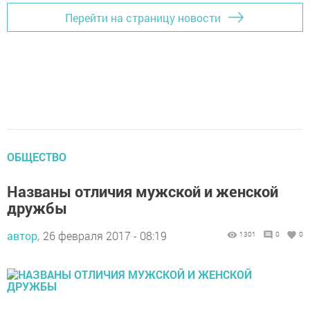
Перейти на страницу новости
ОБЩЕСТВО
Названы отличия мужской и женской
дружбы
автор,
26 февраля 2017 - 08:19
1301
0
0