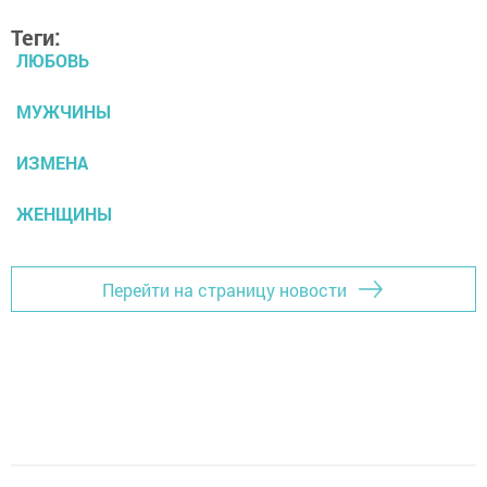
Теги:
ЛЮБОВЬ
МУЖЧИНЫ
ИЗМЕНА
ЖЕНЩИНЫ
Перейти на страницу новости