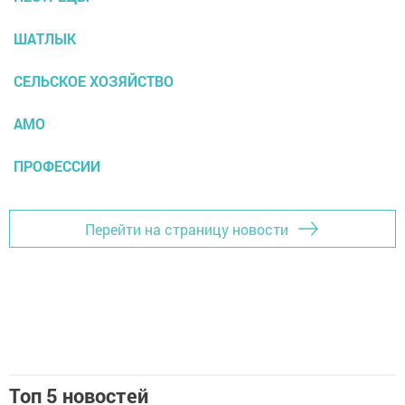
ШАТЛЫК
СЕЛЬСКОЕ ХОЗЯЙСТВО
АМО
ПРОФЕССИИ
Перейти на страницу новости
Топ 5 новостей