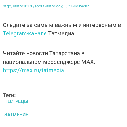
http://astro101.ru/about-astrology/1523-solnechn
Следите за самым важным и интересным в
Telegram-канале
Татмедиа
Читайте новости Татарстана в
национальном мессенджере MАХ:
https://max.ru/tatmedia
Теги:
ПЕСТРЕЦЫ
ЗАТМЕНИЕ