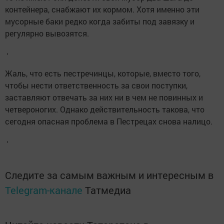
контейнера, снабжают их кормом. Хотя именно эти
мусорные баки редко когда забиты под завязку и
регулярно вывозятся.
Жаль, что есть пестречинцы, которые, вместо того,
чтобы нести ответственность за свои поступки,
заставляют отвечать за них ни в чем не повинных и
четвероногих. Однако действительность такова, что
сегодня опасная проблема в Пестрецах снова налицо.
Следите за самым важным и интересным в
Telegram-канале
Татмедиа