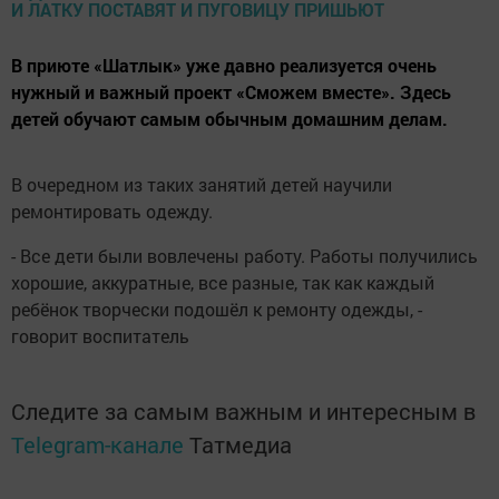
В приюте «Шатлык» уже давно реализуется очень
нужный и важный проект «Сможем вместе». Здесь
детей обучают самым обычным домашним делам.
В очередном из таких занятий детей научили
ремонтировать одежду.
- Все дети были вовлечены работу. Работы получились
хорошие, аккуратные, все разные, так как каждый
ребёнок творчески подошёл к ремонту одежды, -
говорит воспитатель
Следите за самым важным и интересным в
Telegram-канале
Татмедиа