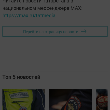
Читайте новости Татарстана в
национальном мессенджере MАХ:
https://max.ru/tatmedia
Перейти на страницу новости
Топ 5 новостей