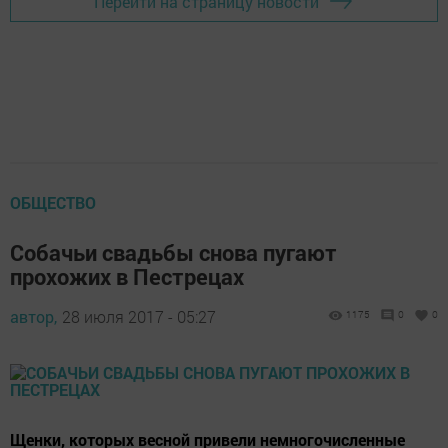
Перейти на страницу новости
ОБЩЕСТВО
Собачьи свадьбы снова пугают
прохожих в Пестрецах
автор,
28 июля 2017 - 05:27
1175
0
0
Щенки, которых весной привели немногочисленные