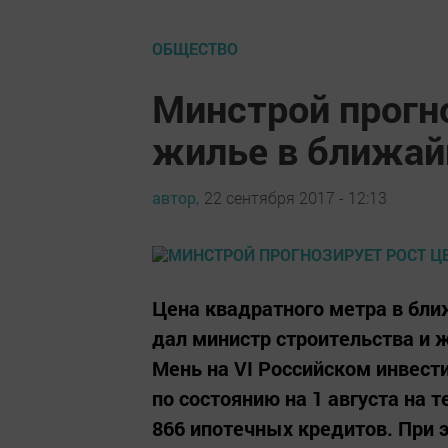
ОБЩЕСТВО
Минстрой прогно
жилье в ближай
автор,
22 сентября 2017 - 12:13
Цена квадратного метра в бли
дал министр строительства и
Мень на VI Российском инвест
по состоянию на 1 августа на
866 ипотечных кредитов. При 