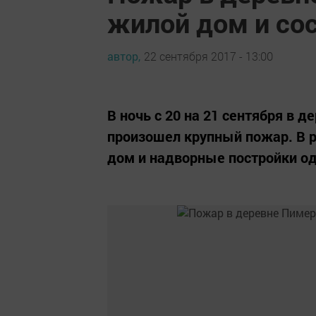
жилой дом и со
автор,
22 сентября 2017 - 13:00
В ночь с 20 на 21 сентября в 
произошел крупный пожар. В 
дом и надворные постройки од