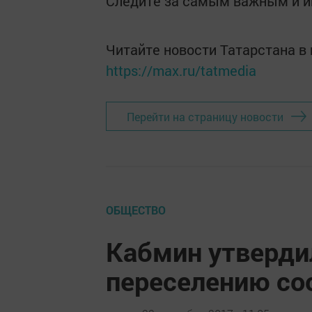
Следите за самым важным и 
Читайте новости Татарстана 
https://max.ru/tatmedia
Перейти на страницу новости
ОБЩЕСТВО
Кабмин утверд
переселению со