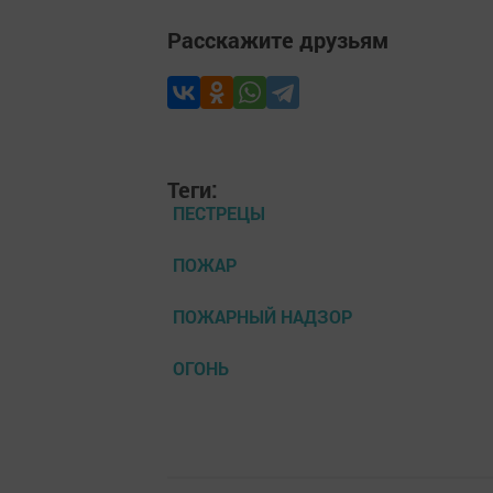
Расскажите друзьям
Теги:
ПЕСТРЕЦЫ
ПОЖАР
ПОЖАРНЫЙ НАДЗОР
ОГОНЬ