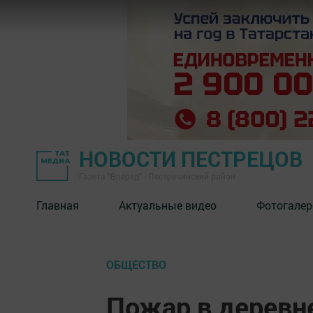
НОВОСТИ ПЕСТРЕЦОВ
Газета "Вперед" - Пестречинский район
Главная
Актуальные видео
Фотогалер
ОБЩЕСТВО
Пожар в деревн