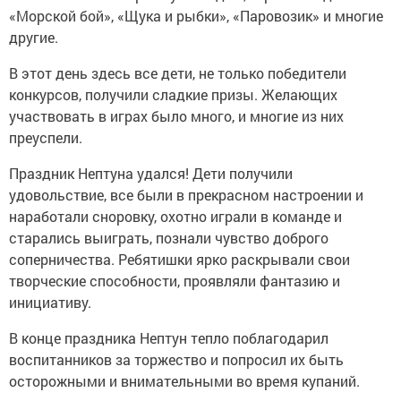
«Морской бой», «Щука и рыбки», «Паровозик» и многие
другие.
В этот день здесь все дети, не только победители
конкурсов, получили сладкие призы. Желающих
участвовать в играх было много, и многие из них
преуспели.
Праздник Нептуна удался! Дети получили
удовольствие, все были в прекрасном настроении и
наработали сноровку, охотно играли в команде и
старались выиграть, познали чувство доброго
соперничества. Ребятишки ярко раскрывали свои
творческие способности, проявляли фантазию и
инициативу.
В конце праздника Нептун тепло поблагодарил
воспитанников за торжество и попросил их быть
осторожными и внимательными во время купаний.