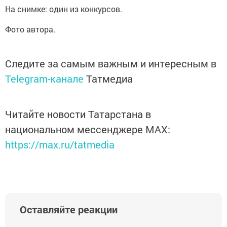
На снимке: один из конкурсов.
Фото автора.
Следите за самым важным и интересным в
Telegram-канале
Татмедиа
Читайте новости Татарстана в
национальном мессенджере MАХ:
https://max.ru/tatmedia
Оставляйте реакции