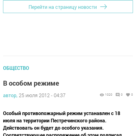
Перейти на страницу новости
ОБЩЕСТВО
В особом режиме
автор,
25 июля 2012 - 04:37
1020
0
0
Особый противопожарный режим устанавлен с 18
июля на территории Пестречинского района.
Действовать он будет до особого указания.
Соответствующее распоряжение об этом подписал