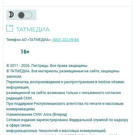
Телефон АО «ТАТМЕДИА»:
(843) 222 09 84
16+
© 2011 - 2026. Пестрецы. Все права защищены.
© ТАТМЕДИА. Все материалы, размещенные на сайте, защищены
законом.
Перепечатка, воспроизведение и распространение в любом объеме
информации,
размещенной на сайте, возможна только с письменного согласия
редакций СМИ.
При поддержке Республиканского агентства по печати и массовым
коммуникациям.
Наименование СМИ: Алга (Вперед)
Сетевое издание зарегистрировано Федеральной службой по надзору
в сфере связи,
информационных технологий и массовых коммуникаций,