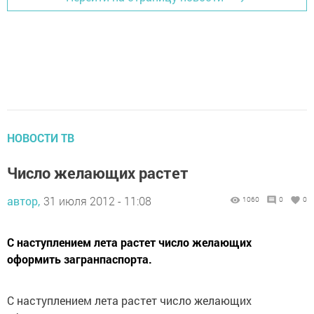
НОВОСТИ ТВ
Число желающих растет
автор,
31 июля 2012 - 11:08
1060
0
0
С наступлением лета растет число желающих
оформить загранпаспорта.
С наступлением лета растет число желающих