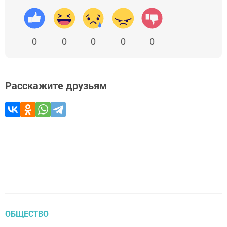
0
0
0
0
0
Расскажите друзьям
ОБЩЕСТВО