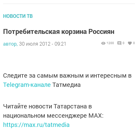
НОВОСТИ ТВ
Потребительская корзина Россиян
автор,
30 июля 2012 - 09:21
1200
0
0
Следите за самым важным и интересным в
Telegram-канале
Татмедиа
Читайте новости Татарстана в
национальном мессенджере MАХ:
https://max.ru/tatmedia