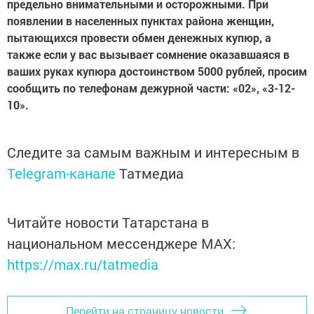
предельно внимательными и осторожными. При
появлении в населенных пунктах района женщин,
пытающихся провести обмен денежных купюр, а
также если у вас вызывает сомнение оказавшаяся в
ваших руках купюра достоинством 5000 рублей, просим
сообщить по телефонам дежурной части: «02», «3-12-
10».
Следите за самым важным и интересным в
Telegram-канале
Татмедиа
Читайте новости Татарстана в
национальном мессенджере MАХ:
https://max.ru/tatmedia
Перейти на страницу новости