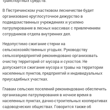
транспортных средств.
В Пестречинском участковом лесничестве будет
организовано круглосуточное дежурство в
подведомственных учреждениях и усилено
патрулирование в лесных массивах с привлечением
сотрудников отдела внутренних дел.
Недопустимо сжигание стерни на
сельскохозяйственных угодьях. Руководству
сельхозпредприятий рекомендовано организовать
очистку территорий от мусора и сухостоя. Не
допускается сжигание мусора и травы на территории
населенных пунктов, предприятий и индивидуальных
приусадебных участках.
Главам сельских поселений рекомендовано обеспечить
организацию патрулирования в ночное время в
населенных пунктах, дачно-строительных кооперативах
садоводческих обществах. Говорится также об