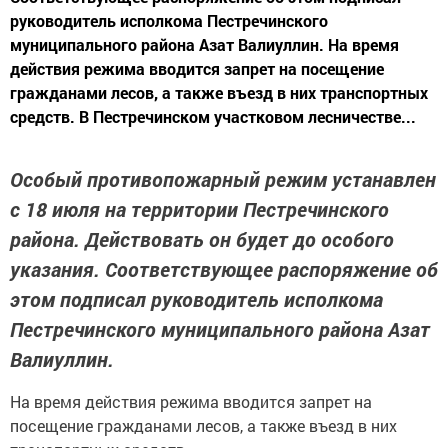
руководитель исполкома Пестречинского
муниципального района Азат Валиуллин. На время
действия режима вводится запрет на посещение
гражданами лесов, а также въезд в них транспортных
средств. В Пестречинском участковом лесничестве...
Особый противопожарный режим устанавлен
с 18 июля на территории Пестречинского
района. Действовать он будет до особого
указания. Соответствующее распоряжение об
этом подписал руководитель исполкома
Пестречинского муниципального района Азат
Валиуллин.
На время действия режима вводится запрет на
посещение гражданами лесов, а также въезд в них