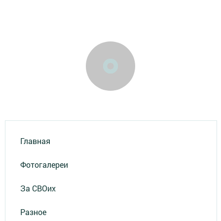
Главная
Фотогалереи
За СВОих
Разное