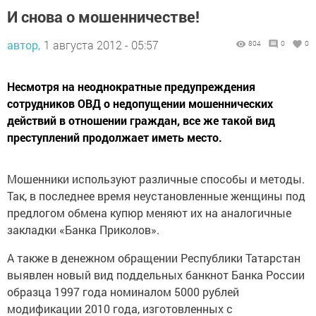
И снова о мошенничестве!
автор,
1 августа 2012 - 05:57
804
0
0
Несмотря на неоднократные предупреждения
сотрудников ОВД о недопущении мошеннических
действий в отношении граждан, все же такой вид
преступлений продолжает иметь место.
Мошенники используют различные способы и методы.
Так, в последнее время неустановленные женщины под
предлогом обмена купюр меняют их на аналогичные
закладки «Банка Приколов».
А также в денежном обращении Республики Татарстан
выявлен новый вид поддельных банкнот Банка России
образца 1997 года номиналом 5000 рублей
модификации 2010 года, изготовленных с