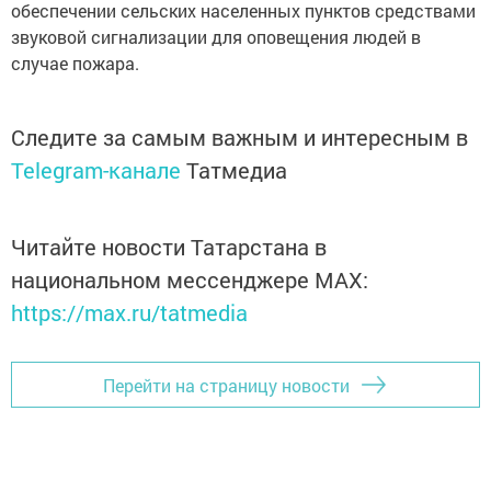
обеспечении сельских населенных пунктов средствами
звуковой сигнализации для оповещения людей в
случае пожара.
Следите за самым важным и интересным в
Telegram-канале
Татмедиа
Читайте новости Татарстана в
национальном мессенджере MАХ:
https://max.ru/tatmedia
Перейти на страницу новости