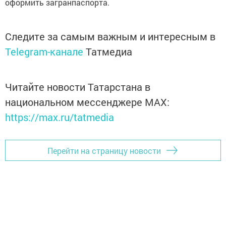
оформить загранпаспорта.
Следите за самым важным и интересным в
Telegram-канале
Татмедиа
Читайте новости Татарстана в
национальном мессенджере MАХ:
https://max.ru/tatmedia
Перейти на страницу новости