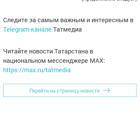
Следите за самым важным и интересным в
Telegram-канале
Татмедиа
Читайте новости Татарстана в
национальном мессенджере MАХ:
https://max.ru/tatmedia
Перейти на страницу новости