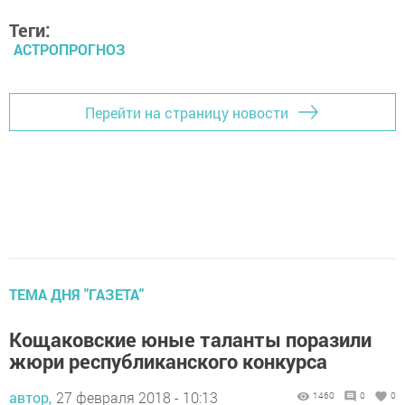
Теги:
АСТРОПРОГНОЗ
Перейти на страницу новости
ТЕМА ДНЯ "ГАЗЕТА"
Кощаковские юные таланты поразили
жюри республиканского конкурса
автор,
27 февраля 2018 - 10:13
1460
0
0