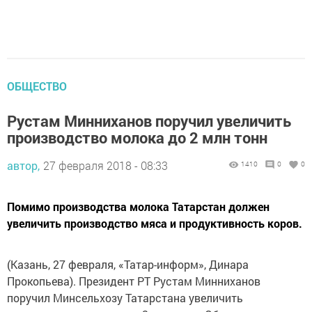
ОБЩЕСТВО
Рустам Минниханов поручил увеличить
производство молока до 2 млн тонн
автор,
27 февраля 2018 - 08:33
1410
0
0
Помимо производства молока Татарстан должен
увеличить производство мяса и продуктивность коров.
(Казань, 27 февраля, «Татар-информ», Динара
Прокопьева). Президент РТ Рустам Минниханов
поручил Минсельхозу Татарстана увеличить