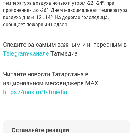
температура воздуха ночью и утром -22..-24º, при
прояснениях до -26º. Днем максимальная температура
воздуха днем -12..-14º. На дорогах гололедица,
сообщает пожарный надзор.
Следите за самым важным и интересным в
Telegram-канале
Татмедиа
Читайте новости Татарстана в
национальном мессенджере MАХ:
https://max.ru/tatmedia
Оставляйте реакции