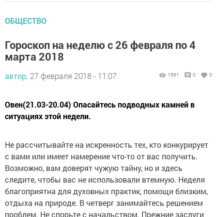
ОБЩЕСТВО
Гороскоп на неделю с 26 февраля по 4
марта 2018
автор,
27 февраля 2018 - 11:07
1561
0
0
Овен(21.03-20.04) Опасайтесь подводных камней в
ситуациях этой недели.
Не рассчитывайте на искренность тех, кто конкурирует
с вами или имеет намерение что-то от вас получить.
Возможно, вам доверят чужую тайну, но и здесь
следите, чтобы вас не использовали втемную. Неделя
благоприятна для духовных практик, помощи близким,
отдыха на природе. В четверг занимайтесь решением
проблем. Не спорьте с начальством. Прежние заслуги