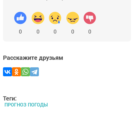
0
0
0
0
0
Расскажите друзьям
Теги:
ПРОГНОЗ ПОГОДЫ