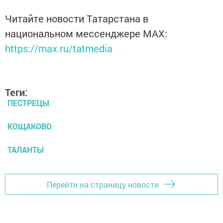
Читайте новости Татарстана в
национальном мессенджере MАХ:
https://max.ru/tatmedia
Теги:
ПЕСТРЕЦЫ
КОЩАКОВО
ТАЛАНТЫ
Перейти на страницу новости