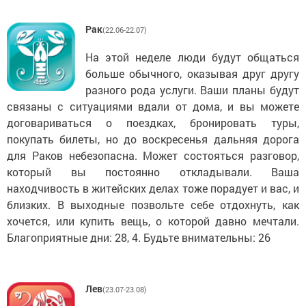
Рак
(22.06-22.07)
На этой неделе люди будут общаться
больше обычного, оказывая друг другу
разного рода услуги. Ваши планы будут
связаны с ситуациями вдали от дома, и вы можете
договариваться о поездках, бронировать туры,
покупать билеты, но до воскресенья дальняя дорога
для Раков небезопасна. Может состояться разговор,
который вы постоянно откладывали. Ваша
находчивость в житейских делах тоже порадует и вас, и
близких. В выходные позвольте себе отдохнуть, как
хочется, или купить вещь, о которой давно мечтали.
Благоприятные дни: 28, 4. Будьте внимательны: 26
Лев
(23.07-23.08)