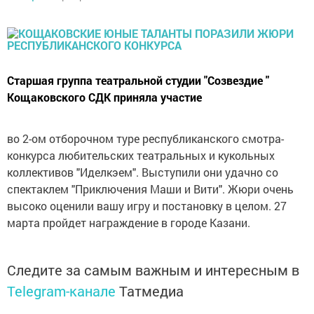
Старшая группа театральной студии "Созвездие "
Кощаковского СДК приняла участие
во 2-ом отборочном туре республиканского смотра-
конкурса любительских театральных и кукольных
коллективов "Иделкэем". Выступили они удачно со
спектаклем "Приключения Маши и Вити". Жюри очень
высоко оценили вашу игру и постановку в целом. 27
марта пройдет награждение в городе Казани.
Следите за самым важным и интересным в
Telegram-канале
Татмедиа