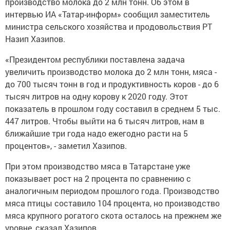
производство молока до 2 млн тонн. Об этом в
интервью ИА «Татар-информ» сообщил заместитель
министра сельского хозяйства и продовольствия РТ
Назип Хазипов.
«Президентом республики поставлена задача
увеличить производство молока до 2 млн тонн, мяса -
до 700 тысяч тонн в год и продуктивность коров - до 6
тысяч литров на одну корову к 2020 году. Этот
показатель в прошлом году составил в среднем 5 тыс.
447 литров. Чтобы выйти на 6 тысяч литров, нам в
ближайшие три года надо ежегодно расти на 5
процентов», - заметил Хазипов.
При этом производство мяса в Татарстане уже
показывает рост на 2 процента по сравнению с
аналогичным периодом прошлого года. Производство
мяса птицы составило 104 процента, но производство
мяса крупного рогатого скота осталось на прежнем же
уровне, сказал Хазипов.