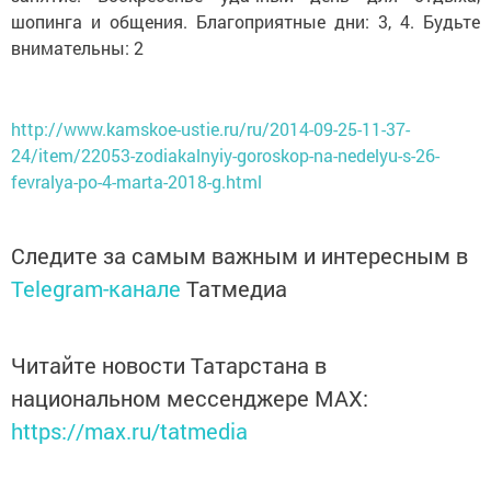
шопинга и общения. Благоприятные дни: 3, 4. Будьте
внимательны: 2
http://www.kamskoe-ustie.ru/ru/2014-09-25-11-37-
24/item/22053-zodiakalnyiy-goroskop-na-nedelyu-s-26-
fevralya-po-4-marta-2018-g.html
Следите за самым важным и интересным в
Telegram-канале
Татмедиа
Читайте новости Татарстана в
национальном мессенджере MАХ:
https://max.ru/tatmedia