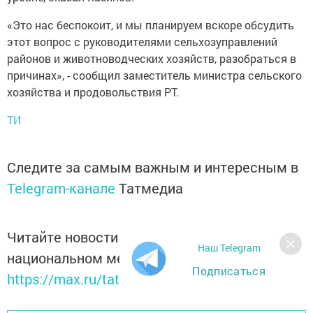
«Это нас беспокоит, и мы планируем вскоре обсудить
этот вопрос с руководителями сельхозуправлений
районов и животноводческих хозяйств, разобраться в
причинах», - сообщил заместитель министра сельского
хозяйства и продовольствия РТ.
ТИ
Следите за самым важным и интересным в
Telegram-канале
Татмедиа
Читайте новости Татарстана в
Наш Telegram
национальном мессенджере MАХ:
Подписаться
https://max.ru/tatmedia