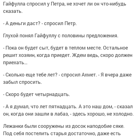
Гайфулла спросил у Петра, не хочет ли он что-нибудь
сказать.
- А деньги даст? - спросил Петр.
Глухой понял Гайфуллу с половины предложения.
- Пока он будет сыт, будет в теплом месте. Остальное
решит хозяин, когда приедет. Ждем ведь, скоро должен
приехать…
- Сколько еще тебе лет? - спросил Ахмет. - Я вчера даже
забыл спросить.
- Скоро будет четырнадцать.
- А я думал, что лет пятнадцать. А это наш дом, - сказал
он, когда они зашли в лабаз, - здесь хорошо, не холодно.
Лежанки были сооружены из досок наподобие сяке.
Под себя постелить старья достаточно, даже есть