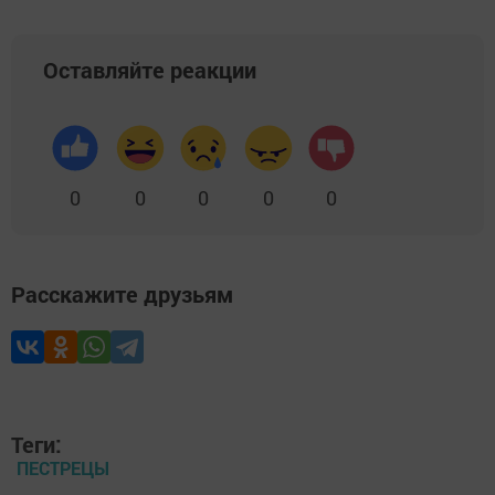
Оставляйте реакции
0
0
0
0
0
Расскажите друзьям
Теги:
ПЕСТРЕЦЫ