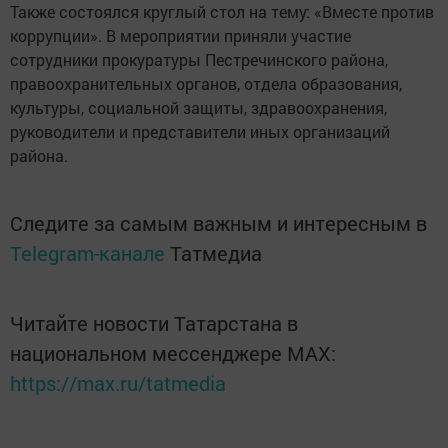
Также состоялся круглый стол на тему: «Вместе против
коррупции». В мероприятии приняли участие
сотрудники прокуратуры Пестречинского района,
правоохранительных органов, отдела образования,
культуры, социальной защиты, здравоохранения,
руководители и представители иных организаций
района.
Следите за самым важным и интересным в
Telegram-канале
Татмедиа
Читайте новости Татарстана в
национальном мессенджере MАХ:
https://max.ru/tatmedia