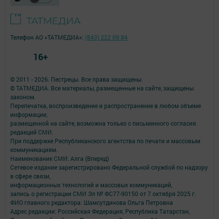
Телефон АО «ТАТМЕДИА»:
(843) 222 09 84
16+
© 2011 - 2026. Пестрецы. Все права защищены.
© ТАТМЕДИА. Все материалы, размещенные на сайте, защищены
законом.
Перепечатка, воспроизведение и распространение в любом объеме
информации,
размещенной на сайте, возможна только с письменного согласия
редакций СМИ.
При поддержке Республиканского агентства по печати и массовым
коммуникациям.
Наименование СМИ: Алга (Вперед)
Сетевое издание зарегистрировано Федеральной службой по надзору
в сфере связи,
информационных технологий и массовых коммуникаций,
запись о регистрации СМИ Эл № ФС77-90150 от 7 октября 2025 г.
ФИО главного редактора: Шамсутдинова Ольга Петровна
Адрес редакции: Российская Федерация, Республика Татарстан,