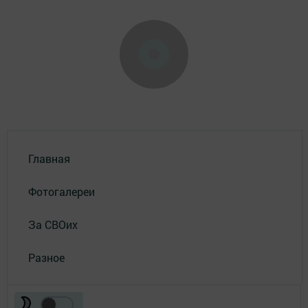
Главная
Фотогалереи
За СВОих
Разное