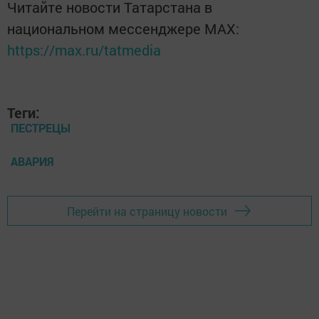
Читайте новости Татарстана в
национальном мессенджере MАХ:
https://max.ru/tatmedia
Теги:
ПЕСТРЕЦЫ
АВАРИЯ
Перейти на страницу новости