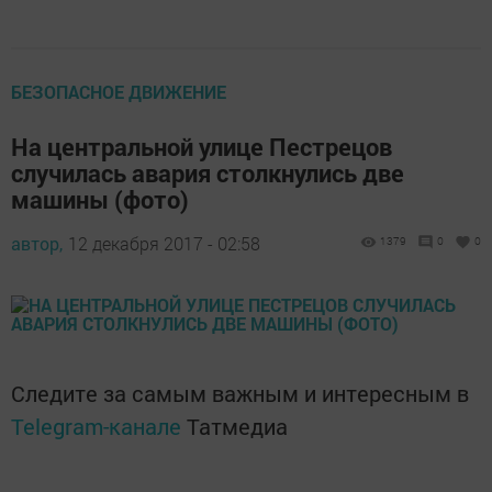
БЕЗОПАСНОЕ ДВИЖЕНИЕ
На центральной улице Пестрецов
случилась авария столкнулись две
машины (фото)
автор,
12 декабря 2017 - 02:58
1379
0
0
Следите за самым важным и интересным в
Telegram-канале
Татмедиа