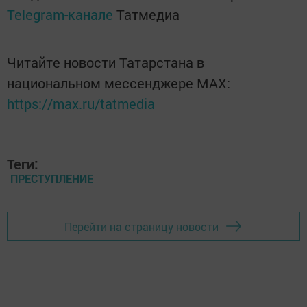
Telegram-канале
Татмедиа
Читайте новости Татарстана в
национальном мессенджере MАХ:
https://max.ru/tatmedia
Теги:
ПРЕСТУПЛЕНИЕ
Перейти на страницу новости