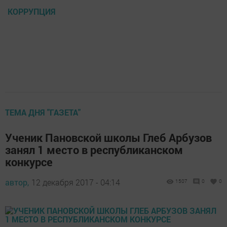
КОРРУПЦИЯ
ТЕМА ДНЯ "ГАЗЕТА"
Ученик Пановской школы Глеб Арбузов
занял 1 место в республиканском
конкурсе
автор,
12 декабря 2017 - 04:14
1507
0
0