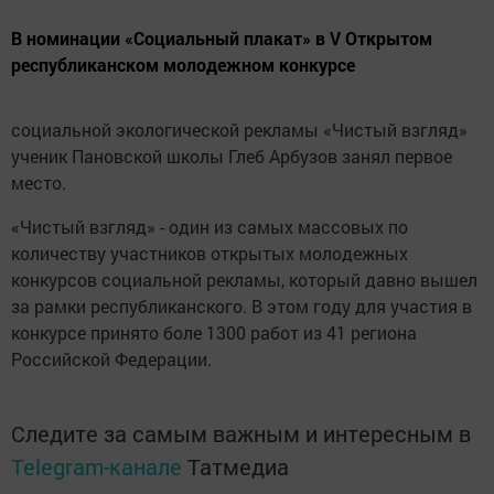
В номинации «Социальный плакат» в V Открытом
республиканском молодежном конкурсе
социальной экологической рекламы «Чистый взгляд»
ученик Пановской школы Глеб Арбузов занял первое
место.
«Чистый взгляд» - один из самых массовых по
количеству участников открытых молодежных
конкурсов социальной рекламы, который давно вышел
за рамки республиканского. В этом году для участия в
конкурсе принято боле 1300 работ из 41 региона
Российской Федерации.
Следите за самым важным и интересным в
Telegram-канале
Татмедиа