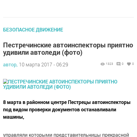
БЕЗОПАСНОЕ ДВИЖЕНИЕ
Пестречинские автоинспекторы приятно
удивили автоледи (фото)
автор,
10 марта 2017 - 06:29
1323
0
0
8 марта в районном центре Пестрецы автоинспекторы
под видом проверки документов останавливали
машины,
управляли которыми представительницы прекрасной