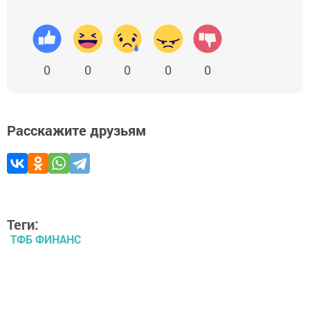
0
0
0
0
0
Расскажите друзьям
Теги:
ТФБ ФИНАНС