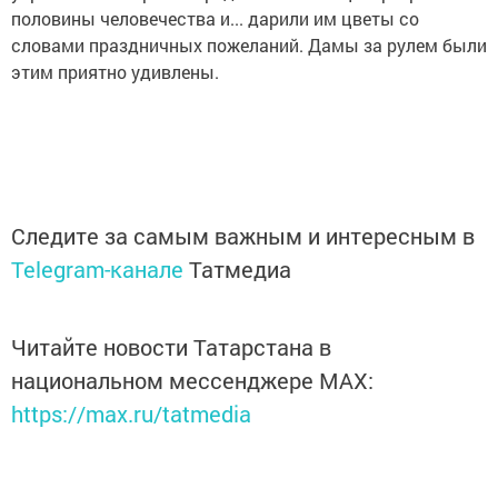
половины человечества и... дарили им цветы со
словами праздничных пожеланий. Дамы за рулем были
этим приятно удивлены.
Следите за самым важным и интересным в
Telegram-канале
Татмедиа
Читайте новости Татарстана в
национальном мессенджере MАХ:
https://max.ru/tatmedia