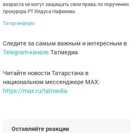
возраста не могут защищать свои права, по поручению
прокурора РТ Илдуса Нафикова.
Татар-информ
Следите за самым важным и интересным в
Telegram-канале
Татмедиа
Читайте новости Татарстана в
национальном мессенджере MАХ:
https://max.ru/tatmedia
Оставляйте реакции