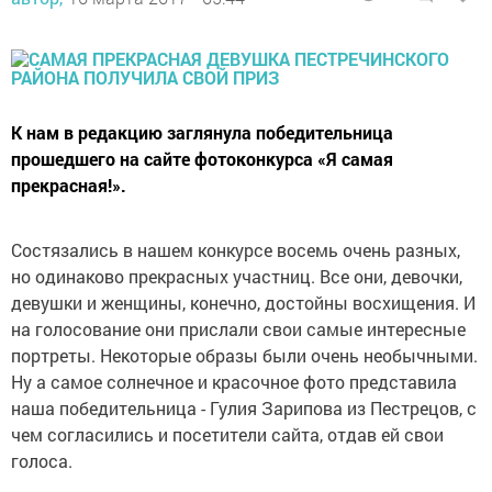
К нам в редакцию заглянула победительница
прошедшего на сайте фотоконкурса «Я самая
прекрасная!».
Состязались в нашем конкурсе восемь очень разных,
но одинаково прекрасных участниц. Все они, девочки,
девушки и женщины, конечно, достойны восхищения. И
на голосование они прислали свои самые интересные
портреты. Некоторые образы были очень необычными.
Ну а самое солнечное и красочное фото представила
наша победительница - Гулия Зарипова из Пестрецов, с
чем согласились и посетители сайта, отдав ей свои
голоса.