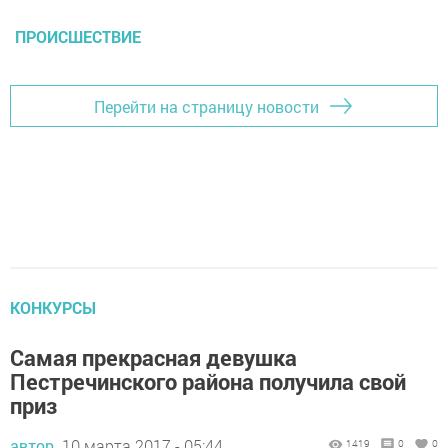
ПРОИСШЕСТВИЕ
Перейти на страницу новости
КОНКУРСЫ
Самая прекрасная девушка
Пестречинского района получила свой
приз
автор,
10 марта 2017 - 05:44
1419
0
0