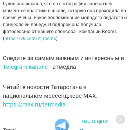
Гулия рассказала, что на фотографии запечатлён
момент ее практики в школе, которую она проходила во
время учебы. Яркое воспоминание молодого педагога и
принесло ей победу. В подарок она получила
фотосессию от нашего спонсора - компании Rooms
(
https://vk.com/rt_rooms
).
Следите за самым важным и интересным в
Telegram-канале
Татмедиа
Читайте новости Татарстана в
национальном мессенджере MАХ:
https://max.ru/tatmedia
Наш Telegram
Теги: