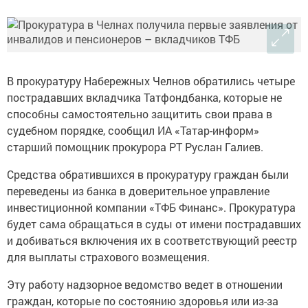
В прокуратуру Набережных Челнов обратились четыре
пострадавших вкладчика Татфондбанка, которые не
способны самостоятельно защитить свои права в
судебном порядке, сообщил ИА «Татар-информ»
старший помощник прокурора РТ Руслан Галиев.
Средства обратившихся в прокуратуру граждан были
переведены из банка в доверительное управление
инвестиционной компании «ТФБ Финанс». Прокуратура
будет сама обращаться в суды от имени пострадавших
и добиваться включения их в соответствующий реестр
для выплаты страхового возмещения.
Эту работу надзорное ведомство ведет в отношении
граждан, которые по состоянию здоровья или из-за