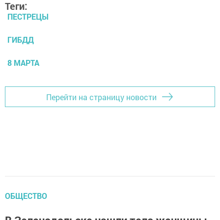
Теги:
ПЕСТРЕЦЫ
ГИБДД
8 МАРТА
Перейти на страницу новости
ОБЩЕСТВО