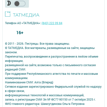
Телефон АО «ТАТМЕДИА»:
(843) 222 09 84
16+
© 2011 - 2026. Пестрецы. Все права защищены.
© ТАТМЕДИА. Все материалы, размещенные на сайте, защищены
законом.
Перепечатка, воспроизведение и распространение в любом объеме
информации,
размещенной на сайте, возможна только с письменного согласия
редакций СМИ.
При поддержке Республиканского агентства по печати и массовым
коммуникациям.
Наименование СМИ: Алга (Вперед)
Сетевое издание зарегистрировано Федеральной службой по надзору
в сфере связи,
информационных технологий и массовых коммуникаций,
запись о регистрации СМИ Эл № ФС77-90150 от 7 октября 2025 г.
ФИО главного редактора: Шамсутдинова Ольга Петровна