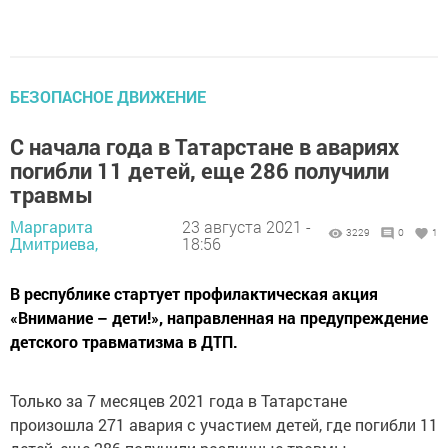
БЕЗОПАСНОЕ ДВИЖЕНИЕ
С начала года в Татарстане в авариях
погибли 11 детей, еще 286 получили
травмы
Маргарита
23 августа 2021 -
3229
0
1
Дмитриева,
18:56
В республике стартует профилактическая акция
«Внимание – дети!», направленная на предупреждение
детского травматизма в ДТП.
Только за 7 месяцев 2021 года в Татарстане
произошла 271 авария с участием детей, где погибли 11