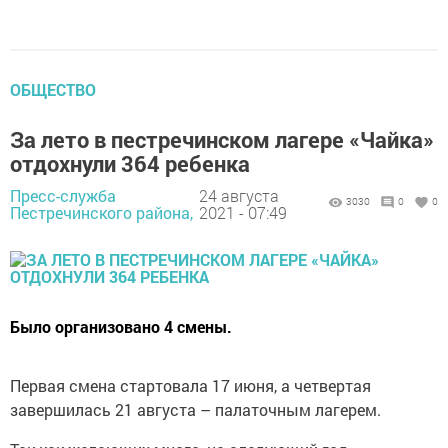
ОБЩЕСТВО
За лето в пестречинском лагере «Чайка»
отдохнули 364 ребенка
Пресс-служба
24 августа
3030
0
0
Пестречинского района,
2021 - 07:49
Было организовано 4 смены.
Первая смена стартовала 17 июня, а четвертая
завершилась 21 августа – палаточным лагерем.