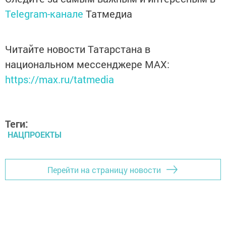
Telegram-канале
Татмедиа
Читайте новости Татарстана в
национальном мессенджере MАХ:
https://max.ru/tatmedia
Теги:
НАЦПРОЕКТЫ
Перейти на страницу новости