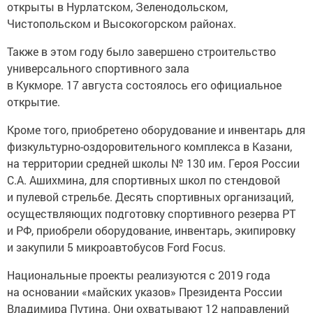
открыты в Нурлатском, Зеленодольском,
Чистопольском и Высокогорском районах.
Также в этом году было завершено строительство
универсального спортивного зала
в Кукморе. 17 августа состоялось его официальное
открытие.
Кроме того, приобретено оборудование и инвентарь для
физкультурно-оздоровительного комплекса в Казани,
на территории средней школы № 130 им. Героя России
С.А. Ашихмина, для спортивных школ по стендовой
и пулевой стрельбе. Десять спортивных организаций,
осуществляющих подготовку спортивного резерва РТ
и РФ, приобрели оборудование, инвентарь, экипировку
и закупили 5 микроавтобусов Ford Focus.
Национальные проекты реализуются с 2019 года
на основании «майских указов» Президента России
Владимира Путина. Они охватывают 12 направлений