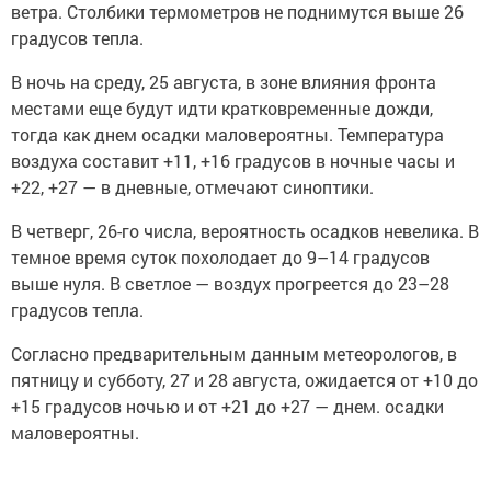
ветра. Столбики термометров не поднимутся выше 26
градусов тепла.
В ночь на среду, 25 августа, в зоне влияния фронта
местами еще будут идти кратковременные дожди,
тогда как днем осадки маловероятны. Температура
воздуха составит +11, +16 градусов в ночные часы и
+22, +27 — в дневные, отмечают синоптики.
В четверг, 26-го числа, вероятность осадков невелика. В
темное время суток похолодает до 9–14 градусов
выше нуля. В светлое — воздух прогреется до 23–28
градусов тепла.
Согласно предварительным данным метеорологов, в
пятницу и субботу, 27 и 28 августа, ожидается от +10 до
+15 градусов ночью и от +21 до +27 — днем. осадки
маловероятны.