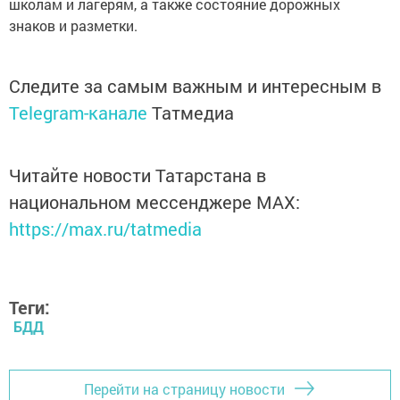
школам и лагерям, а также состояние дорожных
знаков и разметки.
Следите за самым важным и интересным в
Telegram-канале
Татмедиа
Читайте новости Татарстана в
национальном мессенджере MАХ:
https://max.ru/tatmedia
Теги:
БДД
Перейти на страницу новости