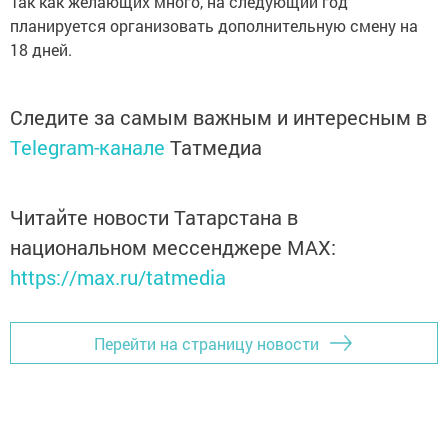
Так как желающих много, на следующий год
планируется организовать дополнительную смену на
18 дней.
Следите за самым важным и интересным в
Telegram-канале
Татмедиа
Читайте новости Татарстана в
национальном мессенджере MАХ:
https://max.ru/tatmedia
Перейти на страницу новости