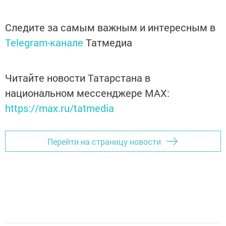
Следите за самым важным и интересным в
Telegram-канале
Татмедиа
Читайте новости Татарстана в
национальном мессенджере MАХ:
https://max.ru/tatmedia
Перейти на страницу новости