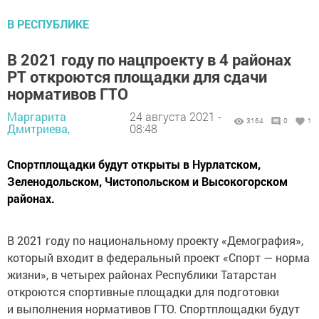
В РЕСПУБЛИКЕ
В 2021 году по нацпроекту в 4 районах
РТ откроются площадки для сдачи
нормативов ГТО
Маргарита
24 августа 2021 -
3164
0
1
Дмитриева,
08:48
Спортплощадки будут открыты в Нурлатском,
Зеленодольском, Чистопольском и Высокогорском
районах.
В 2021 году по национальному проекту «Демография»,
который входит в федеральный проект «Спорт — норма
жизни», в четырех районах Республики Татарстан
откроются спортивные площадки для подготовки
и выполнения нормативов ГТО. Спортплощадки будут