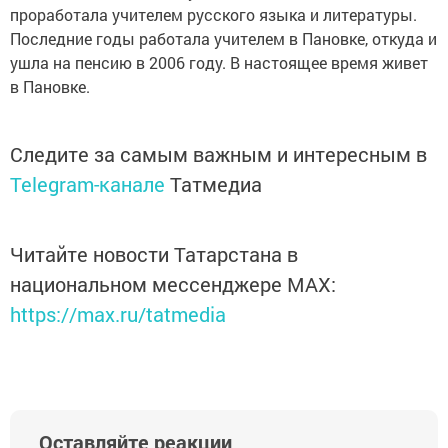
проработала учителем русского языка и литературы.
Последние годы работала учителем в Пановке, откуда и
ушла на пенсию в 2006 году. В настоящее время живет
в Пановке.
Следите за самым важным и интересным в
Telegram-канале
Татмедиа
Читайте новости Татарстана в
национальном мессенджере MАХ:
https://max.ru/tatmedia
Оставляйте реакции