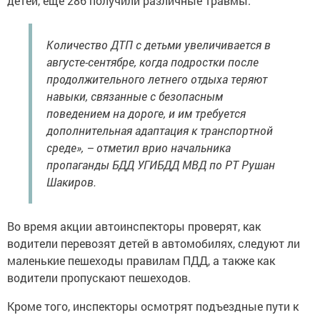
детей, еще 286 получили различные травмы.
Количество ДТП с детьми увеличивается в
августе-сентябре, когда подростки после
продолжительного летнего отдыха теряют
навыки, связанные с безопасным
поведением на дороге, и им требуется
дополнительная адаптация к транспортной
среде», – отметил врио начальника
пропаганды БДД УГИБДД МВД по РТ Рушан
Шакиров.
Во время акции автоинспекторы проверят, как
водители перевозят детей в автомобилях, следуют ли
маленькие пешеходы правилам ПДД, а также как
водители пропускают пешеходов.
Кроме того, инспекторы осмотрят подъездные пути к