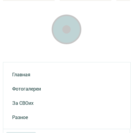
Главная
Фотогалереи
За СВОих
Разное