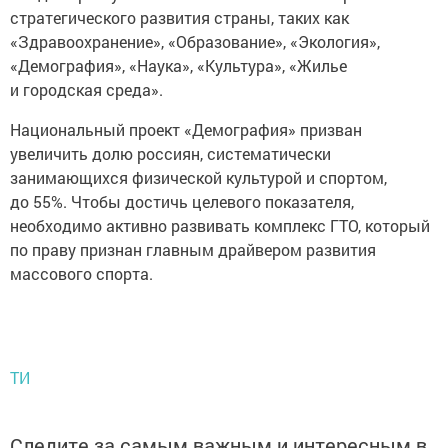
стратегического развития страны, таких как
«Здравоохранение», «Образование», «Экология»,
«Демография», «Наука», «Культура», «Жилье
и городская среда».
Национальный проект «Демография» призван
увеличить долю россиян, систематически
занимающихся физической культурой и спортом,
до 55%. Чтобы достичь целевого показателя,
необходимо активно развивать комплекс ГТО, который
по праву признан главным драйвером развития
массового спорта.
ТИ
Следите за самым важным и интересным в