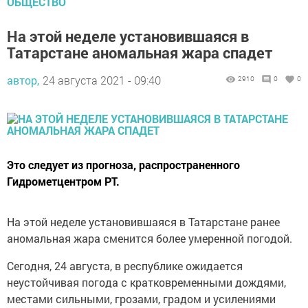
ОБЩЕСТВО
На этой неделе установившаяся в
Татарстане аномальная жара спадет
автор,
24 августа 2021 - 09:40
2910
0
0
Это следует из прогноза, распространенного
Гидрометцентром РТ.
На этой неделе установившаяся в Татарстане ранее
аномальная жара сменится более умеренной погодой.
Сегодня, 24 августа, в республике ожидается
неустойчивая погода с кратковременными дождями,
местами сильными, грозами, градом и усилениями