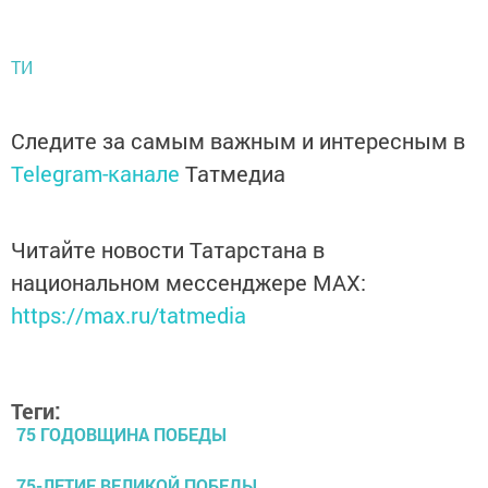
ТИ
Следите за самым важным и интересным в
Telegram-канале
Татмедиа
Читайте новости Татарстана в
национальном мессенджере MАХ:
https://max.ru/tatmedia
Теги:
75 ГОДОВЩИНА ПОБЕДЫ
75-ЛЕТИЕ ВЕЛИКОЙ ПОБЕДЫ