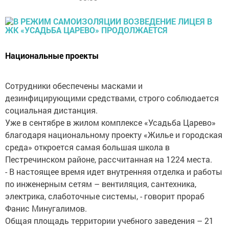
Национальные проекты
Сотрудники обеспечены масками и
дезинфицирующими средствами, строго соблюдается
социальная дистанция.
Уже в сентябре в жилом комплексе «Усадьба Царево»
благодаря национальному проекту «Жилье и городская
среда» откроется самая большая школа в
Пестречинском районе, рассчитанная на 1224 места.
- В настоящее время идет внутренняя отделка и работы
по инженерным сетям – вентиляция, сантехника,
электрика, слаботочные системы, - говорит прораб
Фанис Минугалимов.
Общая площадь территории учебного заведения – 21