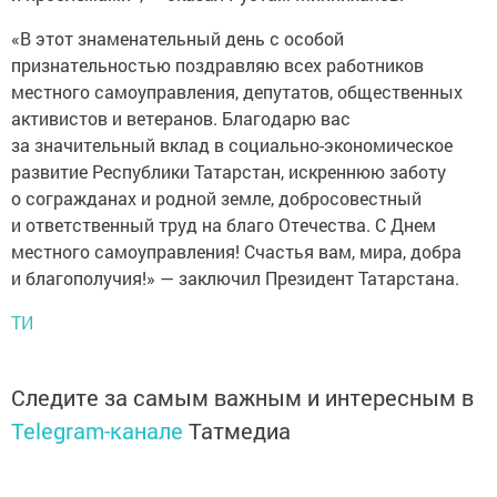
«В этот знаменательный день с особой
признательностью поздравляю всех работников
местного самоуправления, депутатов, общественных
активистов и ветеранов. Благодарю вас
за значительный вклад в социально-экономическое
развитие Республики Татарстан, искреннюю заботу
о согражданах и родной земле, добросовестный
и ответственный труд на благо Отечества. С Днем
местного самоуправления! Счастья вам, мира, добра
и благополучия!» — заключил Президент Татарстана.
ТИ
Следите за самым важным и интересным в
Telegram-канале
Татмедиа