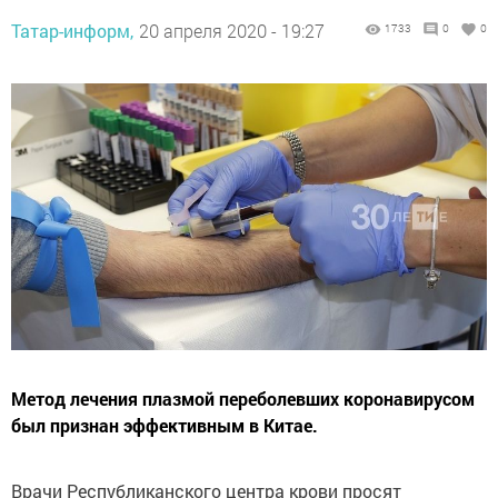
Татар-информ,
20 апреля 2020 - 19:27
1733
0
0
Метод лечения плазмой переболевших коронавирусом
был признан эффективным в Китае.
Врачи Республиканского центра крови просят