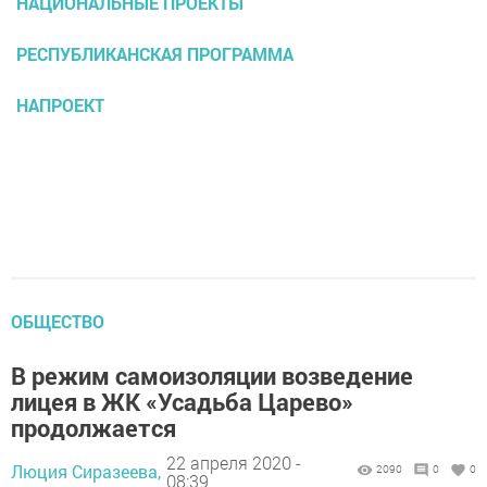
НАЦИОНАЛЬНЫЕ ПРОЕКТЫ
РЕСПУБЛИКАНСКАЯ ПРОГРАММА
НАПРОЕКТ
ОБЩЕСТВО
В режим самоизоляции возведение
лицея в ЖК «Усадьба Царево»
продолжается
22 апреля 2020 -
Люция Сиразеева,
2090
0
0
08:39