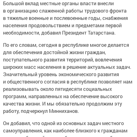
Большой вклад местные органы власти внесли
в организацию слаженной работы трудового фронта
в тяжелые военные и послевоенные годы, снабжения
населения продовольствием и предметами первой
необходимости, добавил Президент Татарстана.
По его словам, сегодня в республике многое делается
для обеспечения достойной жизни граждан,
поступательного развития территорий, вовлечения
широких масс населения в решение актуальных задач.
Значительный уровень экономического развития
и общественного согласия в республике позволяет нам
реализовывать около пятидесяти социальных
программ, направленных на обеспечение высокого
качества жизни. И мы обязательно продолжим эту
работу, подчеркнул Минниханов.
Он добавил, что одной из основных задач местного
самоуправления, как наиболее близкого к гражданам