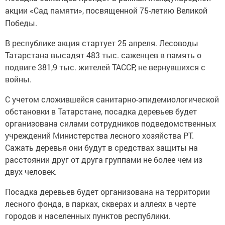
акции «Сад памяти», посвященной 75-летию Великой
Победы.
В республике акция стартует 25 апреля. Лесоводы
Татарстана высадят 483 тыс. саженцев в память о
подвиге 381,9 тыс. жителей ТАССР, не вернувшихся с
войны.
С учетом сложившейся санитарно-эпидемиологической
обстановки в Татарстане, посадка деревьев будет
организована силами сотрудников подведомственных
учреждений Министерства лесного хозяйства РТ.
Сажать деревья они будут в средствах защиты на
расстоянии друг от друга группами не более чем из
двух человек.
Посадка деревьев будет организована на территории
лесного фонда, в парках, скверах и аллеях в черте
городов и населенных пунктов республики.