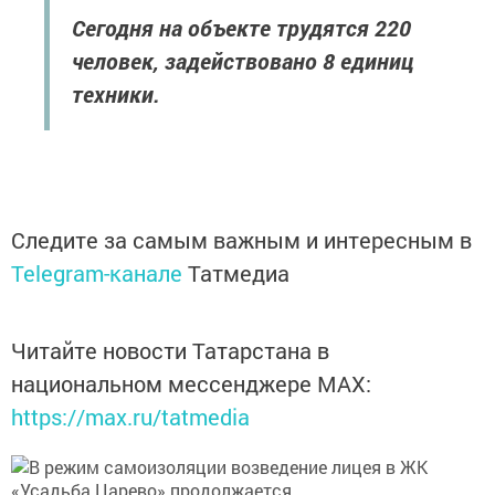
Сегодня на объекте трудятся 220
человек, задействовано 8 единиц
техники.
Следите за самым важным и интересным в
Telegram-канале
Татмедиа
Читайте новости Татарстана в
национальном мессенджере MАХ:
https://max.ru/tatmedia