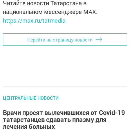
Читайте новости Татарстана в
национальном мессенджере MАХ:
https://max.ru/tatmedia
Перейти на страницу новости
ЦЕНТРАЛЬНЫЕ НОВОСТИ
Врачи просят вылечившихся от Covid-19
татарстанцев сдавать плазму для
лечения больных