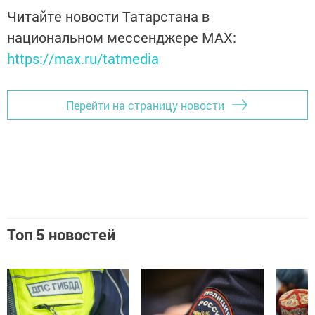
Читайте новости Татарстана в
национальном мессенджере MАХ:
https://max.ru/tatmedia
Перейти на страницу новости
Топ 5 новостей