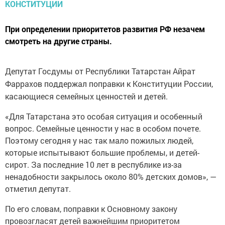
При определении приоритетов развития РФ незачем
смотреть на другие страны.
Депутат Госдумы от Республики Татарстан Айрат
Фаррахов поддержал поправки к Конституции России,
касающиеся семейных ценностей и детей.
«Для Татарстана это особая ситуация и особенный
вопрос. Семейные ценности у нас в особом почете.
Поэтому сегодня у нас так мало пожилых людей,
которые испытывают большие проблемы, и детей-
сирот. За последние 10 лет в республике из-за
ненадобности закрылось около 80% детских домов», —
отметил депутат.
По его словам, поправки к Основному закону
провозгласят детей важнейшим приоритетом