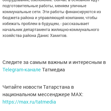
подготовительные работы, меняем уличные
коммунальные сети. Эти работы финансируются из
бюджета района и управляющей компании, чтобы
избежать проблем в будущем, - рассказывает
начальник департамента жилищно-коммунального
хозяйства района Данис Хамитов.
Следите за самым важным и интересным в
Telegram-канале
Татмедиа
Читайте новости Татарстана в
национальном мессенджере MАХ:
https://max.ru/tatmedia