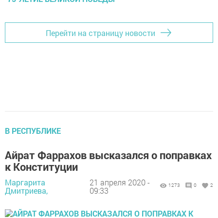
Перейти на страницу новости
В РЕСПУБЛИКЕ
Айрат Фаррахов высказался о поправках
к Конституции
Маргарита
21 апреля 2020 -
1273
0
2
Дмитриева,
09:33