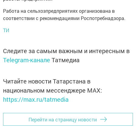
Работа на сельхозпредприятиях организована в
соответствии с рекомендациями Роспотребнадзора.
ТИ
Следите за самым важным и интересным в
Telegram-канале
Татмедиа
Читайте новости Татарстана в
национальном мессенджере MАХ:
https://max.ru/tatmedia
Перейти на страницу новости