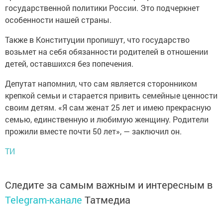
государственной политики России. Это подчеркнет
особенности нашей страны.
Также в Конституции пропишут, что государство
возьмет на себя обязанности родителей в отношении
детей, оставшихся без попечения.
Депутат напомнил, что сам является сторонником
крепкой семьи и старается привить семейные ценности
своим детям. «Я сам женат 25 лет и имею прекрасную
семью, единственную и любимую женщину. Родители
прожили вместе почти 50 лет», — заключил он.
ТИ
Следите за самым важным и интересным в
Telegram-канале
Татмедиа