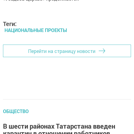
Теги:
НАЦИОНАЛЬНЫЕ ПРОЕКТЫ
Перейти на страницу новости
ОБЩЕСТВО
В шести районах Татарстана введен
карантин в отношении работников