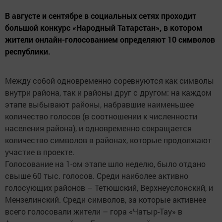
В августе и сентябре в социальных сетях проходит
большой конкурс «Народный Татарстан», в котором
жители онлайн-голосованием определяют 10 символов
республики.
Между собой одновременно соревнуются как символы
внутри района, так и районы друг с другом: на каждом
этапе выбывают районы, набравшие наименьшее
количество голосов (в соотношении к численности
населения района), и одновременно сокращается
количество символов в районах, которые продолжают
участие в проекте.
Голосование на 1-ом этапе шло неделю, было отдано
свыше 60 тыс. голосов. Среди наиболее активно
голосующих районов – Тетюшский, Верхнеуслонский, и
Мензелинский. Среди символов, за которые активнее
всего голосовали жители – гора «Чатыр-Тау» в