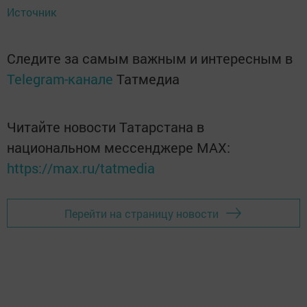
Источник
Следите за самым важным и интересным в
Telegram-канале
Татмедиа
Читайте новости Татарстана в
национальном мессенджере MАХ:
https://max.ru/tatmedia
Перейти на страницу новости