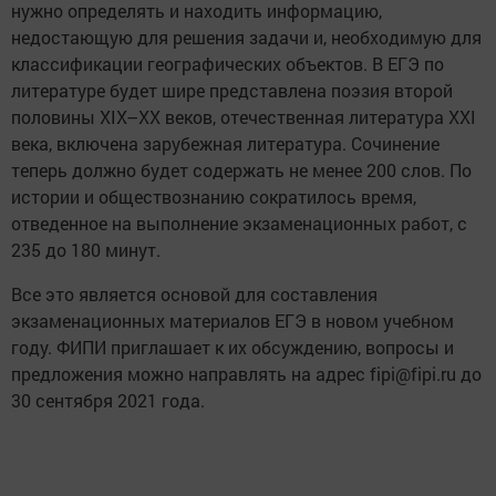
нужно определять и находить информацию,
недостающую для решения задачи и, необходимую для
классификации географических объектов. В ЕГЭ по
литературе будет шире представлена поэзия второй
половины ХIХ–ХХ веков, отечественная литература ХХI
века, включена зарубежная литература. Сочинение
теперь должно будет содержать не менее 200 слов. По
истории и обществознанию сократилось время,
отведенное на выполнение экзаменационных работ, с
235 до 180 минут.
Все это является основой для составления
экзаменационных материалов ЕГЭ в новом учебном
году. ФИПИ приглашает к их обсуждению, вопросы и
предложения можно направлять на адрес fipi@fipi.ru до
30 сентября 2021 года.