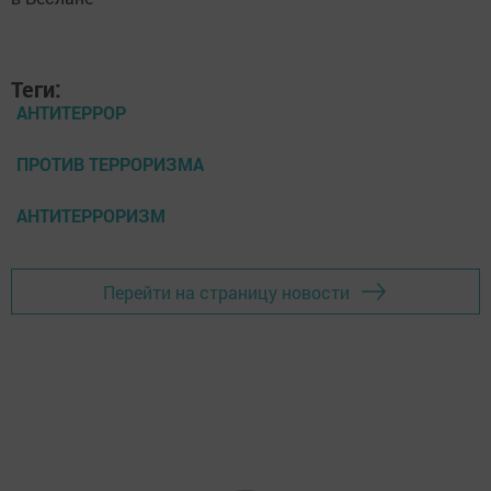
Теги:
АНТИТЕРРОР
ПРОТИВ ТЕРРОРИЗМА
АНТИТЕРРОРИЗМ
Перейти на страницу новости