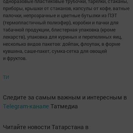
одноразовые пластиковые трубочки, тарелки, стаканы,
приборы, крышки от стаканов, капсулы от кофе, ватные
палочки, непрозрачные и цветные бутылки из ПЭТ
(термопластичный полиэфир), коробки и пачки для
табачной продукции, блистерная упаковка (кроме
лекарств), упаковка для куриных и перепелиных яиц,
несколько видов пакетов: дойпак, флоупак, в форме
кувшина, саше-пакет, сумка-сетка для овощей
и фруктов.
ТИ
Следите за самым важным и интересным в
Telegram-канале
Татмедиа
Читайте новости Татарстана в