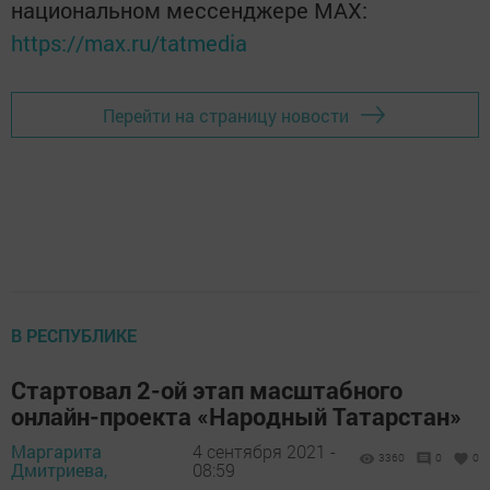
национальном мессенджере MАХ:
https://max.ru/tatmedia
Перейти на страницу новости
В РЕСПУБЛИКЕ
Стартовал 2-ой этап масштабного
онлайн-проекта «Народный Татарстан»
Маргарита
4 сентября 2021 -
3360
0
0
Дмитриева,
08:59