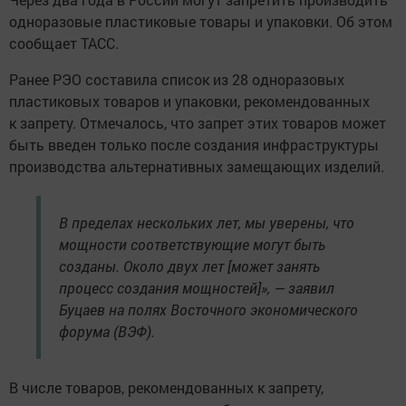
одноразовые пластиковые товары и упаковки. Об этом
сообщает ТАСС.
Ранее РЭО составила список из 28 одноразовых
пластиковых товаров и упаковки, рекомендованных
к запрету. Отмечалось, что запрет этих товаров может
быть введен только после создания инфраструктуры
производства альтернативных замещающих изделий.
В пределах нескольких лет, мы уверены, что
мощности соответствующие могут быть
созданы. Около двух лет [может занять
процесс создания мощностей]», — заявил
Буцаев на полях Восточного экономического
форума (ВЭФ).
В числе товаров, рекомендованных к запрету,