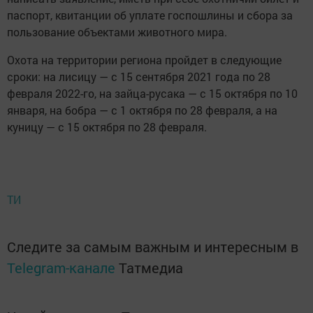
паспорт, квитанции об уплате госпошлины и сбора за
пользование объектами животного мира.
Охота на территории региона пройдет в следующие
сроки: на лисицу — с 15 сентября 2021 года по 28
февраля 2022-го, на зайца-русака — с 15 октября по 10
января, на бобра — с 1 октября по 28 февраля, а на
куницу — с 15 октября по 28 февраля.
ТИ
Следите за самым важным и интересным в
Telegram-канале
Татмедиа