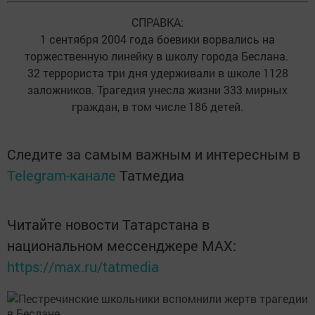
СПРАВКА:
1 сентября 2004 года боевики ворвались на
торжественную линейку в школу города Беслана.
32 террориста три дня удерживали в школе 1128
заложников. Трагедия унесла жизни 333 мирных
граждан, в том числе 186 детей.
Следите за самым важным и интересным в
Telegram-канале
Татмедиа
Читайте новости Татарстана в
национальном мессенджере MАХ:
https://max.ru/tatmedia