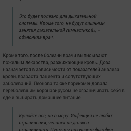
Это будет полезно для дыхательной
системы. Кроме того, не будут лишними
занятия дыхательной гимнастикой», –
объяснила врач.
Кроме того, после болезни врачи выписывают
пожилым лекарства, разжижающие кровь. Доза
назначается в зависимости от показателей анализа
крови, возраста пациента и сопутствующих
заболеваний. Леонова также порекомендовала
переболевшим коронавирусом не ограничивать себя в
еде и выбирать домашнее питание.
Кушайте все, но в меру. Инфекция не любит
ограничений, человек не должен
ограничивать. Пусть вы покушаете фастфуд,