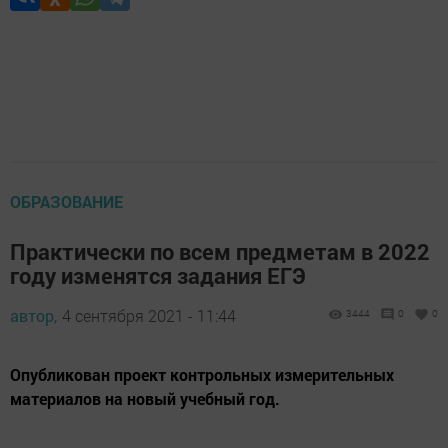
ОБРАЗОВАНИЕ
Практически по всем предметам в 2022
году изменятся задания ЕГЭ
автор,
4 сентября 2021 - 11:44
3444
0
0
Опубликован проект контрольных измерительных
материалов на новый учебный год.