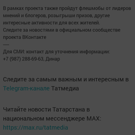
В рамках проекта также пройдут флешмобы от лидеров
мнений и блогеров, розыгрыши призов, другие
интересные активности для всех жителей.
Следите за новостями в официальном сообществе
проекта ВКонтакте
-----
Для СМИ: контакт для уточнения информации:
+7 (987) 288-69-63, Динар
Следите за самым важным и интересным в
Telegram-канале
Татмедиа
Читайте новости Татарстана в
национальном мессенджере MАХ:
https://max.ru/tatmedia