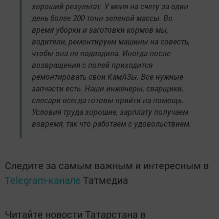
хороший результат. У меня на счету за один
день более 200 тонн зеленой массы. Во
время уборки и заготовки кормов мы,
водители, ремонтируем машины на совесть,
чтобы она не подводила. Иногда после
возвращения с полей приходится
ремонтировать свои КамАЗы. Все нужные
запчасти есть. Наши инженеры, сварщики,
слесари всегда готовы прийти на помощь.
Условия труда хорошие, зарплату получаем
вовремя, так что работаем с удовольствием.
Следите за самым важным и интересным в
Telegram-канале
Татмедиа
Читайте новости Татарстана в