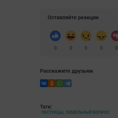
Оставляйте реакции
0
0
0
0
0
Расскажите друзьям
Теги:
ПЕСТРЕЦЫ, ЗЕМЕЛЬНЫЙ ВОПРОС