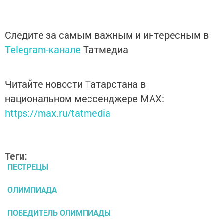
Следите за самым важным и интересным в
Telegram-канале
Татмедиа
Читайте новости Татарстана в
национальном мессенджере MАХ:
https://max.ru/tatmedia
Теги:
ПЕСТРЕЦЫ
ОЛИМПИАДА
ПОБЕДИТЕЛЬ ОЛИМПИАДЫ