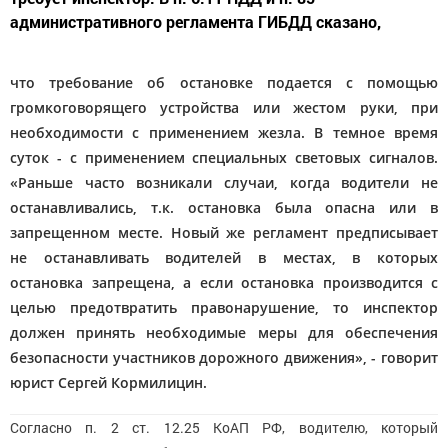
административного регламента ГИБДД сказано,
что требование об остановке подается с помощью
громкоговорящего устройства или жестом руки, при
необходимости с применением жезла. В темное время
суток - с применением специальных световых сигналов.
«Раньше часто возникали случаи, когда водители не
останавливались, т.к. остановка была опасна или в
запрещенном месте. Новый же регламент предписывает
не останавливать водителей в местах, в которых
остановка запрещена, а если остановка производится с
целью предотвратить правонарушение, то инспектор
должен принять необходимые меры для обеспечения
безопасности участников дорожного движения», - говорит
юрист Сергей Кормилицин.
Согласно п. 2 ст. 12.25 КоАП РФ, водителю, который