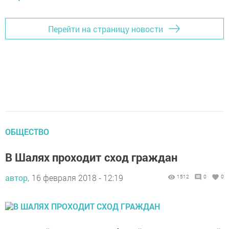
Перейти на страницу новости
ОБЩЕСТВО
В Шалях проходит сход граждан
автор,
16 февраля 2018 - 12:19
1512
0
0