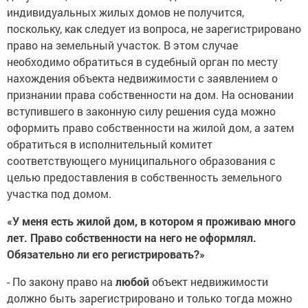
индивидуальных жилых домов не получится,
поскольку, как следует из вопроса, не зарегистрировано
право на земельный участок. В этом случае
необходимо обратиться в судебный орган по месту
нахождения объекта недвижимости с заявлением о
признании права собственности на дом. На основании
вступившего в законную силу решения суда можно
оформить право собственности на жилой дом, а затем
обратиться в исполнительный комитет
соответствующего муниципального образования с
целью предоставления в собственность земельного
участка под домом.
«У меня есть жилой дом, в котором я проживаю много
лет. Право собственности на него не оформлял.
Обязательно ли его регистрировать?»
- По закону право на
любой
объект недвижимости
должно быть зарегистрировано и только тогда можно