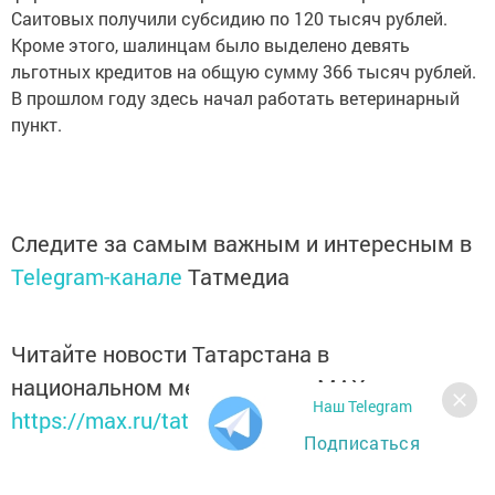
Саитовых получили субсидию по 120 тысяч рублей.
Кроме этого, шалинцам было выделено девять
льготных кредитов на общую сумму 366 тысяч рублей.
В прошлом году здесь начал работать ветеринарный
пункт.
Следите за самым важным и интересным в
Telegram-канале
Татмедиа
Читайте новости Татарстана в
национальном мессенджере MАХ:
Наш Telegram
https://max.ru/tatmedia
Подписаться