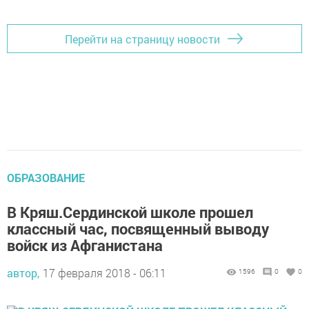
Перейти на страницу новости
ОБРАЗОВАНИЕ
В Кряш.Сердинской школе прошел
классный час, посвященный выводу
войск из Афганистана
автор,
17 февраля 2018 - 06:11
1596
0
0