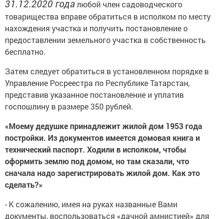
31.12.2020 года
любой член садоводческого
товарищества вправе обратиться в исполком по месту
нахождения участка и получить постановление о
предоставлении земельного участка в собственность
бесплатно.
Затем следует обратиться в установленном порядке в
Управление Росреестра по Республике Татарстан,
представив указанное постановление и уплатив
госпошлину в размере 350 рублей.
«Моему дедушке принадлежит жилой дом 1953 года
постройки. Из документов имеется домовая книга и
технический паспорт. Ходили в исполком, чтобы
оформить землю под домом, но там сказали, что
сначала надо зарегистрировать жилой дом. Как это
сделать?»
- К сожалению, имея на руках названные Вами
документы, воспользоваться «дачной амнистией» для