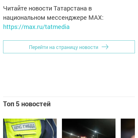
Читайте новости Татарстана в
национальном мессенджере MАХ:
https://max.ru/tatmedia
Перейти на страницу новости
Топ 5 новостей