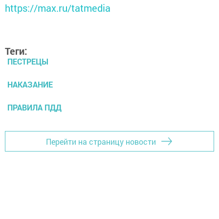
https://max.ru/tatmedia
Теги:
ПЕСТРЕЦЫ
НАКАЗАНИЕ
ПРАВИЛА ПДД
Перейти на страницу новости