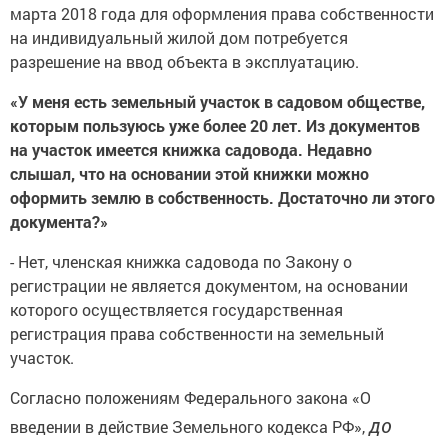
марта 2018 года для оформления права собственности
на индивидуальный жилой дом потребуется
разрешение на ввод объекта в эксплуатацию.
«У меня есть земельный участок в садовом обществе,
которым пользуюсь уже более 20 лет. Из документов
на участок имеется книжка садовода. Недавно
слышал, что на основании этой книжки можно
оформить землю в собственность. Достаточно ли этого
документа?»
- Нет, членская книжка садовода по Закону о
регистрации не является документом, на основании
которого осуществляется государственная
регистрация права собственности на земельный
участок.
Согласно положениям Федерального закона «О
до
введении в действие Земельного кодекса РФ»,