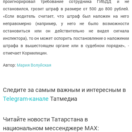
проигнорировал требование сотрудника ГИБДД и не
остановился, грозит штраф в размере от 500 до 800 рублей.
«Если водитель считает, что штраф был наложен на него
неправомерно (например, у него не было возможности
остановиться или он действительно не видел сигнала
инспектора), то он может оспорить постановление о наложении
штрафа в вышестоящем органе или в судебном порядке», -
отмечает Кормилицин.
Автор:
Мария Волуйская
Следите за самым важным и интересным в
Telegram-канале
Татмедиа
Читайте новости Татарстана в
национальном мессенджере MАХ: