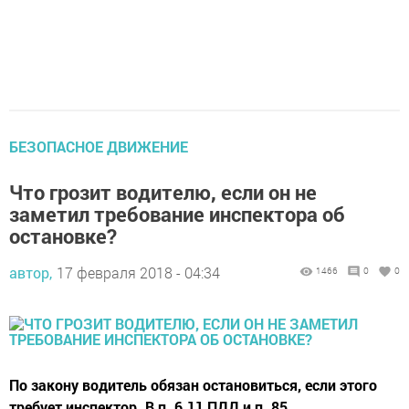
БЕЗОПАСНОЕ ДВИЖЕНИЕ
Что грозит водителю, если он не
заметил требование инспектора об
остановке?
автор,
17 февраля 2018 - 04:34
1466
0
0
По закону водитель обязан остановиться, если этого
требует инспектор. В п. 6.11 ПДД и п. 85