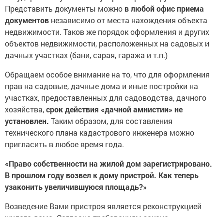
Представить документы можно
в любой офис приема
документов
независимо от места нахождения объекта
недвижимости. Таков же порядок оформления и других
объектов недвижимости, расположенных на садовых и
дачных участках (бани, сарая, гаража и т.п.)
Обращаем особое внимание на то, что для оформления
прав на садовые, дачные дома и иные постройки на
участках, предоставленных для садоводства, дачного
хозяйства,
срок действия «дачной амнистии» не
установлен.
Таким образом, для составления
технического плана кадастрового инженера можно
пригласить в любое время года.
«Право собственности на жилой дом зарегистрировано.
В прошлом году возвел к дому пристрой. Как теперь
узаконить увеличившуюся площадь?»
Возведение Вами пристроя является реконструкцией