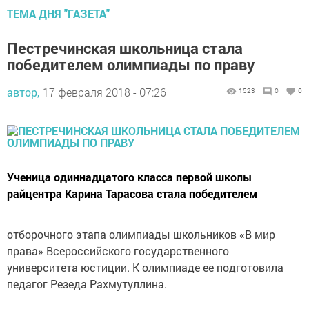
ТЕМА ДНЯ "ГАЗЕТА"
Пестречинская школьница стала
победителем олимпиады по праву
автор,
17 февраля 2018 - 07:26
1523
0
0
Ученица одиннадцатого класса первой школы
райцентра Карина Тарасова стала победителем
отборочного этапа олимпиады школьников «В мир
права» Всероссийского государственного
университета юстиции. К олимпиаде ее подготовила
педагог Резеда Рахмутуллина.