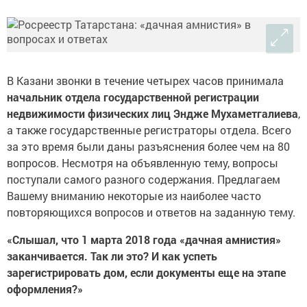
В Казани звонки в течение четырех часов принимала
начальник отдела государственной регистрации
недвижимости физических лиц Эндже Мухаметгалиева
,
а также государственные регистраторы отдела. Всего
за это время были даны разъяснения более чем на 80
вопросов. Несмотря на объявленную тему, вопросы
поступали самого разного содержания. Предлагаем
Вашему вниманию некоторые из наиболее часто
повторяющихся вопросов и ответов на заданную тему.
«Слышал, что 1 марта 2018 года «дачная амнистия»
заканчивается. Так ли это? И как успеть
зарегистрировать дом, если документы еще на этапе
оформления?»