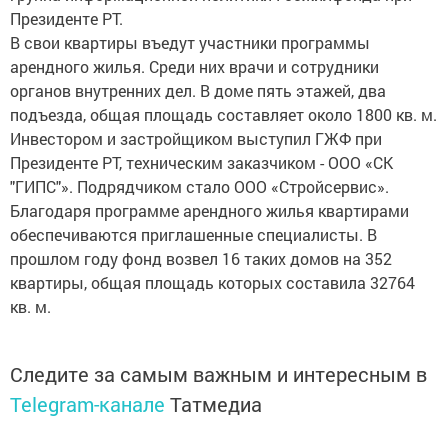
Президенте РТ.
В свои квартиры въедут участники программы
арендного жилья. Среди них врачи и сотрудники
органов внутренних дел. В доме пять этажей, два
подъезда, общая площадь составляет около 1800 кв. м.
Инвестором и застройщиком выступил ГЖФ при
Президенте РТ, техническим заказчиком - ООО «СК
"ГИПС"». Подрядчиком стало ООО «Стройсервис».
Благодаря программе арендного жилья квартирами
обеспечиваются приглашенные специалисты. В
прошлом году фонд возвел 16 таких домов на 352
квартиры, общая площадь которых составила 32764
кв. м.
Следите за самым важным и интересным в
Telegram-канале
Татмедиа