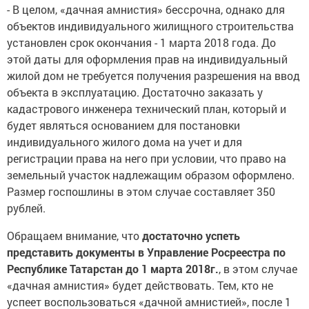
- В целом, «дачная амнистия» бессрочна, однако для
объектов индивидуального жилищного строительства
установлен срок окончания - 1 марта 2018 года. До
этой даты для оформления прав на индивидуальный
жилой дом не требуется получения разрешения на ввод
объекта в эксплуатацию. Достаточно заказать у
кадастрового инженера технический план, который и
будет являться основанием для постановки
индивидуального жилого дома на учет и для
регистрации права на него при условии, что право на
земельный участок надлежащим образом оформлено.
Размер госпошлины в этом случае составляет 350
рублей.
Обращаем внимание, что
достаточно успеть
представить документы в Управление Росреестра по
Республике Татарстан до 1 марта 2018г.
, в этом случае
«дачная амнистия» будет действовать. Тем, кто не
успеет воспользоваться «дачной амнистией», после 1