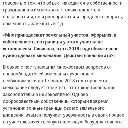
говорить о том, что объект находится в собственности
гражданина и им можно не только владеть и
пользоваться, но и распоряжаться: продавать, дарить,
обменивать, завещать и т.д.
«Мне принадлежит земельный участок, оформлен в
собственность, но границы у этого участка не
установлены. Слышала, что в 2018 году обязательно
нужно сделать межевание. Действительно ли это?»
В связи с поступающим множеством вопросов от
правообладателей земельных участков о
необходимости до 1 января 2018 года провести
межевание следует отметить, что такое требование
законодательно не закреплено. Однако
добросовестный собственник, который вовремя
установил точные границы своего земельного
владения, взамен получает уверенность в своих правах
на участок, качественную налоговую базу для точного