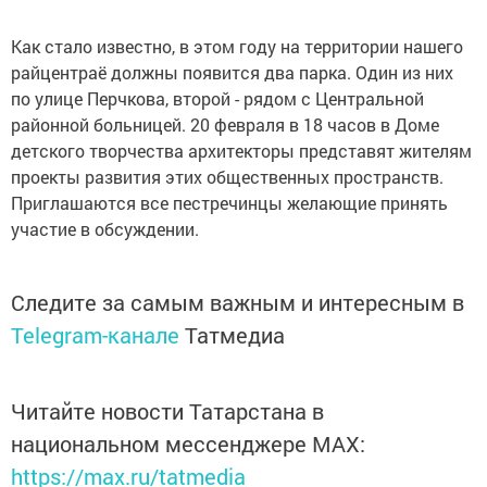
Как стало известно, в этом году на территории нашего
райцентраё должны появится два парка. Один из них
по улице Перчкова, второй - рядом с Центральной
районной больницей. 20 февраля в 18 часов в Доме
детского творчества архитекторы представят жителям
проекты развития этих общественных пространств.
Приглашаются все пестречинцы желающие принять
участие в обсуждении.
Следите за самым важным и интересным в
Telegram-канале
Татмедиа
Читайте новости Татарстана в
национальном мессенджере MАХ:
https://max.ru/tatmedia