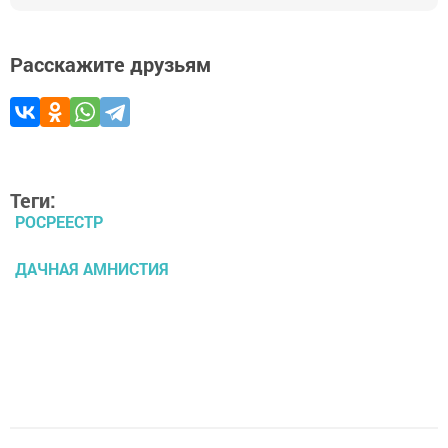
Расскажите друзьям
Теги:
РОСРЕЕСТР
ДАЧНАЯ АМНИСТИЯ