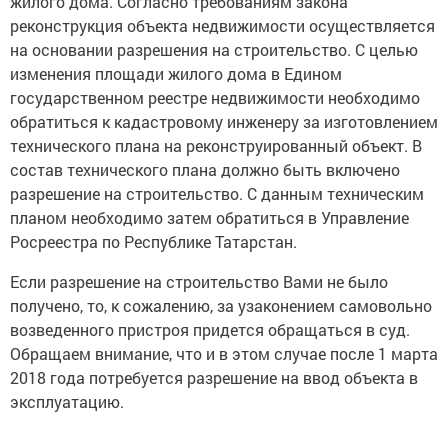
жилого дома. Согласно требованиям закона
реконструкция объекта недвижимости осуществляется
на основании разрешения на строительство. С целью
изменения площади жилого дома в Едином
государственном реестре недвижимости необходимо
обратиться к кадастровому инженеру за изготовлением
технического плана на реконструированный объект. В
состав технического плана должно быть включено
разрешение на строительство. С данным техническим
планом необходимо затем обратиться в Управление
Росреестра по Республике Татарстан.
Если разрешение на строительство Вами не было
получено, то, к сожалению, за узаконением самовольно
возведенного пристроя придется обращаться в суд.
Обращаем внимание, что и в этом случае после 1 марта
2018 года потребуется разрешение на ввод объекта в
эксплуатацию.