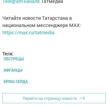
Telegram-канале
Татмедиа
Читайте новости Татарстана в
национальном мессенджере MАХ:
https://max.ru/tatmedia
Теги:
ПЕСТРЕЦЫ
АФГАНЦЫ
КРЯШ.СЕРДА
Перейти на страницу новости