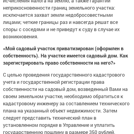
исчисления налога на землю, а также гарантии
неприкосновенности границ земельного участка:
исключается захват земли недобросовестными
лицами; четкие границы раз и навсегда решат все
споры с соседями и не приведут к суду в случае их
возникновения.
«Мой садовый участок приватизирован (оформлен в
собственность). На участке имеется садовый дом. Как
зарегистрировать право собственности на него?»
С целью проведения государственного кадастрового
учета и государственной регистрации права
собственности на садовый дом, возведенный Вами на
своем земельном участке, необходимо обратиться к
кадастровому инженеру за составлением технического
плана на указанный объект недвижимости. Затем
следует представить технический план в
установленном порядке в Управление и уплатить
государственную пошлину в размере 350 рублей.