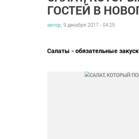
ГОСТЕЙ В НОВ
автор,
9 декабря 2017 - 04:25
Салаты - обязательные закуск