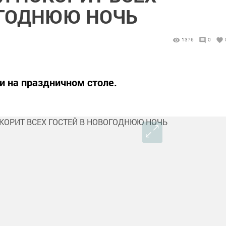
ОГОДНЮЮ НОЧЬ
1376
0
и на праздничном столе.