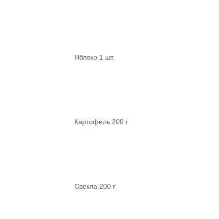
Яблоко 1 шт.
Картофель 200 г
Свекла 200 г