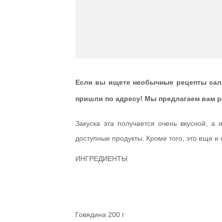
Если вы ищете необычные рецепты сала
пришли по адресу! Мы предлагаем вам р
Закуска эта получается очень вкусной, а 
доступные продукты. Кроме того, это еще и 
ИНГРЕДИЕНТЫ
Говядина 200 г