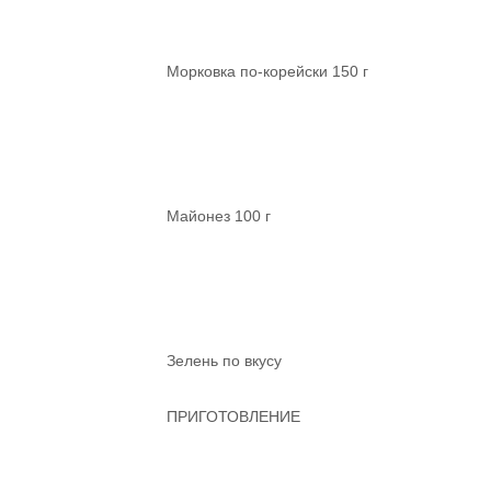
Морковка по-корейски 150 г
Майонез 100 г
Зелень по вкусу
ПРИГОТОВЛЕНИЕ