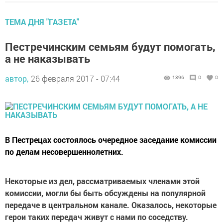
ТЕМА ДНЯ "ГАЗЕТА"
Пестречинским семьям будут помогать,
а не наказывать
автор,
26 февраля 2017 - 07:44
1396
0
0
В Пестрецах состоялось очередное заседание комиссии
по делам несовершеннолетних.
Некоторые из дел, рассматриваемых членами этой
комиссии, могли бы быть обсуждены на популярной
передаче в центральном канале. Оказалось, некоторые
герои таких передач живут с нами по соседству
.