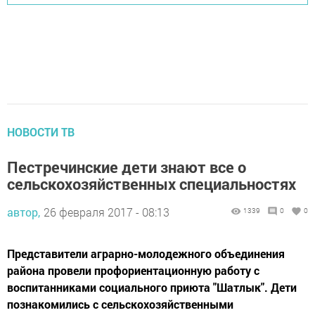
НОВОСТИ ТВ
Пестречинские дети знают все о
сельскохозяйственных специальностях
автор,
26 февраля 2017 - 08:13
1339
0
0
Представители аграрно-молодежного объединения
района провели профориентационную работу с
воспитанниками социального приюта "Шатлык". Дети
познакомились с сельскохозяйственными