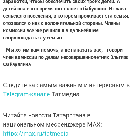
заработки, чтобы обеспечить своих троих детей. А
детей она в это время оставляет с бабушкой. И глава
сельского поселения, в котором проживает эта семья,
отозвался о них с положительной стороны. Члены
комиссии все же решили и в дальнейшем
сопровождать эту семью.
- Мы хотим вам помочь, а не наказать вас, - говорит
член комиссии по делам несовершеннолетних Эльгиза
Файзуллина.
Следите за самым важным и интересным в
Telegram-канале
Татмедиа
Читайте новости Татарстана в
национальном мессенджере MАХ:
https://max.ru/tatmedia