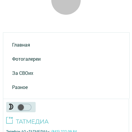
Главная
Фотогалереи
За СВОих
Разное
Телефон АО «ТАТМЕДИА»:
(843) 222 09 84