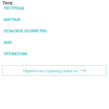
Теги:
ПЕСТРЕЦЫ
ШАТЛЫК
СЕЛЬСКОЕ ХОЗЯЙСТВО
АМО
ПРОФЕССИИ
Перейти на страницу новости