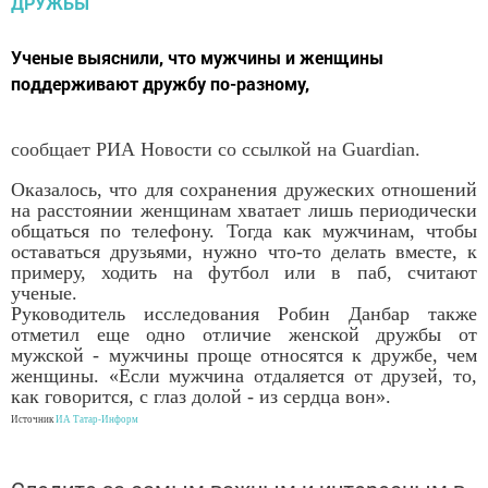
Ученые выяснили, что мужчины и женщины
поддерживают дружбу по-разному,
сообщает РИА Новости со ссылкой на Guardian.
Оказалось, что для сохранения дружеских отношений
на расстоянии женщинам хватает лишь периодически
общаться по телефону. Тогда как мужчинам, чтобы
оставаться друзьями, нужно что-то делать вместе, к
примеру, ходить на футбол или в паб, считают
ученые.
Руководитель исследования Робин Данбар также
отметил еще одно отличие женской дружбы от
мужской - мужчины проще относятся к дружбе, чем
женщины. «Если мужчина отдаляется от друзей, то,
как говорится, с глаз долой - из сердца вон».
Источник
ИА Татар-Информ