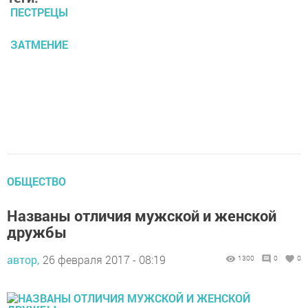
ПЕСТРЕЦЫ
ЗАТМЕНИЕ
ОБЩЕСТВО
Названы отличия мужской и женской
дружбы
автор,
26 февраля 2017 - 08:19
1300
0
0