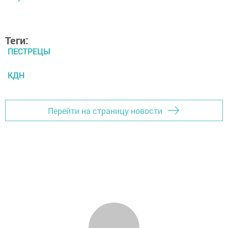
Теги:
ПЕСТРЕЦЫ
КДН
Перейти на страницу новости