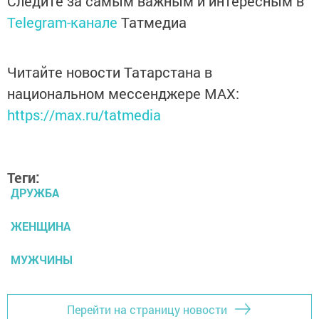
Следите за самым важным и интересным в
Telegram-канале
Татмедиа
Читайте новости Татарстана в
национальном мессенджере MАХ:
https://max.ru/tatmedia
Теги:
ДРУЖБА
ЖЕНЩИНА
МУЖЧИНЫ
Перейти на страницу новости