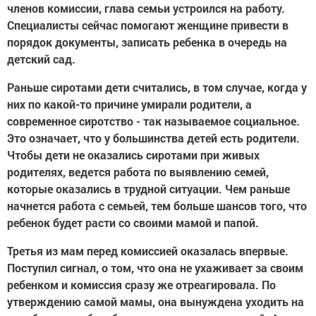
членов комиссии, глава семьи устроился на работу.
Специалисты сейчас помогают женщине привести в
порядок документы, записать ребенка в очередь на
детский сад.
Раньше сиротами дети считались, в том случае, когда у
них по какой-то причине умирали родители, а
современное сиротство - так называемое социальное.
Это означает, что у большинства детей есть родители.
Чтобы дети не оказались сиротами при живых
родителях, ведется работа по выявлению семей,
которые оказались в трудной ситуации. Чем раньше
начнется работа с семьей, тем больше шансов того, что
ребенок будет расти со своими мамой и папой.
Третья из мам перед комиссией оказалась впервые.
Поступил сигнал, о том, что она не ухаживает за своим
ребенком и комиссия сразу же отреагировала. По
утверждению самой мамы, она вынуждена уходить на