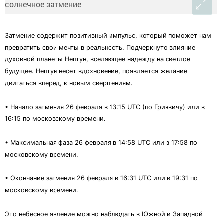
Затмение содержит позитивный импульс, который поможет нам
превратить свои мечты в реальность. Подчеркнуто влияние
духовной планеты Нептун, вселяющее надежду на светлое
будущее. Нептун несет вдохновение, появляется желание
двигаться вперед, к новым свершениям.
• Начало затмения 26 февраля в 13:15 UTC (по Гринвичу) или в
16:15 по московскому времени.
• Максимальная фаза 26 февраля в 14:58 UTC или в 17:58 по
московскому времени.
• Окончание затмения 26 февраля в 16:31 UTC или в 19:31 по
московскому времени.
Это небесное явление можно наблюдать в Южной и Западной