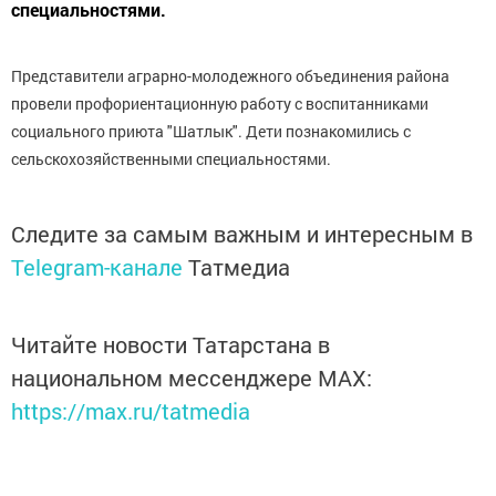
специальностями.
Представители аграрно-молодежного объединения района
провели профориентационную работу с воспитанниками
социального приюта "Шатлык". Дети познакомились с
сельскохозяйственными специальностями.
Следите за самым важным и интересным в
Telegram-канале
Татмедиа
Читайте новости Татарстана в
национальном мессенджере MАХ:
https://max.ru/tatmedia