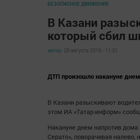
БЕЗОПАСНОЕ ДВИЖЕНИЕ
В Казани разыс
который сбил ш
автор,
28 августа 2018 - 11:32
ДТП произошло накануне днем
В Казани разыскивают водител
этом ИА «Татар-информ» сообщ
Накануне днем напротив дома 
Серато», поворачивая налево, н