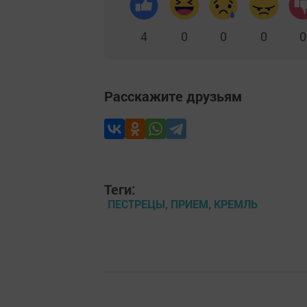
4
0
0
0
0
Расскажите друзьям
Теги:
ПЕСТРЕЦЫ, ПРИЕМ, КРЕМЛЬ