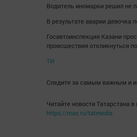
Водитель иномарки решил не п
В результате аварии девочка 
Госавтоинспекция Казани про
происшествия откликнуться по 
ТИ
Следите за самым важным и 
Читайте новости Татарстана 
https://max.ru/tatmedia