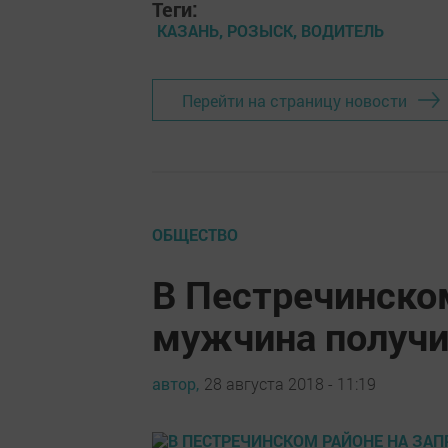
Теги:
КАЗАНЬ, РОЗЫСК, ВОДИТЕЛЬ
Перейти на страницу новости
ОБЩЕСТВО
В Пестречинском
мужчина получи
автор,
28 августа 2018 - 11:19