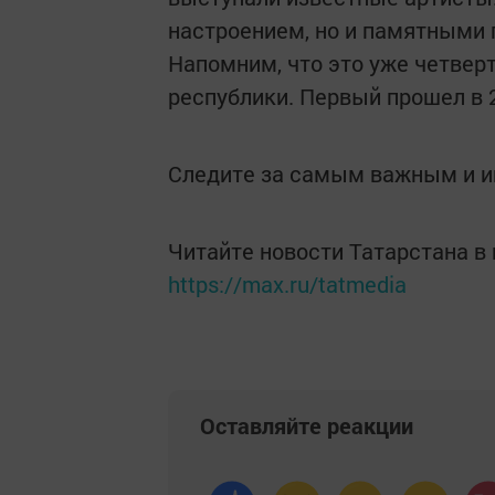
настроением, но и памятными 
Напомним, что это уже четвер
республики. Первый прошел в 2
Следите за самым важным и 
Читайте новости Татарстана 
https://max.ru/tatmedia
Оставляйте реакции