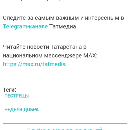
Следите за самым важным и интересным в
Telegram-канале
Татмедиа
Читайте новости Татарстана в
национальном мессенджере MАХ:
https://max.ru/tatmedia
Теги:
ПЕСТРЕЦЫ
НЕДЕЛЯ ДОБРА
Перейти на страницу новости