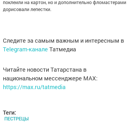
поклеили на картон, но и дополнительно фломастерами
дорисовали лепестки.
Следите за самым важным и интересным в
Telegram-канале
Татмедиа
Читайте новости Татарстана в
национальном мессенджере MАХ:
https://max.ru/tatmedia
Теги:
ПЕСТРЕЦЫ