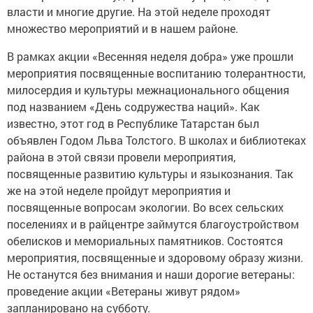
власти и многие другие. На этой неделе проходят
множество мероприятий и в нашем районе.
В рамках акции «Весенняя неделя добра» уже прошли
мероприятия посвященные воспитанию толерантности,
милосердия и культуры межнационального общения
под названием «День содружества наций». Как
известно, этот год в Республике Татарстан был
объявлен Годом Льва Толстого. В школах и библиотеках
района в этой связи провели мероприятия,
посвященные развитию культуры и языкознания. Так
же на этой неделе пройдут мероприятия и
посвященные вопросам экологии. Во всех сельских
поселениях и в райцентре займутся благоустройством
обелисков и мемориальных памятников. Состоятся
мероприятия, посвященные и здоровому образу жизни.
Не останутся без внимания и наши дорогие ветераны:
проведение акции «Ветераны живут рядом»
запланировано на субботу.