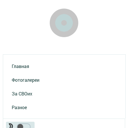
Главная
Фотогалереи
За СВОих
Разное