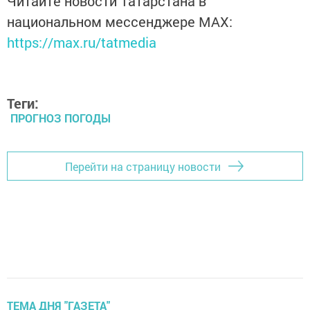
Читайте новости Татарстана в
национальном мессенджере MАХ:
https://max.ru/tatmedia
Теги:
ПРОГНОЗ ПОГОДЫ
Перейти на страницу новости
ТЕМА ДНЯ "ГАЗЕТА"