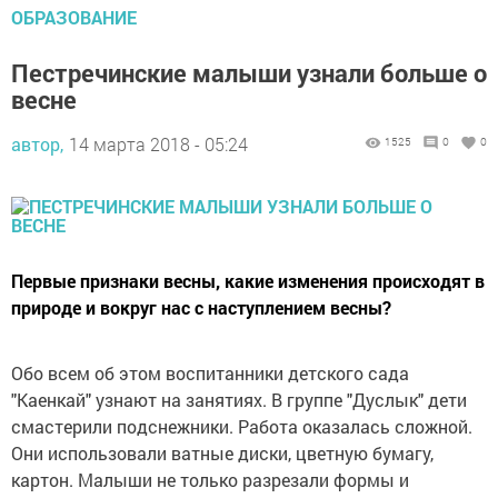
ОБРАЗОВАНИЕ
Пестречинские малыши узнали больше о
весне
автор,
14 марта 2018 - 05:24
1525
0
0
Первые признаки весны, какие изменения происходят в
природе и вокруг нас с наступлением весны?
Обо всем об этом воспитанники детского сада
"Каенкай" узнают на занятиях. В группе "Дуслык" дети
смастерили подснежники. Работа оказалась сложной.
Они использовали ватные диски, цветную бумагу,
картон. Малыши не только разрезали формы и