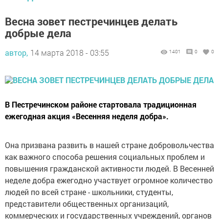
Весна зовет пестречинцев делать
добрые дела
автор,
14 марта 2018 - 03:55
1401
0
0
В Пестречинском районе стартовала традиционная
ежегодная акция «Весенняя неделя добра».
Она призвана развить в нашей стране добровольчества
как важного способа решения социальных проблем и
повышения гражданской активности людей. В Весенней
неделе добра ежегодно участвует огромное количество
людей по всей стране - школьники, студенты,
представители общественных организаций,
коммерческих и государственных учреждений, органов