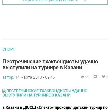
СПОРТ
Пестречинские тхэквондисты удачно
выступили на турнире в Казани
автор,
14 марта 2018 - 02:46
1401
0
0
в Казани в ДЮСШ «Спектр» проходил детский турнир по