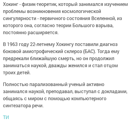
Хокинг - физик-теоретик, который занимался изучением
проблемы возникновения космологической
сингулярности - первичного состояния Вселенной, из
которого она, согласно теории Большого взрыва,
постоянно расширяется.
В 1963 году 22-летнему Хокингу поставили диагноз
боковой амиотрофический склероз (БАС). Тогда ему
предрекали ближайшую смерть, но он продолжил
заниматься наукой, дважды женился и стал отцом
троих детей.
Полностью парализованный ученый активно
занимался наукой, преподавал, выступал с докладами,
общаясь с миром с помощью компьютерного
синтезатора речи.
ТИ