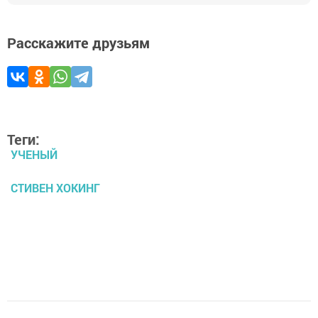
Расскажите друзьям
Теги:
УЧЕНЫЙ
СТИВЕН ХОКИНГ