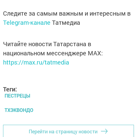
Следите за самым важным и интересным в
Telegram-канале
Татмедиа
Читайте новости Татарстана в
национальном мессенджере MАХ:
https://max.ru/tatmedia
Теги:
ПЕСТРЕЦЫ
ТХЭКВОНДО
Перейти на страницу новости