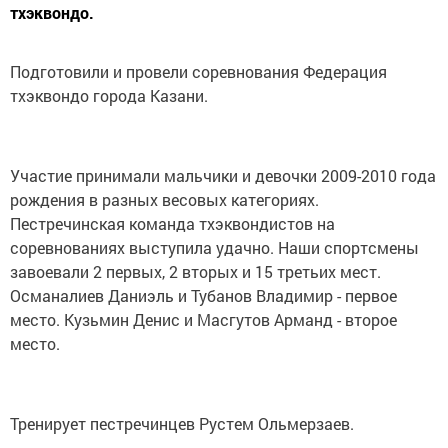
тхэквондо.
Подготовили и провели соревнования Федерация
тхэквондо города Казани.
Участие принимали мальчики и девочки 2009-2010 года
рождения в разных весовых категориях.
Пестречинская команда тхэквондистов на
соревнованиях выступила удачно. Наши спортсмены
завоевали 2 первых, 2 вторых и 15 третьих мест.
Османалиев Даниэль и Тубанов Владимир - первое
место. Кузьмин Денис и Масгутов Арманд - второе
место.
Тренирует пестречинцев Рустем Ольмерзаев.