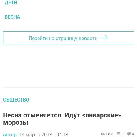
ДЕТИ
ВЕСНА
Перейти на страницу новости
ОБЩЕСТВО
Весна отменяется. Идут «январские»
морозы
автор,
14 марта 2018 - 04:18
1408
0
0