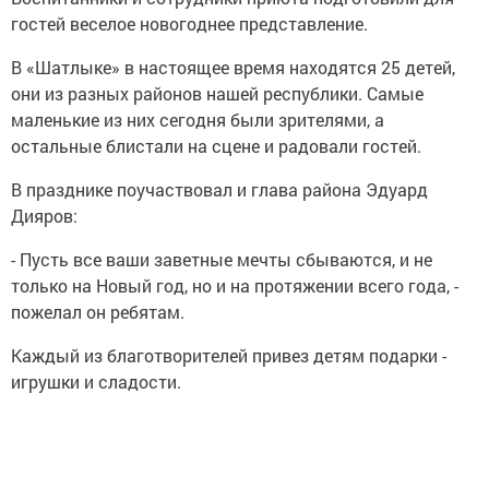
гостей веселое новогоднее представление.
В «Шатлыке» в настоящее время находятся 25 детей,
они из разных районов нашей республики. Самые
маленькие из них сегодня были зрителями, а
остальные блистали на сцене и радовали гостей.
В празднике поучаствовал и глава района Эдуард
Дияров:
- Пусть все ваши заветные мечты сбываются, и не
только на Новый год, но и на протяжении всего года, -
пожелал он ребятам.
Каждый из благотворителей привез детям подарки -
игрушки и сладости.