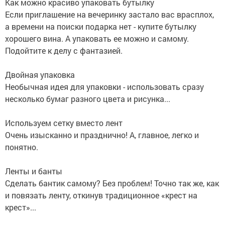
Как можно красиво упаковать бутылку
Если приглашение на вечеринку застало вас врасплох,
а времени на поиски подарка нет - купите бутылку
хорошего вина. А упаковать ее можно и самому.
Подойтите к делу с фантазией.
Двойная упаковка
Необычная идея для упаковки - использовать сразу
несколько бумаг разного цвета и рисунка...
Используем сетку вместо лент
Очень изысканно и празднично! А, главное, легко и
понятно.
Ленты и банты
Сделать бантик самому? Без проблем! Точно так же, как
и повязать ленту, откинув традиционное «крест на
крест»...