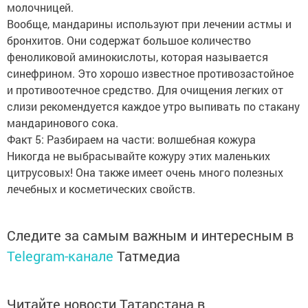
молочницей.
Вообще, мандарины используют при лечении астмы и
бронхитов. Они содержат большое количество
феноликовой аминокислоты, которая называется
синефрином. Это хорошо известное противозастойное
и противоотечное средство. Для очищения легких от
слизи рекомендуется каждое утро выпивать по стакану
мандаринового сока.
Факт 5: Разбираем на части: волшебная кожура
Никогда не выбрасывайте кожуру этих маленьких
цитрусовых! Она также имеет очень много полезных
лечебных и косметических свойств.
Следите за самым важным и интересным в
Telegram-канале
Татмедиа
Читайте новости Татарстана в