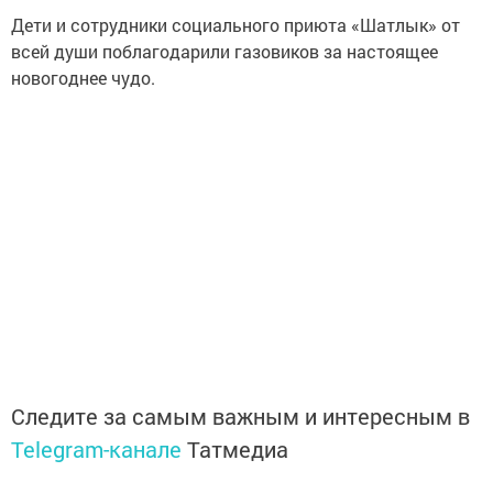
Дети и сотрудники социального приюта «Шатлык» от
всей души поблагодарили газовиков за настоящее
новогоднее чудо.
Следите за самым важным и интересным в
Telegram-канале
Татмедиа