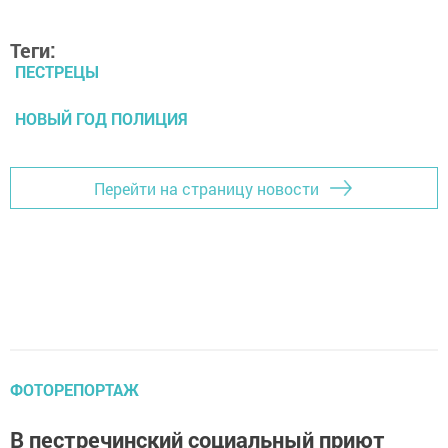
Теги:
ПЕСТРЕЦЫ
НОВЫЙ ГОД ПОЛИЦИЯ
Перейти на страницу новости
ФОТОРЕПОРТАЖ
В пестречинский социальный приют