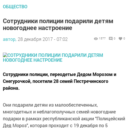
ОБЩЕСТВО
Сотрудники полиции подарили детям
новогоднее настроение
автор,
28 декабря 2017 - 07:02
1577
0
0
Сотрудники полиции, переодетые Дедом Морозом и
Снегурочкой, посетили 28 семей Пестречинского
района.
Они подарили детям из малообеспеченных,
многодетных и неблагополучных семей новогодние
подарки в рамках республиканской акции "Полицейский
Дед Мороз", которая проходит с 19 декабря по 5