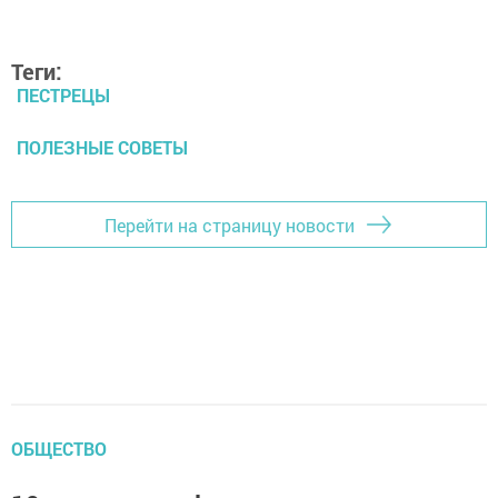
Теги:
ПЕСТРЕЦЫ
ПОЛЕЗНЫЕ СОВЕТЫ
Перейти на страницу новости
ОБЩЕСТВО