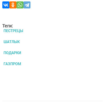
Теги:
ПЕСТРЕЦЫ
ШАТЛЫК
ПОДАРКИ
ГАЗПРОМ