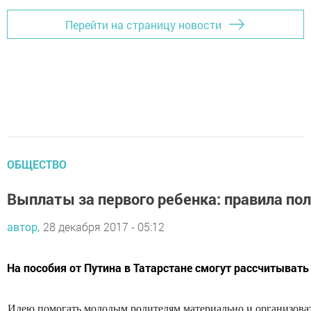
Перейти на страницу новости
ОБЩЕСТВО
Выплаты за первого ребенка: правила по
автор,
28 декабря 2017 - 05:12
На пособия от Путина в Татарстане смогут рассчитывать 
Идею помогать молодым родителям материально и организоват