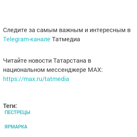
Следите за самым важным и интересным в
Telegram-канале
Татмедиа
Читайте новости Татарстана в
национальном мессенджере MАХ:
https://max.ru/tatmedia
Теги:
ПЕСТРЕЦЫ
ЯРМАРКА