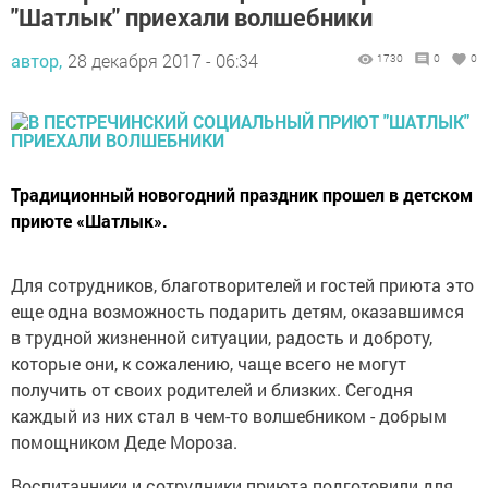
"Шатлык" приехали волшебники
автор,
28 декабря 2017 - 06:34
1730
0
0
Традиционный новогодний праздник прошел в детском
приюте «Шатлык».
Для сотрудников, благотворителей и гостей приюта это
еще одна возможность подарить детям, оказавшимся
в трудной жизненной ситуации, радость и доброту,
которые они, к сожалению, чаще всего не могут
получить от своих родителей и близких. Сегодня
каждый из них стал в чем-то волшебником - добрым
помощником Деде Мороза.
Воспитанники и сотрудники приюта подготовили для