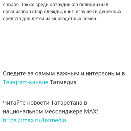
января. Также среди сотрудников полиции был
организован сбор одежды, книг, игрушек и денежных
средств для детей из многодетных семей.
Следите за самым важным и интересным в
Telegram-канале
Татмедиа
Читайте новости Татарстана в
национальном мессенджере MАХ:
https://max.ru/tatmedia