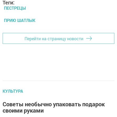
Теги:
ПЕСТРЕЦЫ
ПРИЮ ШАТЛЫК
Перейти на страницу новости
КУЛЬТУРА
Советы необычно упаковать подарок
своими руками