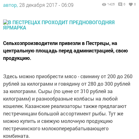
автор,
28 декабря 2017 - 06:09
1425
0
0
Сельхозпроизводители привезли в Пестрецы, на
центральную площадь перед администрацией, свою
продукцию.
Здесь можно приобрести мясо - свинину от 200 до 260
рублей за килограмм и говядину от 280 до 300 рублей
за килограмм. Сыры (по цене от 310 рублей за
килограмм) и разнообразные колбасы на любой
кошелек. Казанские реализаторы также предлагают
пестречинцам большой ассортимент рыбы. Тут же
можно купить и свежую молочную продукцию
пестречинского молокоперерабатывающего
комбината.