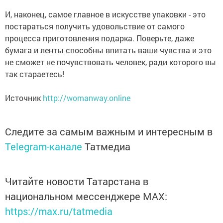
И, наконец, самое главное в искусстве упаковки - это
постараться получить удовольствие от самого
процесса приготовления подарка. Поверьте, даже
бумага и ленты способны впитать ваши чувства и это
не сможет не почувствовать человек, ради которого вы
так стараетесь!
Источник
http://womanway.online
Следите за самым важным и интересным в
Telegram-канале
Татмедиа
Читайте новости Татарстана в
национальном мессенджере MАХ:
https://max.ru/tatmedia