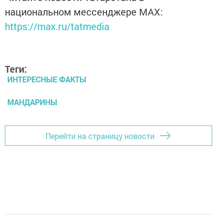
национальном мессенджере MАХ:
https://max.ru/tatmedia
Теги:
ИНТЕРЕСНЫЕ ФАКТЫ
МАНДАРИНЫ
Перейти на страницу новости