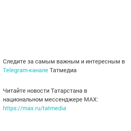
Следите за самым важным и интересным в
Telegram-канале
Татмедиа
Читайте новости Татарстана в
национальном мессенджере MАХ:
https://max.ru/tatmedia