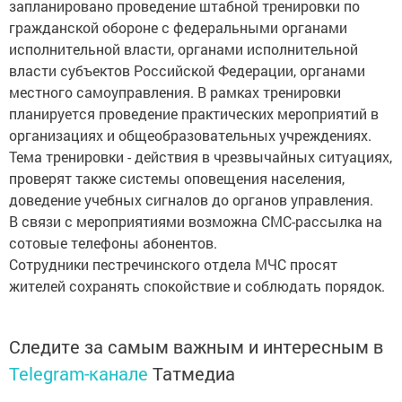
запланировано проведение штабной тренировки по
гражданской обороне с федеральными органами
исполнительной власти, органами исполнительной
власти субъектов Российской Федерации, органами
местного самоуправления. В рамках тренировки
планируется проведение практических мероприятий в
организациях и общеобразовательных учреждениях.
Тема тренировки - действия в чрезвычайных ситуациях,
проверят также системы оповещения населения,
доведение учебных сигналов до органов управления.
В связи с мероприятиями возможна СМС-рассылка на
сотовые телефоны абонентов.
Сотрудники пестречинского отдела МЧС просят
жителей сохранять спокойствие и соблюдать порядок.
Следите за самым важным и интересным в
Telegram-канале
Татмедиа