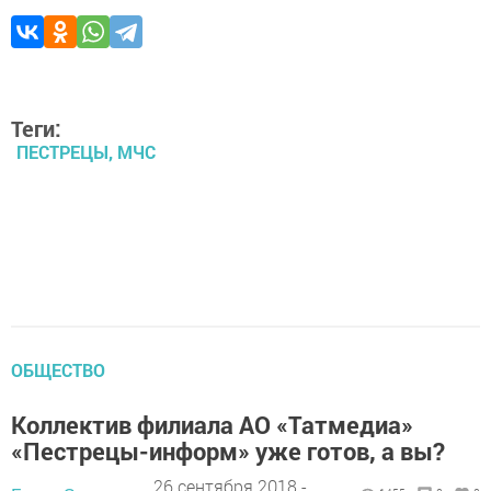
Теги:
ПЕСТРЕЦЫ, МЧС
ОБЩЕСТВО
Коллектив филиала АО «Татмедиа»
«Пестрецы-информ» уже готов, а вы?
26 сентября 2018 -