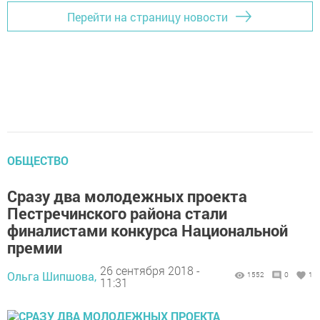
Перейти на страницу новости
ОБЩЕСТВО
Сразу два молодежных проекта
Пестречинского района стали
финалистами конкурса Национальной
премии
26 сентября 2018 -
Ольга Шипшова,
1552
0
1
11:31