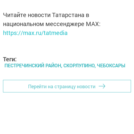
Читайте новости Татарстана в
национальном мессенджере MАХ:
https://max.ru/tatmedia
Теги:
ПЕСТРЕЧИНСКИЙ РАЙОН, СКОРЛУПИНО, ЧЕБОКСАРЫ
Перейти на страницу новости