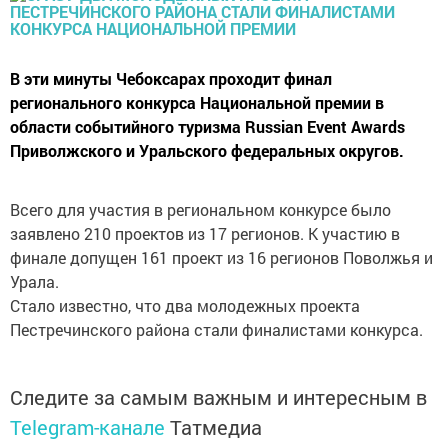
В эти минуты Чебоксарах проходит финал
регионального конкурса Национальной премии в
области событийного туризма Russian Event Awards
Приволжского и Уральского федеральных округов.
Всего для участия в региональном конкурсе было
заявлено 210 проектов из 17 регионов. К участию в
финале допущен 161 проект из 16 регионов Поволжья и
Урала.
Стало известно, что два молодежных проекта
Пестречинского района стали финалистами конкурса.
Следите за самым важным и интересным в
Telegram-канале
Татмедиа