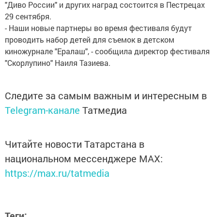
"Диво России" и других наград состоится в Пестрецах
29 сентября.
- Наши новые партнеры во время фестиваля будут
проводить набор детей для съемок в детском
киножурнале "Ералаш", - сообщила директор фестиваля
"Скорлупино" Наиля Тазиева.
Следите за самым важным и интересным в
Telegram-канале
Татмедиа
Читайте новости Татарстана в
национальном мессенджере MАХ:
https://max.ru/tatmedia
Теги: