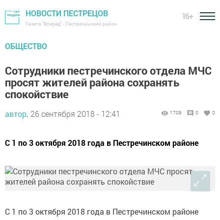
НОВОСТИ ПЕСТРЕЦОВ
16+
Газета "Вперед" - Пестречинский район
ОБЩЕСТВО
Сотрудники пестречинского отдела МЧС
просят жителей района сохранять
спокойствие
автор,
26 сентября 2018 - 12:41
1709
0
0
С 1 по 3 октября 2018 года в Пестречинском районе
С 1 по 3 октября 2018 года в Пестречинском районе