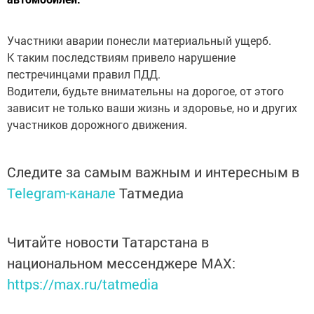
Участники аварии понесли материальный ущерб.
К таким последствиям привело нарушение
пестречинцами правил ПДД.
Водители, будьте внимательны на дорогое, от этого
зависит не только ваши жизнь и здоровье, но и других
участников дорожного движения.
Следите за самым важным и интересным в
Telegram-канале
Татмедиа
Читайте новости Татарстана в
национальном мессенджере MАХ:
https://max.ru/tatmedia