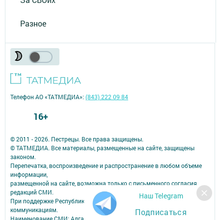
Разное
Телефон АО «ТАТМЕДИА»:
(843) 222 09 84
16+
© 2011 - 2026. Пестрецы. Все права защищены.
© ТАТМЕДИА. Все материалы, размещенные на сайте, защищены
законом.
Перепечатка, воспроизведение и распространение в любом объеме
информации,
размещенной на сайте, возможна только с письменного согласия
редакций СМИ.
Наш Telegram
При поддержке Республиканского агентства по печати и массовым
коммуникациям.
Подписаться
Наименование СМИ: Алга (Вперед)