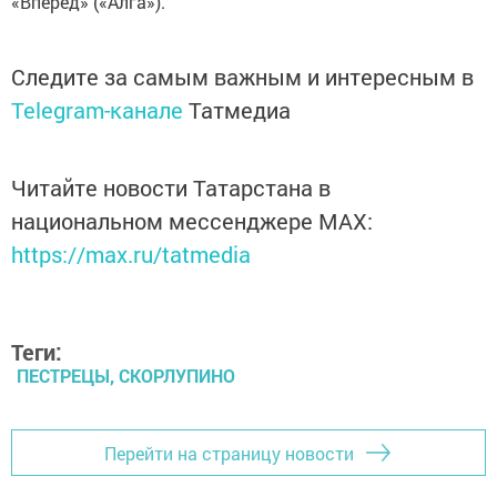
«Вперед» («Алга»).
Следите за самым важным и интересным в
Telegram-канале
Татмедиа
Читайте новости Татарстана в
национальном мессенджере MАХ:
https://max.ru/tatmedia
Теги:
ПЕСТРЕЦЫ, СКОРЛУПИНО
Перейти на страницу новости