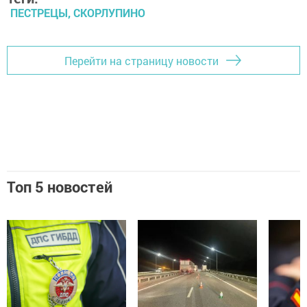
ПЕСТРЕЦЫ, СКОРЛУПИНО
Перейти на страницу новости
Топ 5 новостей