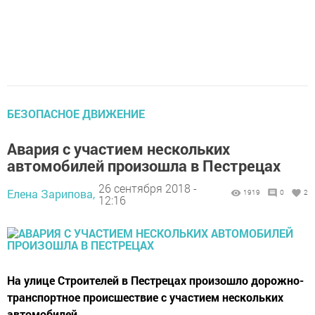
БЕЗОПАСНОЕ ДВИЖЕНИЕ
Авария с участием нескольких
автомобилей произошла в Пестрецах
26 сентября 2018 -
Елена Зарипова,
1919
0
2
12:16
На улице Строителей в Пестрецах произошло дорожно-
транспортное происшествие с участием нескольких
автомобилей.