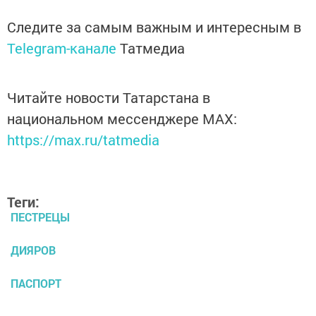
Следите за самым важным и интересным в
Telegram-канале
Татмедиа
Читайте новости Татарстана в
национальном мессенджере MАХ:
https://max.ru/tatmedia
Теги:
ПЕСТРЕЦЫ
ДИЯРОВ
ПАСПОРТ