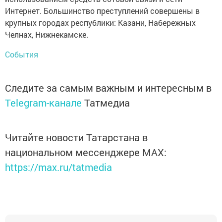
Интернет. Большинство преступлений совершены в
крупных городах республики: Казани, Набережных
Челнах, Нижнекамске.
События
Следите за самым важным и интересным в
Telegram-канале
Татмедиа
Читайте новости Татарстана в
национальном мессенджере MАХ:
https://max.ru/tatmedia