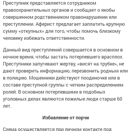
Преступник представляется сотрудником
правоохранительных органов и сообщает о якобы
совершенном родственником правонарушении или
преступлении. Аферист предлагает заплатить крупную
сумму «откупных» для того, чтобы помочь близкому
человеку избежать ответственности.
Данный вид преступлений совершается в основном в
ночное время, чтобы застать потерпевшего врасплох.
Преступники запугивают жертву, «висят на трубке», не
дают проверить информацию, перезвонить родным или
в полицию. Мошенники действуют поодиночке или в
составе преступной группы с четким распределением
ролей. В основном потерпевшими в подобных
уголовных делах являются пожилые люди старше 60
лет.
Избавление от порчи
Схема осуществляется при личном контакте под