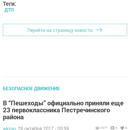
Теги:
ДТП
Перейти на страницу новости
БЕЗОПАСНОЕ ДВИЖЕНИЕ
В “Пешеходы” официально приняли еще
23 первоклассника Пестречинского
района
автор,
26 октября 2017 - 05:59
1317
0
0