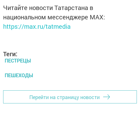
Читайте новости Татарстана в
национальном мессенджере MАХ:
https://max.ru/tatmedia
Теги:
ПЕСТРЕЦЫ
ПЕШЕХОДЫ
Перейти на страницу новости