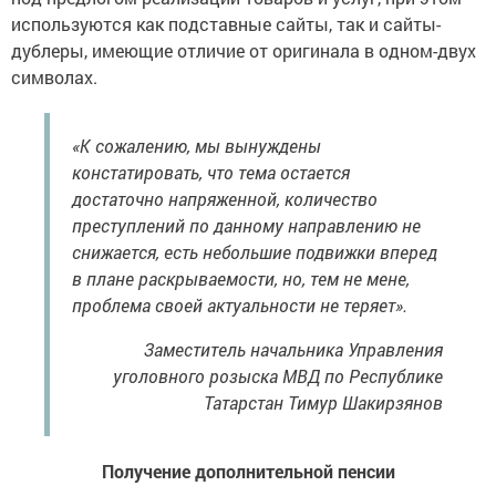
используются как подставные сайты, так и сайты-
дублеры, имеющие отличие от оригинала в одном-двух
символах.
«К сожалению, мы вынуждены
констатировать, что тема остается
достаточно напряженной, количество
преступлений по данному направлению не
снижается, есть небольшие подвижки вперед
в плане раскрываемости, но, тем не мене,
проблема своей актуальности не теряет».
Заместитель начальника Управления
уголовного розыска МВД по Республике
Татарстан Тимур Шакирзянов
Получение дополнительной пенсии