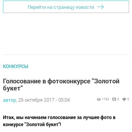
Перейти на страницу новости
КОНКУРСЫ
Голосование в фотоконкурсе "Золотой
букет"
автор,
26 октября 2017 - 05:04
1733
0
0
Итак, мы начинаем голосование за лучшее фото в
конкурсе "Золотой букет"!