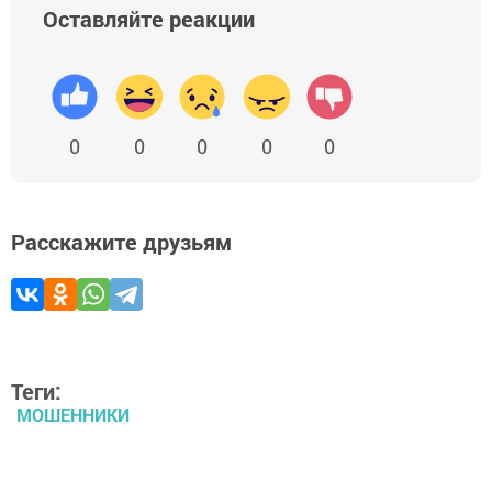
Оставляйте реакции
0
0
0
0
0
Расскажите друзьям
Теги:
МОШЕННИКИ