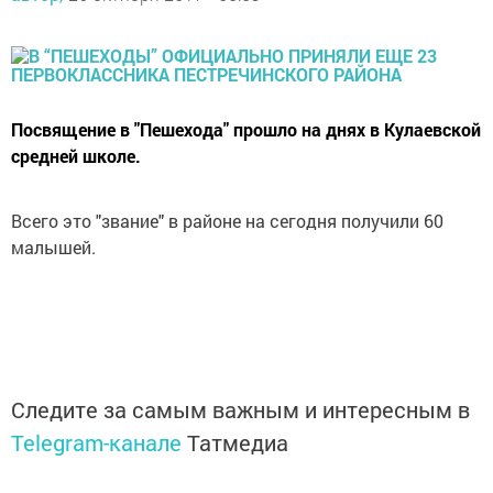
Посвящение в "Пешехода" прошло на днях в Кулаевской
средней школе.
Всего это "звание" в районе на сегодня получили 60
малышей.
Следите за самым важным и интересным в
Telegram-канале
Татмедиа