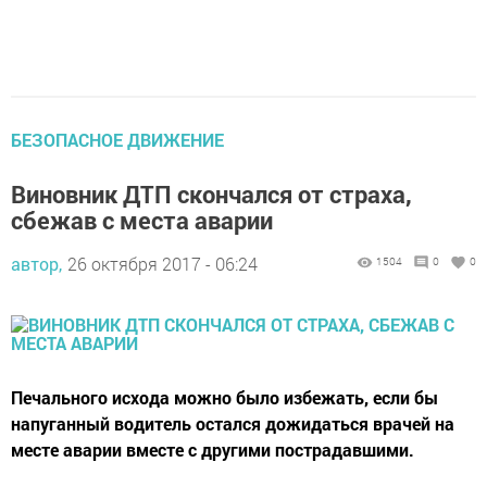
БЕЗОПАСНОЕ ДВИЖЕНИЕ
Виновник ДТП скончался от страха,
сбежав с места аварии
автор,
26 октября 2017 - 06:24
1504
0
0
Печального исхода можно было избежать, если бы
напуганный водитель остался дожидаться врачей на
месте аварии вместе с другими пострадавшими.