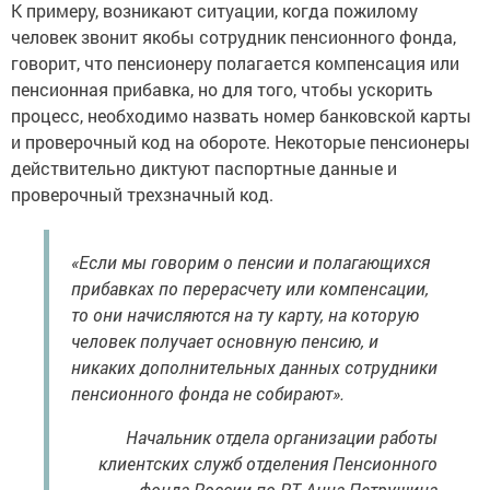
К примеру, возникают ситуации, когда пожилому
человек звонит якобы сотрудник пенсионного фонда,
говорит, что пенсионеру полагается компенсация или
пенсионная прибавка, но для того, чтобы ускорить
процесс, необходимо назвать номер банковской карты
и проверочный код на обороте. Некоторые пенсионеры
действительно диктуют паспортные данные и
проверочный трехзначный код.
«Если мы говорим о пенсии и полагающихся
прибавках по перерасчету или компенсации,
то они начисляются на ту карту, на которую
человек получает основную пенсию, и
никаких дополнительных данных сотрудники
пенсионного фонда не собирают».
Начальник отдела организации работы
клиентских служб отделения Пенсионного
фонда России по РТ Анна Петрушина