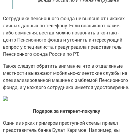
Сотрудники пенсионного фонда не выясняют никаких
личных данных по телефону. Если возникают какие-
либо сомнения, всегда можно позвонить в контакт-
центр Пенсионного фонда и уточнить интересующий
вопрос у специалиста, предупредила представитель
Пенсионного фонда России по РТ.
Также следует обратить внимание, что в отдаленные
местности выезжают мобильно-клиентские службы на
специализированной машине с эмблемой Пенсионного
фонда, и у каждого сотрудника имеется удостоверение.
Подарок за интернет-покупку
Один из ярких примеров преступной схемы привел
представитель банка Булат Каримов. Например, вы