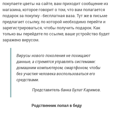
покупаете цветы на сайте, вам приходит сообщение из
магазина, которое говорит о том, что вам полагается
подарок за покупку - бесплатная ваза. Тут же в письме
предлагает ссылку, по которой необходимо перейти и
зарегистрироваться, чтобы получить подарок. Как
только вы перейдете по ссылке, ваше устройство будет
заражено вирусом.
Вирусы нового поколения не похищают
данные, а стремятся управлять системами:
домашним компьютером, смартфоном, чтобы
без участия человека воспользоваться его
средствами.
Представитель банка Булат Каримов.
Родственник попал в беду