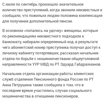
С июля по сентябрь произошло значительное
количество преступлений, когда звонили неизвестные и
сообщали, что пожилым людям положена компенсация
для получения дополнительной пенсии.
В основном «попались на удочку» женщины, которые
по рекомендациям неизвестного подходили к
банкомату, набирали определенный код, в результате
чего абонентский номер преступника получал доступ к
личному кабинету потерпевших, рассказал начальник
отдела по борьбе с мошенничествами общеуголовной
направленности УУР МВД по РТ Эдуард Габдрахманов.
Начальник отдела организации работы клиентских
служб отделения Пенсионного фонда России по РТ
Анна Петрушина также сообщила о том, что в
последнее время участились случаи социального
мошенничества в отношении пенсионеров.