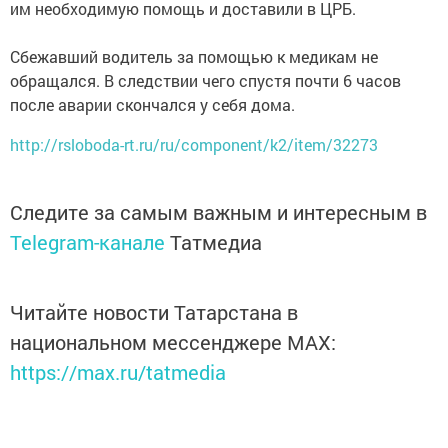
им необходимую помощь и доставили в ЦРБ.
Сбежавший водитель за помощью к медикам не
обращался. В следствии чего спустя почти 6 часов
после аварии скончался у себя дома.
http://rsloboda-rt.ru/ru/component/k2/item/32273
Следите за самым важным и интересным в
Telegram-канале
Татмедиа
Читайте новости Татарстана в
национальном мессенджере MАХ:
https://max.ru/tatmedia