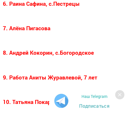
6. Раина Сафина, с.Пестрецы
7. Алёна Пигасова
8. Андрей Кокорин, с.Богородское
9. Работа Аниты Журавлевой, 7 лет
Наш Telegram
10. Татьяна Покаржевская
Подписаться