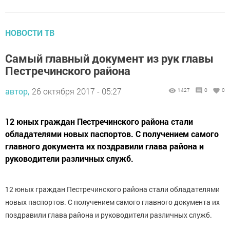
НОВОСТИ ТВ
Самый главный документ из рук главы
Пестречинского района
автор,
26 октября 2017 - 05:27
1427
0
0
12 юных граждан Пестречинского района стали
обладателями новых паспортов. С получением самого
главного документа их поздравили глава района и
руководители различных служб.
12 юных граждан Пестречинского района стали обладателями
новых паспортов. С получением самого главного документа их
поздравили глава района и руководители различных служб.