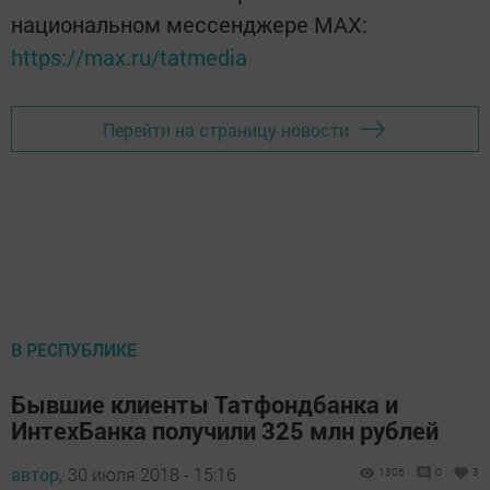
национальном мессенджере MАХ:
https://max.ru/tatmedia
Перейти на страницу новости
В РЕСПУБЛИКЕ
Бывшие клиенты Татфондбанка и
ИнтехБанка получили 325 млн рублей
автор,
30 июля 2018 - 15:16
1306
0
3