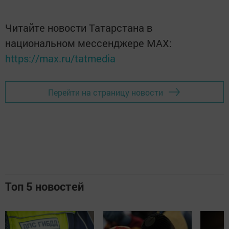
Читайте новости Татарстана в
национальном мессенджере MАХ:
https://max.ru/tatmedia
Перейти на страницу новости
Топ 5 новостей