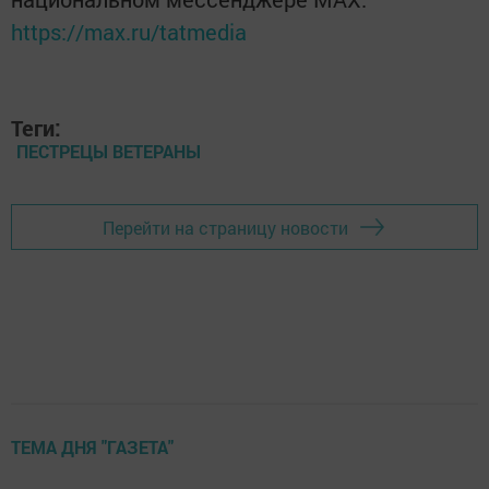
https://max.ru/tatmedia
Теги:
ПЕСТРЕЦЫ ВЕТЕРАНЫ
Перейти на страницу новости
ТЕМА ДНЯ "ГАЗЕТА"