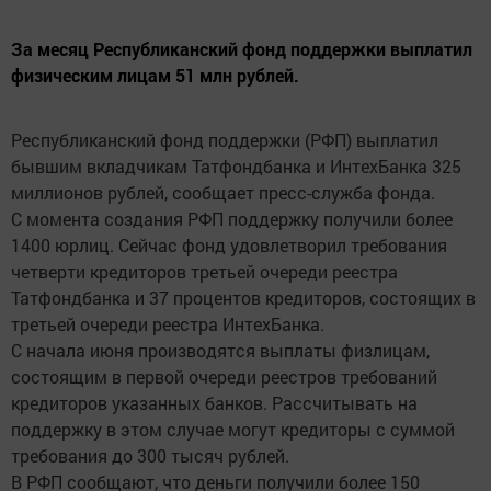
За месяц Республиканский фонд поддержки выплатил
физическим лицам 51 млн рублей.
Республиканский фонд поддержки (РФП) выплатил
бывшим вкладчикам Татфондбанка и ИнтехБанка 325
миллионов рублей, сообщает пресс-служба фонда.
С момента создания РФП поддержку получили более
1400 юрлиц. Сейчас фонд удовлетворил требования
четверти кредиторов третьей очереди реестра
Татфондбанка и 37 процентов кредиторов, состоящих в
третьей очереди реестра ИнтехБанка.
С начала июня производятся выплаты физлицам,
состоящим в первой очереди реестров требований
кредиторов указанных банков. Рассчитывать на
поддержку в этом случае могут кредиторы с суммой
требования до 300 тысяч рублей.
В РФП сообщают, что деньги получили более 150