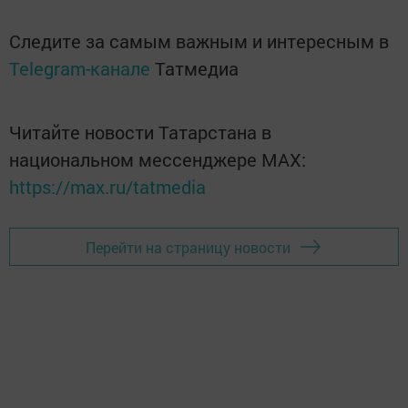
Следите за самым важным и интересным в
Telegram-канале
Татмедиа
Читайте новости Татарстана в
национальном мессенджере MАХ:
https://max.ru/tatmedia
Перейти на страницу новости