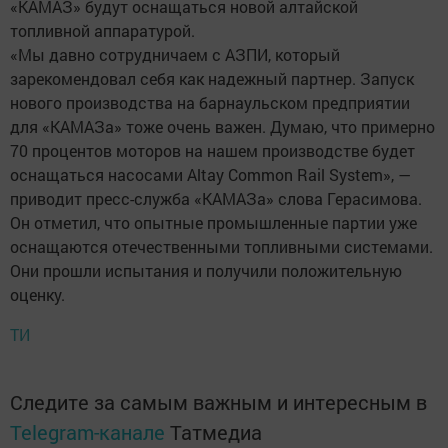
«КАМАЗ» будут оснащаться новой алтайской
топливной аппаратурой.
«Мы давно сотрудничаем с АЗПИ, который
зарекомендовал себя как надежный партнер. Запуск
нового производства на барнаульском предприятии
для «КАМАЗа» тоже очень важен. Думаю, что примерно
70 процентов моторов на нашем производстве будет
оснащаться насосами Altay Common Rail System», —
приводит пресс-служба «КАМАЗа» слова Герасимова.
Он отметил, что опытные промышленные партии уже
оснащаются отечественными топливными системами.
Они прошли испытания и получили положительную
оценку.
ТИ
Следите за самым важным и интересным в
Telegram-канале
Татмедиа