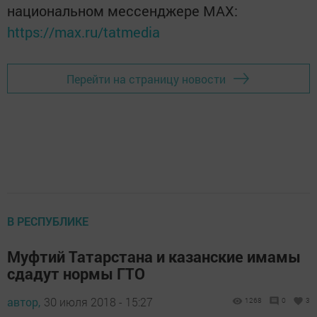
национальном мессенджере MАХ:
https://max.ru/tatmedia
Перейти на страницу новости
В РЕСПУБЛИКЕ
Муфтий Татарстана и казанские имамы
сдадут нормы ГТО
автор,
30 июля 2018 - 15:27
1268
0
3