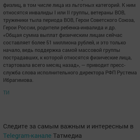
физлиц, в том числе лица из льготных категорий. К ним
относятся инвалиды I или II группы, ветераны ВОВ,
труженики тыла периода ВОВ, Герои Советского Союза,
Герои России, родители ребенка-инвалида и др.
«Общая сумма выплат физическим лицам сейчас
составляет более 51 миллиона рублей, и это только
начало, ведь поддержка самой массовой группы
пострадавших, к которой относятся физические лица,
стартовала всего месяц назад», — приводит пресс-
служба слова исполнительного директора РФП Рустема
Ибрагимова.
ТИ
Следите за самым важным и интересным в
Telegram-канале
Татмедиа