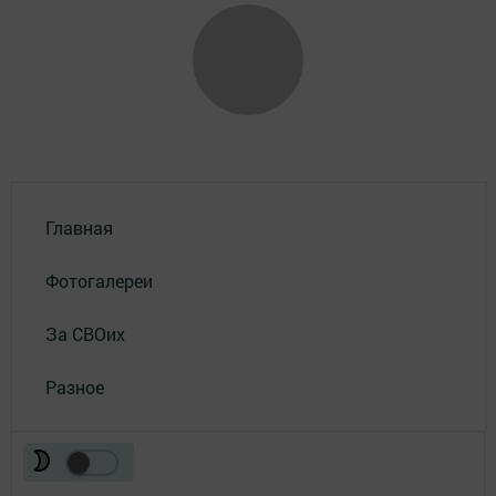
Главная
Фотогалереи
За СВОих
Разное