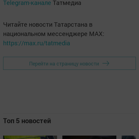
Telegram-канале
Татмедиа
Читайте новости Татарстана в
национальном мессенджере MАХ:
https://max.ru/tatmedia
Перейти на страницу новости
Топ 5 новостей