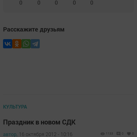
0
0
0
0
0
Расскажите друзьям
КУЛЬТУРА
Праздник в новом СДК
автор,
16 октября 2012 - 10:16
1133
0
0