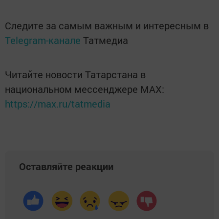
Следите за самым важным и интересным в
Telegram-канале
Татмедиа
Читайте новости Татарстана в
национальном мессенджере MАХ:
https://max.ru/tatmedia
Оставляйте реакции