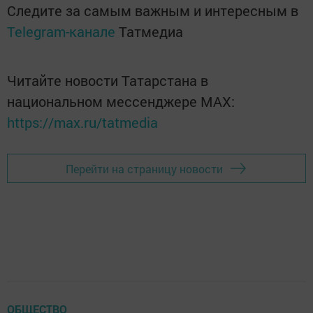
Следите за самым важным и интересным в
Telegram-канале
Татмедиа
Читайте новости Татарстана в
национальном мессенджере MАХ:
https://max.ru/tatmedia
Перейти на страницу новости
ОБЩЕСТВО