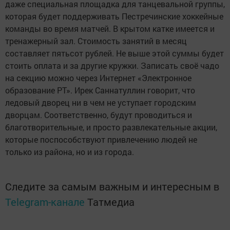
даже специальная площадка для танцевальной группы,
которая будет поддерживать Пестречинские хоккейные
команды во время матчей. В крытом катке имеется и
тренажерный зал. Стоимость занятий в месяц
составляет пятьсот рублей. Не выше этой суммы будет
стоить оплата и за другие кружки. Записать своё чадо
на секцию можно через Интернет «Электронное
образование РТ». Ирек Саннатуллин говорит, что
ледовый дворец ни в чем не уступает городским
дворцам. Соответственно, будут проводиться и
благотворительные, и просто развлекательные акции,
которые поспособствуют привлечению людей не
только из района, но и из города.
Следите за самым важным и интересным в
Telegram-канале
Татмедиа