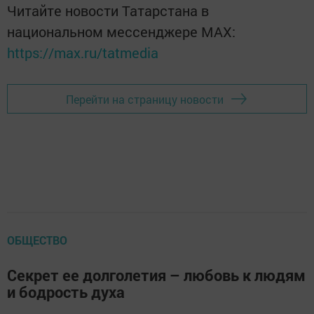
Читайте новости Татарстана в
национальном мессенджере MАХ:
https://max.ru/tatmedia
Перейти на страницу новости
ОБЩЕСТВО
Секрет ее долголетия – любовь к людям
и бодрость духа