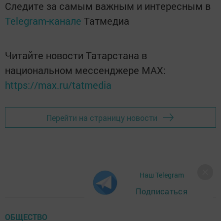
Следите за самым важным и интересным в
Telegram-канале
Татмедиа
Читайте новости Татарстана в
национальном мессенджере MАХ:
https://max.ru/tatmedia
Перейти на страницу новости
Наш Telegram
Подписаться
ОБЩЕСТВО