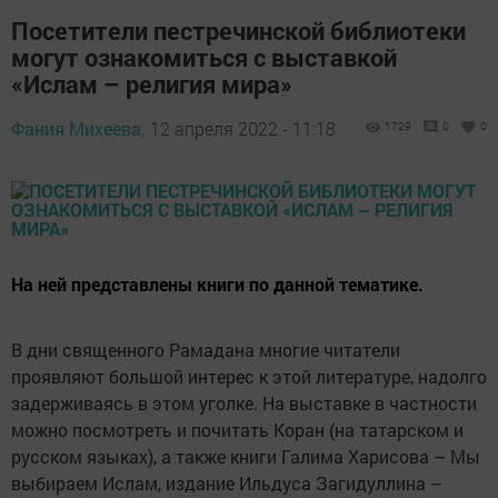
Посетители пестречинской библиотеки
могут ознакомиться с выставкой
«Ислам – религия мира»
Фания Михеева,
12 апреля 2022 - 11:18
1729
0
0
На ней представлены книги по данной тематике.
В дни священного Рамадана многие читатели
проявляют большой интерес к этой литературе, надолго
задерживаясь в этом уголке. На выставке в частности
можно посмотреть и почитать Коран (на татарском и
русском языках), а также книги Галима Харисова – Мы
выбираем Ислам, издание Ильдуса Загидуллина –