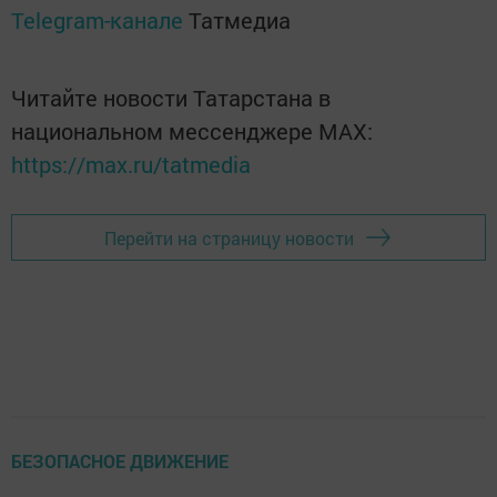
Telegram-канале
Татмедиа
Читайте новости Татарстана в
национальном мессенджере MАХ:
https://max.ru/tatmedia
Перейти на страницу новости
БЕЗОПАСНОЕ ДВИЖЕНИЕ