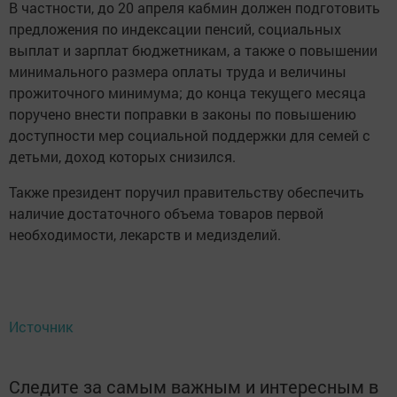
В частности, до 20 апреля кабмин должен подготовить
предложения по индексации пенсий, социальных
выплат и зарплат бюджетникам, а также о повышении
минимального размера оплаты труда и величины
прожиточного минимума; до конца текущего месяца
поручено внести поправки в законы по повышению
доступности мер социальной поддержки для семей с
детьми, доход которых снизился.
Также президент поручил правительству обеспечить
наличие достаточного объема товаров первой
необходимости, лекарств и медизделий.
Источник
Следите за самым важным и интересным в