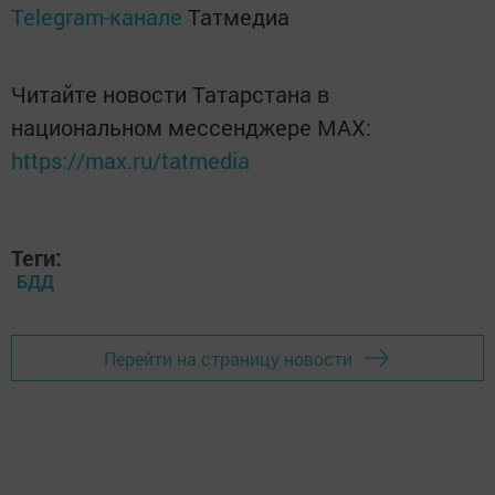
Telegram-канале
Татмедиа
Читайте новости Татарстана в
национальном мессенджере MАХ:
https://max.ru/tatmedia
Теги:
БДД
Перейти на страницу новости