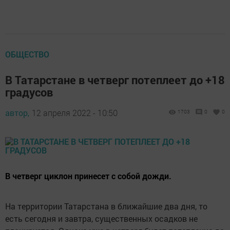
ОБЩЕСТВО
В Татарстане в четверг потеплеет до +18
градусов
автор,
12 апреля 2022 - 10:50
1703
0
0
В четверг циклон принесет с собой дожди.
На территории Татарстана в ближайшие два дня, то
есть сегодня и завтра, существенных осадков не