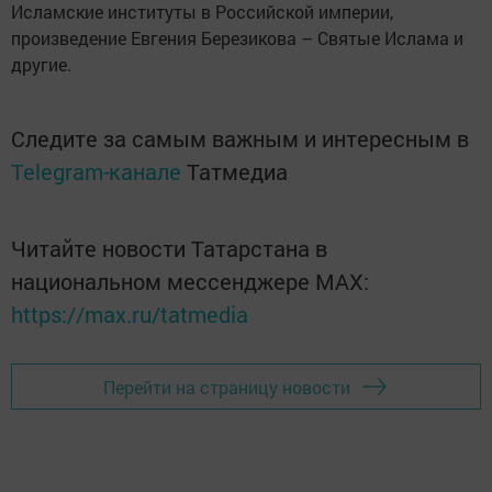
Исламские институты в Российской империи,
произведение Евгения Березикова – Святые Ислама и
другие.
Следите за самым важным и интересным в
Telegram-канале
Татмедиа
Читайте новости Татарстана в
национальном мессенджере MАХ:
https://max.ru/tatmedia
Перейти на страницу новости