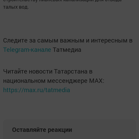
талых вод.
Следите за самым важным и интересным в
Telegram-канале
Татмедиа
Читайте новости Татарстана в
национальном мессенджере MАХ:
https://max.ru/tatmedia
Оставляйте реакции