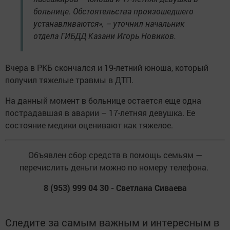
больнице. Обстоятельства произошедшего
устанавливаются», – уточнил начальник
отдела ГИБДД Казани Игорь Новиков.
Вчера в РКБ скончался и 19-летний юноша, который
получил тяжелые травмы в ДТП.
На данный момент в больнице остается еще одна
пострадавшая в аварии – 17-летняя девушка. Ее
состояние медики оценивают как тяжелое.
Объявлен сбор средств в помощь семьям —
перечислить деньги можно по номеру телефона.
8 (953) 999 04 30 - Светлана Сиваева
Следите за самым важным и интересным в