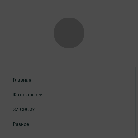
Главная
Фотогалереи
За СВОих
Разное