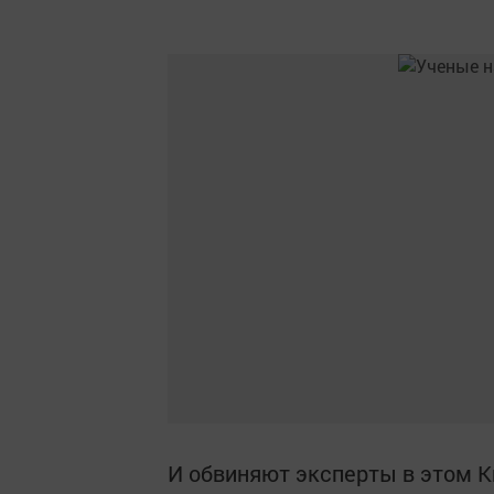
И обвиняют эксперты в этом К