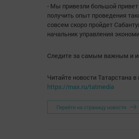
- Мы привезли большой привет
получить опыт проведения так
совсем скоро пройдет Сабантуй
начальник управления экономи
Следите за самым важным и 
Читайте новости Татарстана 
https://max.ru/tatmedia
Перейти на страницу новости