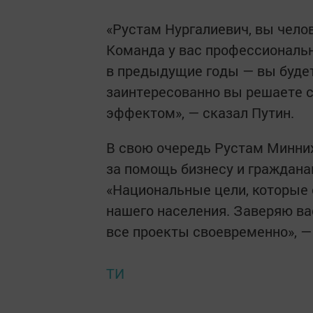
«Рустам Нургалиевич, вы чело
Команда у вас профессиональн
в предыдущие годы — вы будете
заинтересованно вы решаете с
эффектом», — сказал Путин.
В свою очередь Рустам Минних
за помощь бизнесу и граждана
«Национальные цели, которые 
нашего населения. Заверяю ва
все проекты своевременно», —
ТИ