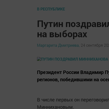
В РЕСПУБЛИКЕ
Путин поздрави
на выборах
Маргарита Дмитриева,
24 сентября 202
Президент России Владимир П
регионов, победившими на осе
В числе первых он переговори
Миннихановым.