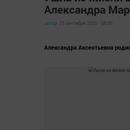
Александра Мар
автор,
25 сентября 2020 - 08:00
Александра Аксентьевна родил