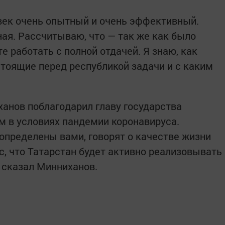
век очень опытный и очень эффективный.
ая. Рассчитываю, что — так же как было
 работать с полной отдачей. Я знаю, как
тоящие перед республикой задачи и с каким
анов поблагодарил главу государства
м в условиях пандемии коронавируса.
определены вами, говорят о качестве жизни
с, что Татарстан будет активно реализовывать
 сказал Минниханов.