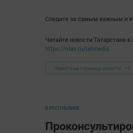
Следите за самым важным и 
Читайте новости Татарстана 
https://max.ru/tatmedia
Перейти на страницу новости
В РЕСПУБЛИКЕ
Проконсультиро