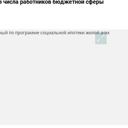
из числа работников бюджетной сферы