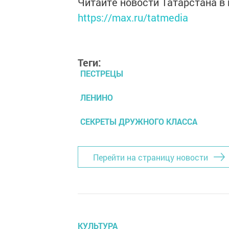
Читайте новости Татарстана 
https://max.ru/tatmedia
Теги:
ПЕСТРЕЦЫ
ЛЕНИНО
СЕКРЕТЫ ДРУЖНОГО КЛАССА
Перейти на страницу новости
КУЛЬТУРА