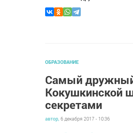
ОБРАЗОВАНИЕ
Самый дружный
Кокушкинской ш
секретами
автор,
6 декабря 2017 - 10:36