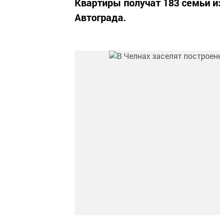
Квартиры получат 183 семьи 
Автограда.