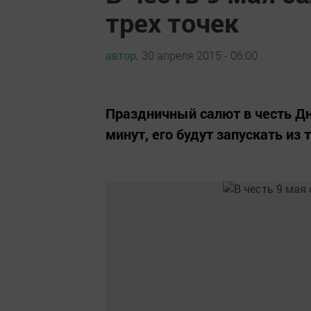
трех точек
автор,
30 апреля 2015 - 06:00
Праздничный салют в честь Дн
минут, его будут запускать из 