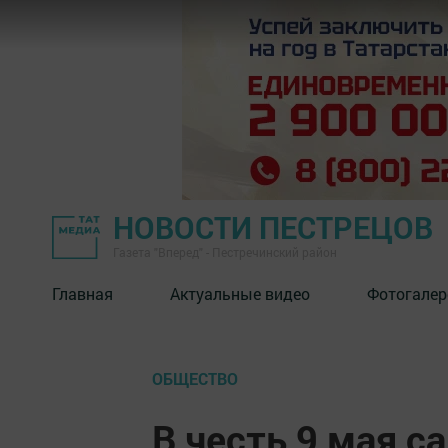
НОВОСТИ ПЕСТРЕЦОВ
Газета "Вперед" - Пестречинский район
Главная
Актуальные видео
Фотогалер
ОБЩЕСТВО
В честь 9 мая с