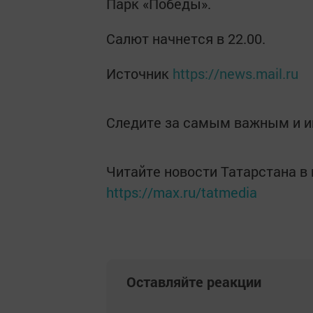
Парк «Победы».
Салют начнется в 22.00.
Источник
https://news.mail.ru
Следите за самым важным и 
Читайте новости Татарстана 
https://max.ru/tatmedia
Оставляйте реакции