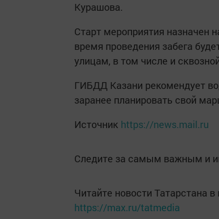
Курашова.
Старт мероприятия назначен на
время проведения забега буд
улицам, в том числе и сквозной
ГИБДД Казани рекомендует во
заранее планировать свой мар
Источник
https://news.mail.ru
Следите за самым важным и 
Читайте новости Татарстана 
https://max.ru/tatmedia