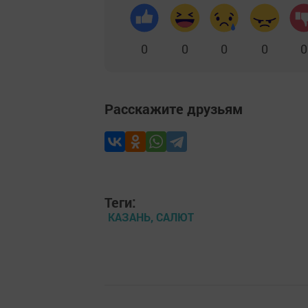
0
0
0
0
0
Расскажите друзьям
Теги:
КАЗАНЬ, САЛЮТ