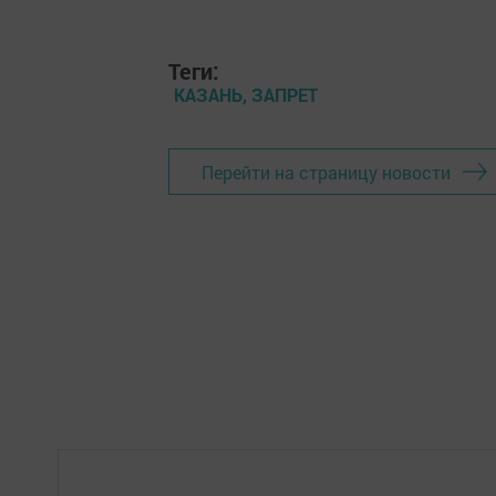
Теги:
КАЗАНЬ, ЗАПРЕТ
Перейти на страницу новости