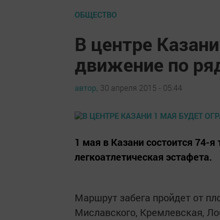
ОБЩЕСТВО
В центре Казани
движение по ря
автор,
30 апреля 2015 - 05:44
1 мая в Казани состоится 74-
легкоатлетическая эстафета.
Маршрут забега пройдет от пл
Миславского, Кремлевская, Лоб