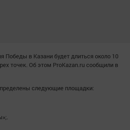
я Победы в Казани будет длиться около 10
трех точек. Об этом ProKazan.ru сообщили в
определены следующие площадки:
»;.