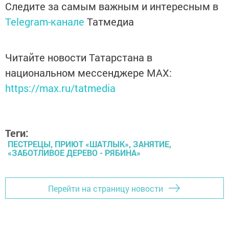
Следите за самым важным и интересным в
Telegram-канале
Татмедиа
Читайте новости Татарстана в
национальном мессенджере MАХ:
https://max.ru/tatmedia
Теги:
ПЕСТРЕЦЫ, ПРИЮТ «ШАТЛЫК», ЗАНЯТИЕ,
«ЗАБОТЛИВОЕ ДЕРЕВО - РЯБИНА»
Перейти на страницу новости