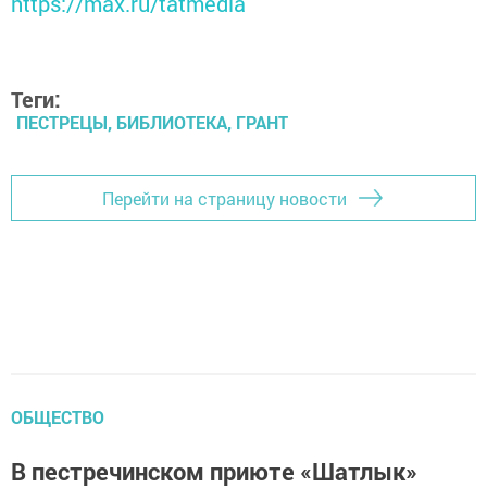
https://max.ru/tatmedia
Теги:
ПЕСТРЕЦЫ, БИБЛИОТЕКА, ГРАНТ
Перейти на страницу новости
ОБЩЕСТВО
В пестречинском приюте «Шатлык»