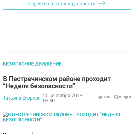
Перейти на страницу новости
БЕЗОПАСНОЕ ДВИЖЕНИЕ
В Пестречинском районе проходит
“Неделя безопасности”
26 сентября 2018 -
Татьяна Егорова,
1699
0
0
08:30