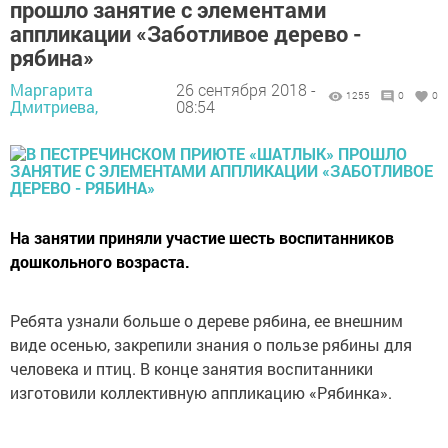
прошло занятие с элементами
аппликации «Заботливое дерево -
рябина»
Маргарита
26 сентября 2018 -
1255
0
0
Дмитриева,
08:54
На занятии приняли участие шесть воспитанников
дошкольного возраста.
Ребята узнали больше о дереве рябина, ее внешним
виде осенью, закрепили знания о пользе рябины для
человека и птиц. В конце занятия воспитанники
изготовили коллективную аппликацию «Рябинка».