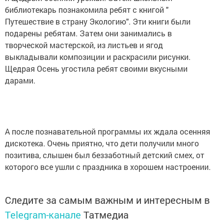
библиотекарь познакомила ребят с книгой "
Путешествие в страну Экологию". Эти книги были
подарены ребятам. Затем они занимались в
творческой мастерской, из листьев и ягод
выкладывали композиции и раскрасили рисунки.
Щедрая Осень угостила ребят своими вкусными
дарами.
А после познавательной программы их ждала осенняя
дискотека. Очень приятно, что дети получили много
позитива, слышен был беззаботный детский смех, от
которого все ушли с праздника в хорошем настроении.
Следите за самым важным и интересным в
Telegram-канале
Татмедиа