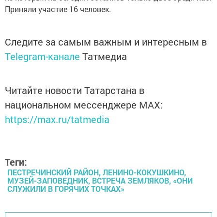
Приняли участие 16 человек.
Следите за самым важным и интересным в
Telegram-канале
Татмедиа
Читайте новости Татарстана в
национальном мессенджере MАХ:
https://max.ru/tatmedia
Теги:
ПЕСТРЕЧИНСКИЙ РАЙОН, ЛЕНИНО-КОКУШКИНО,
МУЗЕЙ-ЗАПОВЕДНИК, ВСТРЕЧА ЗЕМЛЯКОВ, «ОНИ
СЛУЖИЛИ В ГОРЯЧИХ ТОЧКАХ»