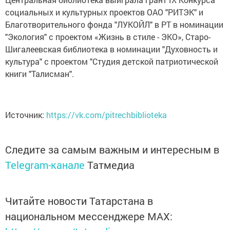
социальных и культурных проектов ОАО "РИТЭК" и
Благотворительного фонда "ЛУКОЙЛ" в РТ в номинации
"Экология" с проектом «Жизнь в стиле - ЭКО», Старо-
Шигалеевская библиотека в номинации "Духовность и
культура" с проектом "Студия детской патриотической
книги "Талисман".
Источник:
https://vk.com/pitrechbiblioteka
Следите за самым важным и интересным в
Telegram-канале
Татмедиа
Читайте новости Татарстана в
национальном мессенджере MАХ: