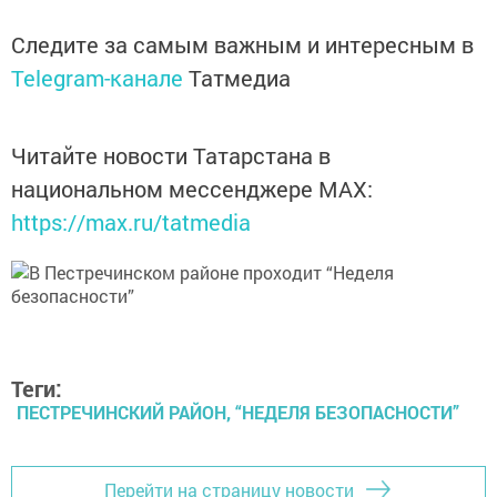
Следите за самым важным и интересным в
Telegram-канале
Татмедиа
Читайте новости Татарстана в
национальном мессенджере MАХ:
https://max.ru/tatmedia
Теги:
ПЕСТРЕЧИНСКИЙ РАЙОН, “НЕДЕЛЯ БЕЗОПАСНОСТИ”
Перейти на страницу новости