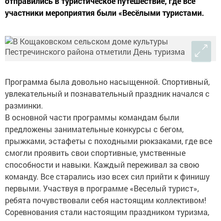
отправились в туристическое путешествие, где все
участники мероприятия были «Весёлыми туристами.
Программа была довольно насыщенной. Спортивный,
увлекательный и познавательный праздник начался с
разминки.
В основной части программы командам были
предложены занимательные конкурсы с бегом,
прыжками, эстафеты с походными рюкзаками, где все
смогли проявить свои спортивные, умственные
способности и навыки. Каждый переживал за свою
команду. Все старались изо всех сил прийти к финишу
первыми. Участвуя в программе «Веселый турист»,
ребята почувствовали себя настоящим коллективом!
Соревнования стали настоящим праздником туризма,