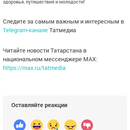
здоровья, путешествия и молодости!
Следите за самым важным и интересным в
Telegram-канале
Татмедиа
Читайте новости Татарстана в
национальном мессенджере MАХ:
https://max.ru/tatmedia
Оставляйте реакции