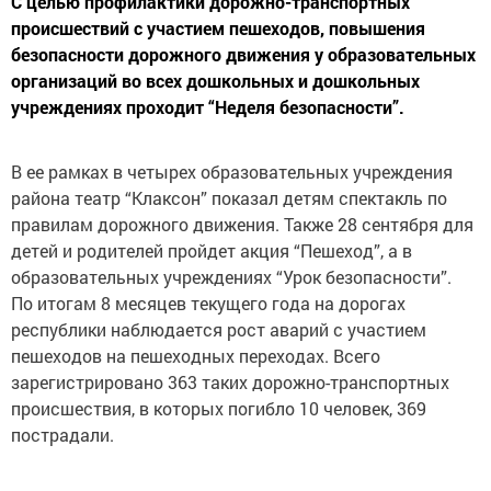
С целью профилактики дорожно-транспортных
происшествий с участием пешеходов, повышения
безопасности дорожного движения у образовательных
организаций во всех дошкольных и дошкольных
учреждениях проходит “Неделя безопасности”.
В ее рамках в четырех образовательных учреждения
района театр “Клаксон” показал детям спектакль по
правилам дорожного движения. Также 28 сентября для
детей и родителей пройдет акция “Пешеход”, а в
образовательных учреждениях “Урок безопасности”.
По итогам 8 месяцев текущего года на дорогах
республики наблюдается рост аварий с участием
пешеходов на пешеходных переходах. Всего
зарегистрировано 363 таких дорожно-транспортных
происшествия, в которых погибло 10 человек, 369
пострадали.