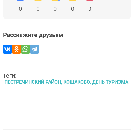
0
0
0
0
0
Расскажите друзьям
Теги:
ПЕСТРЕЧИНСКИЙ РАЙОН, КОЩАКОВО, ДЕНЬ ТУРИЗМА