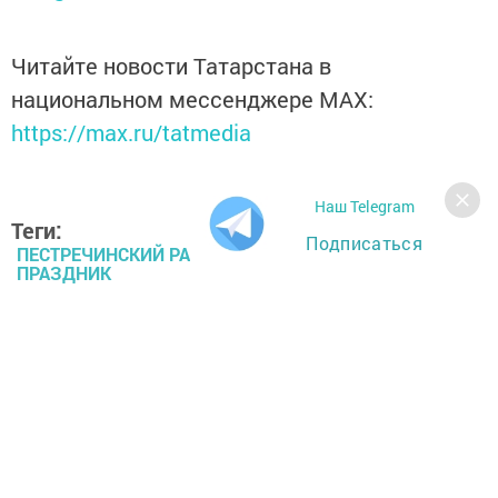
Читайте новости Татарстана в
национальном мессенджере MАХ:
https://max.ru/tatmedia
Наш Telegram
Теги:
Подписаться
ПЕСТРЕЧИНСКИЙ РАЙОН, КУЛАЕВО, ОСЕННИЙ
ПРАЗДНИК
Перейти на страницу новости