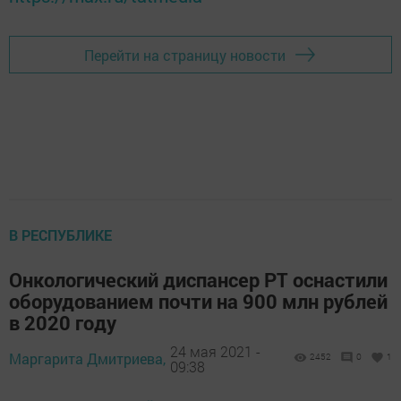
Перейти на страницу новости
В РЕСПУБЛИКЕ
Онкологический диспансер РТ оснастили
оборудованием почти на 900 млн рублей
в 2020 году
24 мая 2021 -
Маргарита Дмитриева,
2452
0
1
09:38