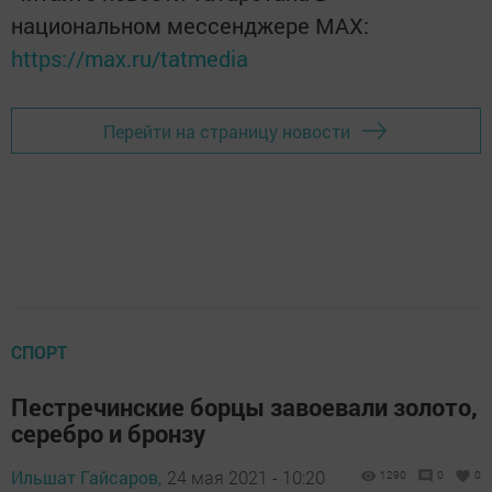
национальном мессенджере MАХ:
https://max.ru/tatmedia
Перейти на страницу новости
СПОРТ
Пестречинские борцы завоевали золото,
серебро и бронзу
Ильшат Гайсаров,
24 мая 2021 - 10:20
1290
0
0