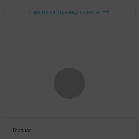
Перейти на страницу новости
Главная