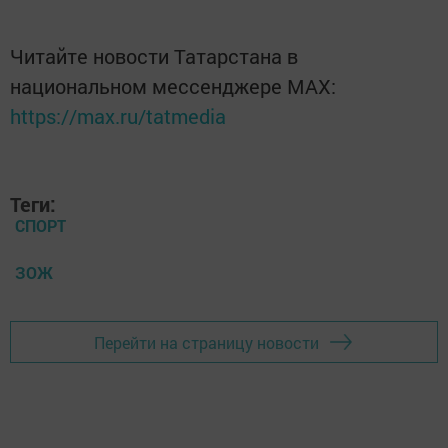
Читайте новости Татарстана в
национальном мессенджере MАХ:
https://max.ru/tatmedia
Теги:
СПОРТ
ЗОЖ
Перейти на страницу новости