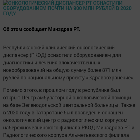
Об этом сообщает Минздрав РТ.
Республиканский клинический онкологический
диспансер (РКОД) оснастили оборудованием для
диагностики и лечения злокачественных
новообразований на общую сумму более 871 млн
рублей по национальному проекту «Здравоохранение».
Помимо этого, в прошлом году в республике был
открыт Центр амбулаторной онкологической помощи
на базе Зеленодольской центральной больницы. Также
в 2020 году в Татарстане был возведен и оснащен
онкологический центр с радиологическим корпусом
набережночелнинского филиала РКОД Минздрава РТ и
Радиологического корпуса Альметьевского филиала