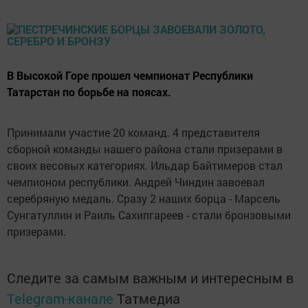
В Высокой Горе прошел чемпионат Республики
Татарстан по борьбе на поясах.
Принимали участие 20 команд. 4 представителя
сборной команды нашего района стали призерами в
своих весовых категориях. Ильдар Байтимеров стал
чемпионом республики. Андрей Чиндин завоевал
серебряную медаль. Сразу 2 наших борца - Марсель
Сунгатуллин и Раиль Сахипгареев - стали бронзовыми
призерами.
Следите за самым важным и интересным в
Telegram-канале
Татмедиа