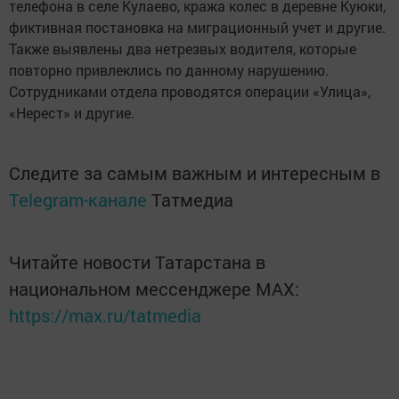
телефона в селе Кулаево, кража колес в деревне Куюки,
фиктивная постановка на миграционный учет и другие.
Также выявлены два нетрезвых водителя, которые
повторно привлеклись по данному нарушению.
Сотрудниками отдела проводятся операции «Улица»,
«Нерест» и другие.
Следите за самым важным и интересным в
Telegram-канале
Татмедиа
Читайте новости Татарстана в
национальном мессенджере MАХ:
https://max.ru/tatmedia