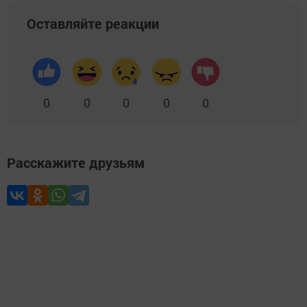
Оставляйте реакции
0
0
0
0
0
Расскажите друзьям