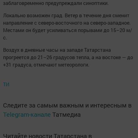
заблаговременно предупреждали синоптики.
Локально возможен град. Ветер в течение дня сменит
направление с северо-восточного на северо-западное.
Местами он будет усиливаться порывами до 15–20 м/
с.
Воздух в дневные часы на западе Татарстана
прогреется до 21–26 градусов тепла, а на востоке — до
+31 градуса, отмечают метеорологи.
ТИ
Следите за самым важным и интересным в
Telegram-канале
Татмедиа
Читайте новости Татарстана в