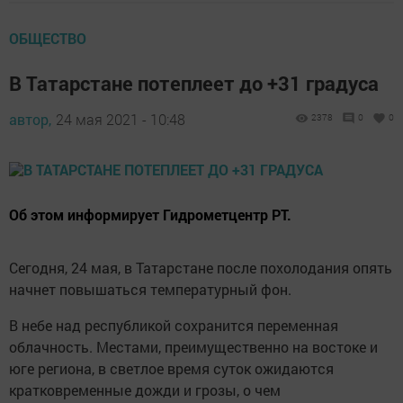
ОБЩЕСТВО
В Татарстане потеплеет до +31 градуса
автор,
24 мая 2021 - 10:48
2378
0
0
Об этом информирует Гидрометцентр РТ.
Сегодня, 24 мая, в Татарстане после похолодания опять
начнет повышаться температурный фон.
В небе над республикой сохранится переменная
облачность. Местами, преимущественно на востоке и
юге региона, в светлое время суток ожидаются
кратковременные дожди и грозы, о чем