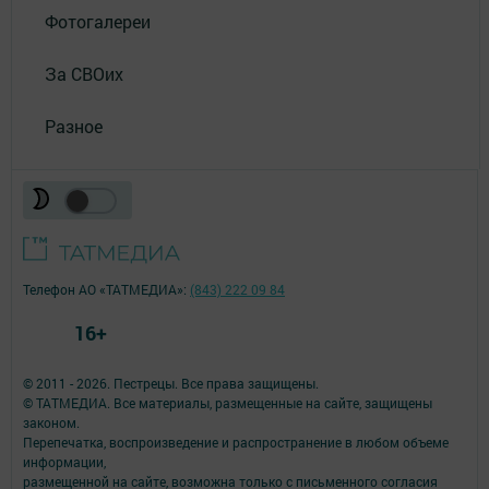
Фотогалереи
За СВОих
Разное
Телефон АО «ТАТМЕДИА»:
(843) 222 09 84
16+
© 2011 - 2026. Пестрецы. Все права защищены.
© ТАТМЕДИА. Все материалы, размещенные на сайте, защищены
законом.
Перепечатка, воспроизведение и распространение в любом объеме
информации,
размещенной на сайте, возможна только с письменного согласия