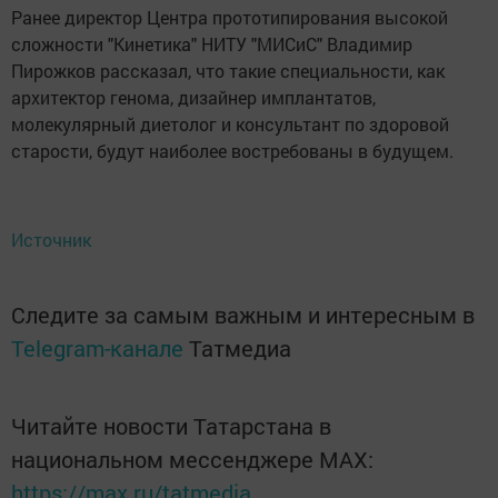
Ранее директор Центра прототипирования высокой
сложности "Кинетика" НИТУ "МИСиС" Владимир
Пирожков рассказал, что такие специальности, как
архитектор генома, дизайнер имплантатов,
молекулярный диетолог и консультант по здоровой
старости, будут наиболее востребованы в будущем.
Источник
Следите за самым важным и интересным в
Telegram-канале
Татмедиа
Читайте новости Татарстана в
национальном мессенджере MАХ:
https://max.ru/tatmedia