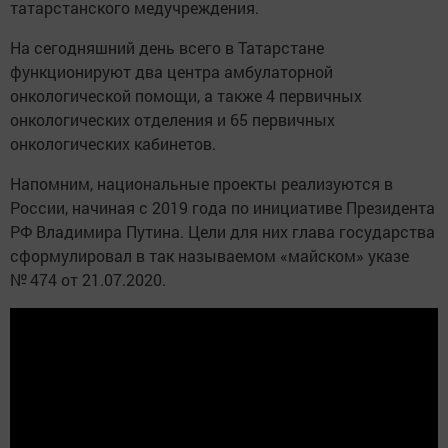
татарстанского медучреждения.
На сегодняшний день всего в Татарстане
функционируют два центра амбулаторной
онкологической помощи, а также 4 первичных
онкологических отделения и 65 первичных
онкологических кабинетов.
Напомним, национальные проекты реализуются в
России, начиная с 2019 года по инициативе Президента
РФ Владимира Путина. Цели для них глава государства
сформулировал в так называемом «майском» указе
№ 474 от 21.07.2020.