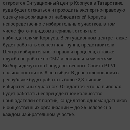
откроется Ситуационный центр Корпуса в Татарстане,
куда будет стекаться и проходить экспертно-правовую
оценку информация от наблюдателей Корпуса
непосредственно с избирательных участков, в том
числе, фото- и видеоматериалы, отснятые
наблюдателями Корпуса. В ситуационном центре также
будет работать экспертная группа, представители
Центра избирательного права и процесса, а также
служба по работе со СМИ и социальными сетями.
Выборы депутатов Государственного Совета РТ VI
созыва состоятся 8 сентября. В день голосования в
республике будут работать более 2,8 тысячи
избирательных участках. Ожидается, что на выборах
будет работать беспрецедентное количество
наблюдателей от партий, кандидатов-одномандатников
и общественных организаций – до 25 человек на
каждом избирательном участке.