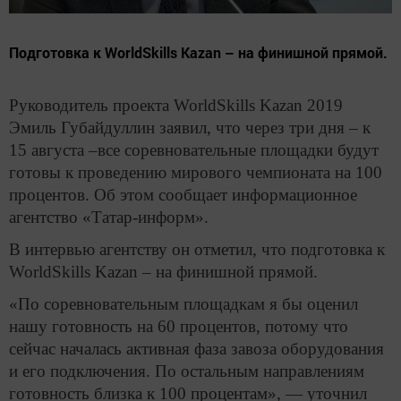
Подготовка к WorldSkills Kazan – на финишной прямой.
Руководитель проекта WorldSkills Kazan 2019
Эмиль Губайдуллин заявил, что через три дня ­­– к
15 августа –все соревновательные площадки будут
готовы к проведению мирового чемпионата на 100
процентов. Об этом сообщает информационное
агентство «Татар-информ».
В интервью агентству он отметил, что подготовка к
WorldSkills Kazan – на финишной прямой.
«По соревновательным площадкам я бы оценил
нашу готовность на 60 процентов, потому что
сейчас началась активная фаза завоза оборудования
и его подключения. По остальным направлениям
готовность близка к 100 процентам», — уточнил