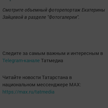
Смотрите объемный фоторепортаж Екатерины
Зайцевой в разделе "Фотогалереи".
Следите за самым важным и интересным в
Telegram-канале
Татмедиа
Читайте новости Татарстана в
национальном мессенджере MАХ:
https://max.ru/tatmedia