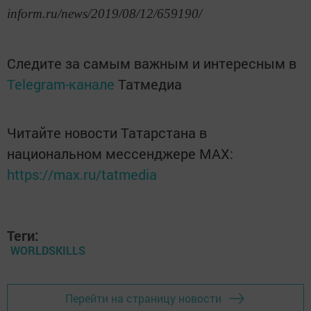
inform.ru/news/2019/08/12/659190/
Следите за самым важным и интересным в
Telegram-канале
Татмедиа
Читайте новости Татарстана в
национальном мессенджере MАХ:
https://max.ru/tatmedia
Теги:
WORLDSKILLS
Перейти на страницу новости