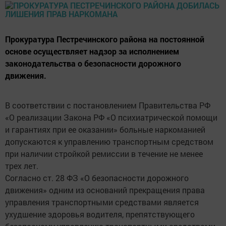
Прокуратура Пестречинского района на постоянной
основе осуществляет надзор за исполнением
законодательства о безопасности дорожного
движения.
В соответствии с постановлением Правительства РФ
«О реализации Закона РФ «О психиатрической помощи
и гарантиях при ее оказании» больные наркоманией
допускаются к управлению транспортным средством
при наличии стройкой ремиссии в течение не менее
трех лет.
Согласно ст. 28 ФЗ «О безопасности дорожного
движения» одним из оснований прекращения права
управления транспортными средствами является
ухудшение здоровья водителя, препятствующего