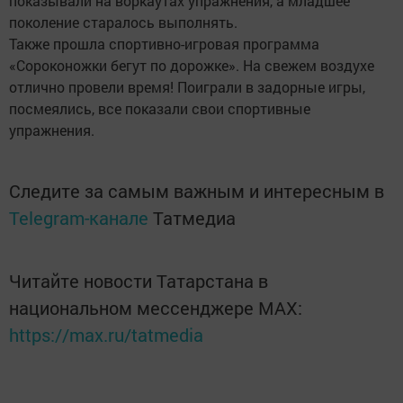
показывали на воркаутах упражнения, а младшее
поколение старалось выполнять.
Также прошла спортивно-игровая программа
«Сороконожки бегут по дорожке». На свежем воздухе
отлично провели время! Поиграли в задорные игры,
посмеялись, все показали свои спортивные
упражнения.
Следите за самым важным и интересным в
Telegram-канале
Татмедиа
Читайте новости Татарстана в
национальном мессенджере MАХ:
https://max.ru/tatmedia