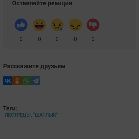
Оставляйте реакции
0
0
0
0
0
Расскажите друзьям
Теги:
ПЕСТРЕЦЫ, "ШАТЛЫК"