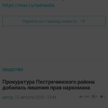
https://max.ru/tatmedia
Перейти на страницу новости
ОБЩЕСТВО
Прокуратура Пестречинского района
добилась лишения прав наркомана
автор,
12 августа 2019 - 13:44
1483
0
1