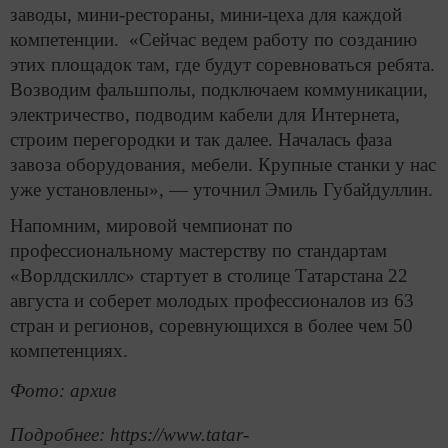
заводы, мини-рестораны, мини-цеха для каждой
компетенции. «Сейчас ведем работу по созданию
этих площадок там, где будут соревноваться ребята.
Возводим фальшполы, подключаем коммуникации,
электричество, подводим кабели для Интернета,
строим перегородки и так далее. Началась фаза
завоза оборудования, мебели. Крупные станки у нас
уже установлены», — уточнил Эмиль Губайдуллин.
Напомним, мировой чемпионат по
профессиональному мастерству по стандартам
«Ворлдскиллс» стартует в столице Татарстана 22
августа и соберет молодых профессионалов из 63
стран и регионов, соревнующихся в более чем 50
компетенциях.
Фото: архив
Подробнее: https://www.tatar-