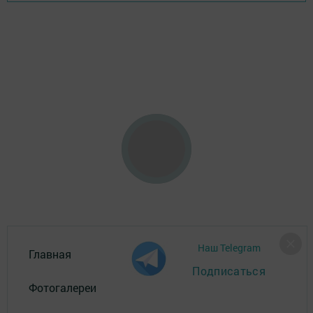
Наш Telegram
Главная
Подписаться
Фотогалереи