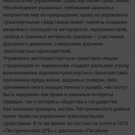
безопасному управлению транспортными средствами.
Несоблюдение указанных требований законов и
непринятие мер по прекращению права на управление
транспортными средствами может повлечь создание
аварийных ситуаций на автодорогах, нарушение прав,
свобод и законных интересов граждан – участников
дорожного движения, совершение дорожно-
транспортных происшествий.
Управление автотранспортным средством лицом,
страдающим от наркомании, создает реальную угрозу
возникновения дорожно-транспортных происшествий,
причинения вреда жизни, здоровья граждан, либо
причинения иного имущественного ущерба, чем могут
быть нарушены как права и законные интересы
граждан, так и интересы общества и государства.
Как показала проверка, житель Пестречинского района
имеет право на управление транспортными
средствами. В то же время он состоит на учете в ГАУЗ
«Пестречинская ЦРБ» с диагнозом «Пагубное