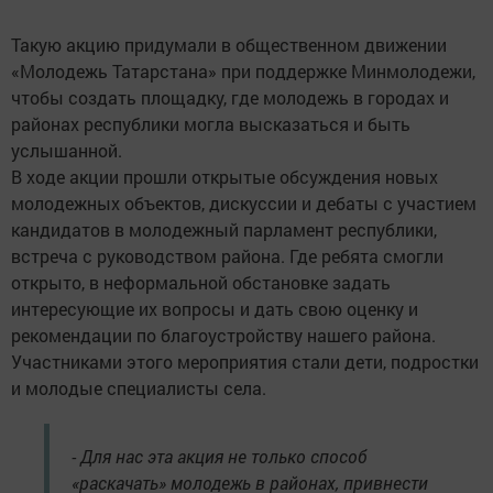
Такую акцию придумали в общественном движении
«Молодежь Татарстана» при поддержке Минмолодежи,
чтобы создать площадку, где молодежь в городах и
районах республики могла высказаться и быть
услышанной.
В ходе акции прошли открытые обсуждения новых
молодежных объектов, дискуссии и дебаты с участием
кандидатов в молодежный парламент республики,
встреча с руководством района. Где ребята смогли
открыто, в неформальной обстановке задать
интересующие их вопросы и дать свою оценку и
рекомендации по благоустройству нашего района.
Участниками этого мероприятия стали дети, подростки
и молодые специалисты села.
- Для нас эта акция не только способ
«раскачать» молодежь в районах, привнести