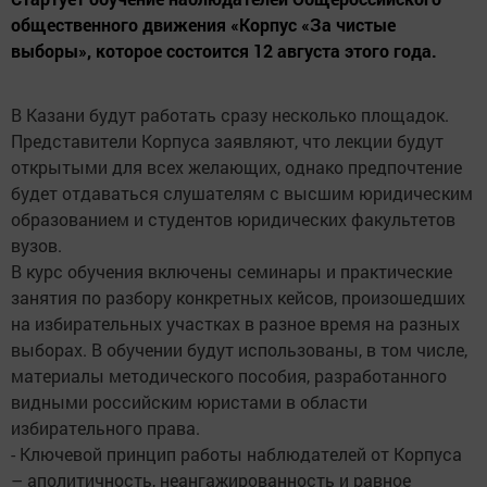
общественного движения «Корпус «За чистые
выборы», которое состоится 12 августа этого года.
В Казани будут работать сразу несколько площадок.
Представители Корпуса заявляют, что лекции будут
открытыми для всех желающих, однако предпочтение
будет отдаваться слушателям с высшим юридическим
образованием и студентов юридических факультетов
вузов.
В курс обучения включены семинары и практические
занятия по разбору конкретных кейсов, произошедших
на избирательных участках в разное время на разных
выборах. В обучении будут использованы, в том числе,
материалы методического пособия, разработанного
видными российским юристами в области
избирательного права.
- Ключевой принцип работы наблюдателей от Корпуса
– аполитичность, неангажированность и равное