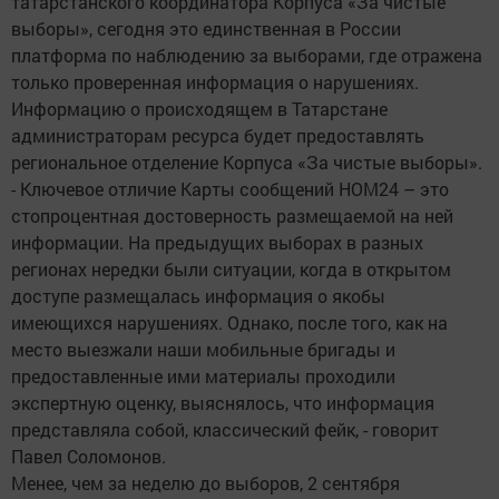
татарстанского координатора Корпуса «За чистые
выборы», сегодня это единственная в России
платформа по наблюдению за выборами, где отражена
только проверенная информация о нарушениях.
Информацию о происходящем в Татарстане
администраторам ресурса будет предоставлять
региональное отделение Корпуса «За чистые выборы».
- Ключевое отличие Карты сообщений НОМ24 – это
стопроцентная достоверность размещаемой на ней
информации. На предыдущих выборах в разных
регионах нередки были ситуации, когда в открытом
доступе размещалась информация о якобы
имеющихся нарушениях. Однако, после того, как на
место выезжали наши мобильные бригады и
предоставленные ими материалы проходили
экспертную оценку, выяснялось, что информация
представляла собой, классический фейк, - говорит
Павел Соломонов.
Менее, чем за неделю до выборов, 2 сентября