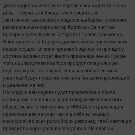
дистанцирование от всех партий и кандидатов. Наша
цель – обучить наблюдателей следить за
легитимностью самого процесса выборов. - поясняет
региональный координатор Корпуса «За чистые
выборы» в Республике Татарстан Павел Соломонов.
Наблюдатель от Корпуса должен иметь практический
навык осуществления правовой оценки по принципу
состава административного правонарушения. Кроме
того, наблюдатели Корпуса пройдут специальную
подготовку на тот случай, если на избирательных
участках будут предприниматься попытки провокаций
и давления на них.
На следующей неделе будет презентована Карта
сообщений, созданная на платформе Независимого
общественного мониторинга НОМ24, и отражающая
происходящее на участках и в избирательных
комиссиях во всех российских регионах, где 8 сентября
пройдут выборы различного уровня. По словам