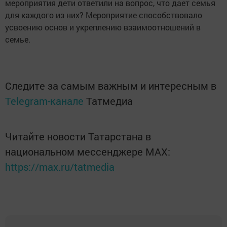
мероприятия дети ответили на вопрос, что дает семья
для каждого из них? Мероприятие способствовало
усвоению основ и укреплению взаимоотношений в
семье.
Следите за самым важным и интересным в
Telegram-канале
Татмедиа
Читайте новости Татарстана в
национальном мессенджере MАХ:
https://max.ru/tatmedia