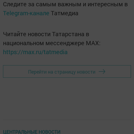
Следите за самым важным и интересным в
Telegram-канале
Татмедиа
Читайте новости Татарстана в
национальном мессенджере MАХ:
https://max.ru/tatmedia
Перейти на страницу новости
ЦЕНТРАЛЬНЫЕ НОВОСТИ