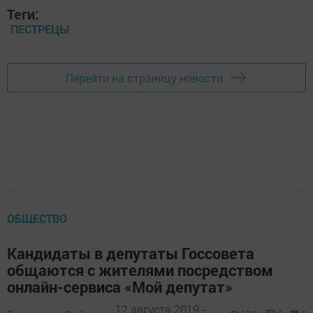
Теги:
ПЕСТРЕЦЫ
Перейти на страницу новости
ОБЩЕСТВО
Кандидаты в депутаты Госсовета
общаются с жителями посредством
онлайн-сервиса «Мой депутат»
12 августа 2019 -