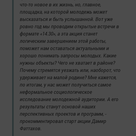
что-то новое в их жизнь, но, главное,
площадка, на которой молодежь может
высказаться и быть услышанной. Вот уже
ровно год мы проводим открытые встречи в
формате «14.30», а эта акция станет
логическим завершением этой работы,
поможет нам оставаться актуальными и
хорошо понимать запросы молодых. Какие
нужны объекты? Чего не хватает в районе?
Почему стремятся уезжать или, наоборот, что
удерживает на малой родине? Мне кажется,
по итогам, у нас может получиться самое
неформальное социологическое
исследование молодежной аудитории. А его
результаты станут основой наших
перспективных проектов и программ, -
прокомментировал старт акции Дамир
Фаттахов.