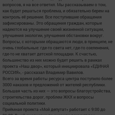
вопросов, я на все ответил. Мы рассказываем о том,
как будет решаться проблема, и обязательно берем на
контроль её решение. Все поступившие обращения
зафиксированы. Это обращения граждан, которые
надеются на улучшение своей жизненной ситуации,
улучшения экологии, улучшения обстановки вокруг.
Вопросы, с которыми обращаются люди, в принципе, не
очень глобальные: где-то света нет, где-то озеленения,
где-то не хватает детской площадки. К счастью,
большинство из них можно будет решить в рамках
проекта «Наш двор», который инициировала «ЕДИНАЯ
РОССИЯ», - рассказал Владимир Вавилов.
Всего за время работы ресурса центра поступило более
3000 наказов и предложений от жителей республики.
Большая часть из них — это вопросы благоустройства,
строительства дорог, проблем ЖКХ и вопросы
социальной политики.
Приёмная проекта «Мой депутат» работает с 9:00 до