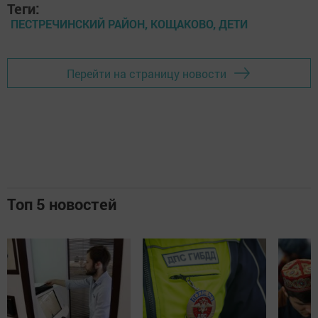
Теги:
ПЕСТРЕЧИНСКИЙ РАЙОН, КОЩАКОВО, ДЕТИ
Перейти на страницу новости
Топ 5 новостей