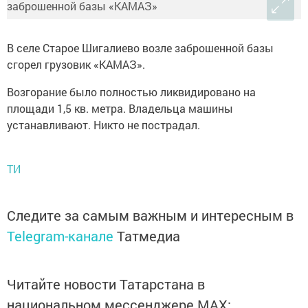
В селе Старое Шигалиево возле заброшенной базы
сгорел грузовик «КАМАЗ».
Возгорание было полностью ликвидировано на
площади 1,5 кв. метра. Владельца машины
устанавливают. Никто не пострадал.
ТИ
Следите за самым важным и интересным в
Telegram-канале
Татмедиа
Читайте новости Татарстана в
национальном мессенджере MАХ: