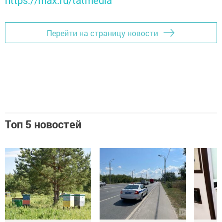
https://max.ru/tatmedia
Перейти на страницу новости
Топ 5 новостей