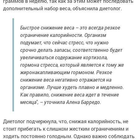
граммов в неделю, так как за этим может последовать
дополнительный набор веса, объяснила диетолог.
Быстрое снижение веса – это всегда резкое
ограничение калорийности. Организм
подумает, что сейчас стресс, что нужно
срочно делать запасы, соответственно будет
увеличиваться содержание кортизола,
гормона стресса, который является к тому же
жиронакапливающим гормоном. Резкое
снижение веса негативно отражается на
организме. Лучше худеть плавно и медленно.
Как правило, снижение веса идет в течение
месяца", – уточнила Алена Барредо.
Диетолог подчеркнула, что, снижая калорийность, не
стоит прибегать к слишком жестким ограничениям и
ходить постоянно голодным. Однако важно соблюдать