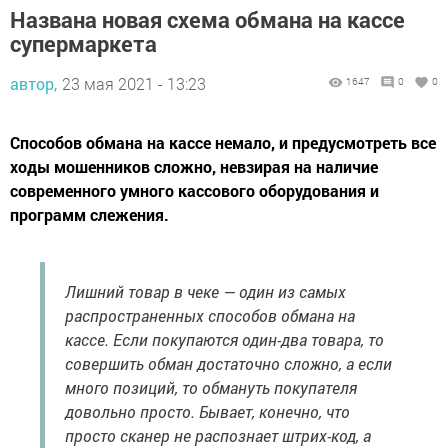
Названа новая схема обмана на кассе
супермаркета
автор,
23 мая 2021 - 13:23
1647
0
0
Способов обмана на кассе немало, и предусмотреть все
ходы мошенников сложно, невзирая на наличие
современного умного кассового оборудования и
программ слежения.
Лишний товар в чеке — один из самых
распространенных способов обмана на
кассе. Если покупаются один-два товара, то
совершить обман достаточно сложно, а если
много позиций, то обмануть покупателя
довольно просто. Бывает, конечно, что
просто сканер не распознает штрих-код, а