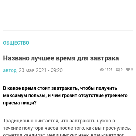
ОБЩЕСТВО
Названо лучшее время для завтрака
автор,
23 мая 2021 - 09:20
1309
0
0
В какое время стоит завтракать, чтобы получить
максимум пользы, и чем грозит отсутствие утреннего
приема пищи?
Традиционно считается, что завтракать нужно в
течение полутора часов после того, как вы проснулись,
отметил кандидат медицинских наук, врач-диетолог,