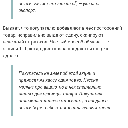
потом считает его два раза", — указала
эксперт.
Бывает, что покупателю добавляют в чек посторонний
товар, неправильно выдают сдачу, сканируют
неверный штрих-код. Частый способ обмана — с
акцией 1+1, когда два товара продаются по цене
одного.
Покупатель не знает об этой акции и
приносит на кассу один товар. Кассир
молчит про акцию, но в чек специально
вносит две единицы товара. Покупатель
оплачивает полную стоимость, а продавец
потом берет себе второй оплаченный товар.