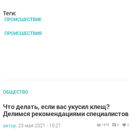
Теги:
ПРОИСШЕСТВИЕ
ПРОИСШЕСТВИЯ
ОБЩЕСТВО
Что делать, если вас укусил клещ?
Делимся рекомендациями специалистов
автор,
23 мая 2021 - 15:27
1978
0
0