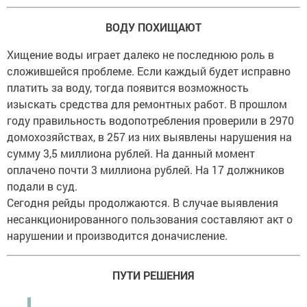
ВОДУ ПОХИЩАЮТ
Хищение воды играет далеко не последнюю роль в
сложившейся проблеме. Если каждый будет исправно
платить за воду, тогда появится возможность
изыскать средства для ремонтных работ. В прошлом
году правильность водопотребления проверили в 2970
домохозяйствах, в 257 из них выявлены нарушения на
сумму 3,5 миллиона рублей. На данный момент
оплачено почти 3 миллиона рублей. На 17 должников
подали в суд.
Сегодня рейды продолжаются. В случае выявления
несанкционированного пользования составляют акт о
нарушении и производится доначисление.
ПУТИ РЕШЕНИЯ