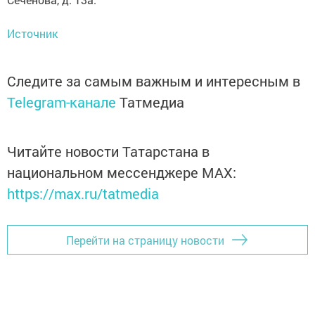
Источник
Следите за самым важным и интересным в
Telegram-канале
Татмедиа
Читайте новости Татарстана в
национальном мессенджере MАХ:
https://max.ru/tatmedia
Перейти на страницу новости