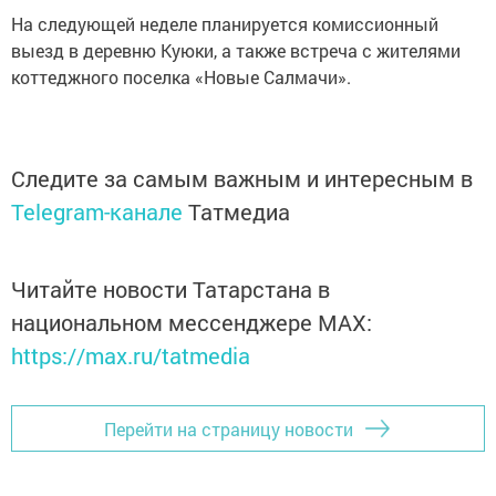
На следующей неделе планируется комиссионный
выезд в деревню Куюки, а также встреча с жителями
коттеджного поселка «Новые Салмачи».
Следите за самым важным и интересным в
Telegram-канале
Татмедиа
Читайте новости Татарстана в
национальном мессенджере MАХ:
https://max.ru/tatmedia
Перейти на страницу новости