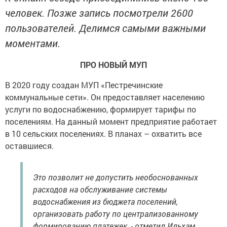
человек. Позже запись посмотрели 2600
пользователей. Делимся самыми важными
моментами.
ПРО НОВЫЙ МУП
В 2020 году создан МУП «Пестречинские
коммунальные сети». Он предоставляет населению
услуги по водоснабжению, формирует тарифы по
поселениям. На данный момент предприятие работает
в 10 сельских поселениях. В планах – охватить все
оставшиеся.
Это позволит не допустить необоснованных
расходов на обслуживание системы
водоснабжения из бюджета поселений,
организовать работу по централизованному
формированию платежек, - отметил Ильхам