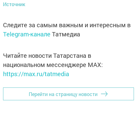
Источник
Следите за самым важным и интересным в
Telegram-канале
Татмедиа
Читайте новости Татарстана в
национальном мессенджере MАХ:
https://max.ru/tatmedia
Перейти на страницу новости