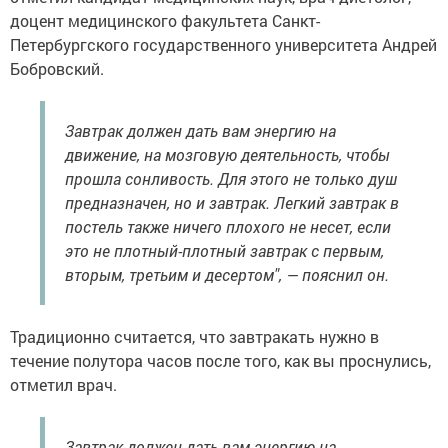
доцент медицинского факультета Санкт-
Петербургского государственного университета Андрей
Бобровский.
Завтрак должен дать вам энергию на
движение, на мозговую деятельность, чтобы
прошла сонливость. Для этого не только душ
предназначен, но и завтрак. Легкий завтрак в
постель также ничего плохого не несет, если
это не плотный-плотный завтрак с первым,
вторым, третьим и десертом", — пояснил он.
Традиционно считается, что завтракать нужно в
течение полутора часов после того, как вы проснулись,
отметил врач.
Завтрак должен дать вам энергию на