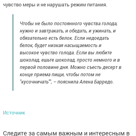
чувство меры и не нарушать режим питания.
Чтобы не было постоянного чувства голода,
нужно и завтракать, и обедать, и ужинать, и
обязательно есть белок. Если недоедать
белок, будет низкая насыщаемость и
высокое чувство голода. Если вы любите
шоколад, ешьте шоколад, просто немного и в
первой половине дня. Можно съесть десерт в
конце приема пищи, чтобы потом не
"кусочничать"", – пояснила Алена Барредо.
Источник
Следите за самым важным и интересным в