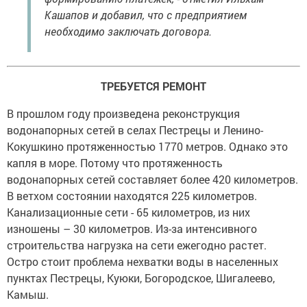
Кашапов и добавил, что с предприятием
необходимо заключать договора.
ТРЕБУЕТСЯ РЕМОНТ
В прошлом году произведена реконструкция
водонапорных сетей в селах Пестрецы и Ленино-
Кокушкино протяженностью 1770 метров. Однако это
капля в море. Потому что протяженность
водонапорных сетей составляет более 420 километров.
В ветхом состоянии находятся 225 километров.
Канализационные сети - 65 километров, из них
изношены – 30 километров. Из-за интенсивного
строительства нагрузка на сети ежегодно растет.
Остро стоит проблема нехватки воды в населенных
пунктах Пестрецы, Куюки, Богородское, Шигалеево,
Камыш.