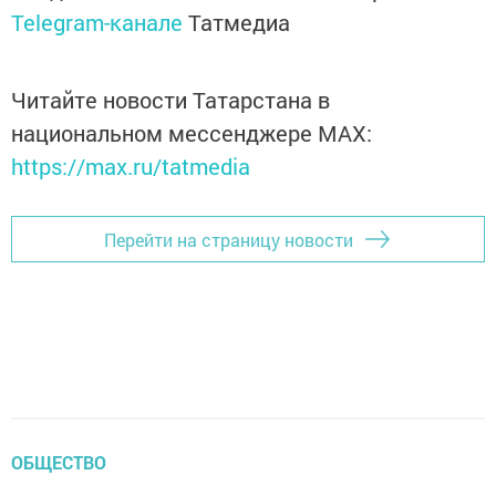
Telegram-канале
Татмедиа
Читайте новости Татарстана в
национальном мессенджере MАХ:
https://max.ru/tatmedia
Перейти на страницу новости
ОБЩЕСТВО