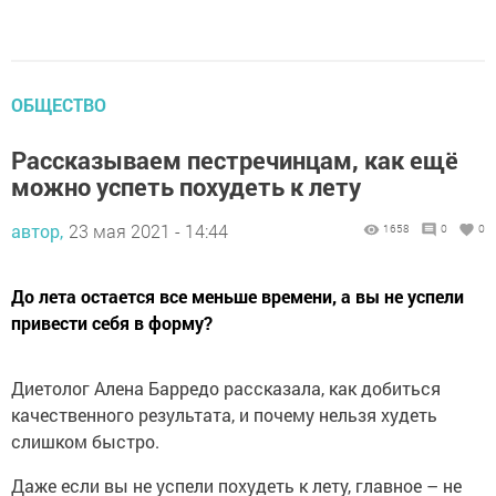
ОБЩЕСТВО
Рассказываем пестречинцам, как ещё
можно успеть похудеть к лету
автор,
23 мая 2021 - 14:44
1658
0
0
До лета остается все меньше времени, а вы не успели
привести себя в форму?
Диетолог Алена Барредо рассказала, как добиться
качественного результата, и почему нельзя худеть
слишком быстро.
Даже если вы не успели похудеть к лету, главное – не