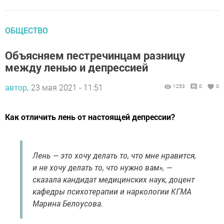
ОБЩЕСТВО
Объясняем пестречинцам разницу
между ленью и депрессией
автор,
23 мая 2021 - 11:51
1253
0
0
Как отличить лень от настоящей депрессии?
Лень — это хочу делать то, что мне нравится,
и не хочу делать то, что нужно вам», —
сказала кандидат медицинских наук, доцент
кафедры психотерапии и наркологии КГМА
Марина Белоусова.