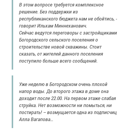
В этом вопросе требуется комплексное
решение. Без поддержки из
республиканского бюджета нам не обойтись, -
говорит Ильхам Миннеханович.
Сейчас ведутся переговоры с застройщиками
Богородского сельского поселения о
строительстве новой скважины. Стоит
сказать, от жителей данного поселения
поступило больше всего сообщений.
Уже неделю в Богородском очень плохой
напор воды. До второго этажа в доме она
доходит после 22.00. На первом этаже слабая
струйка. Нет возможности ни помыться, ни
постирать! – возмущается одна из подписчиц
Алла Вагапова…