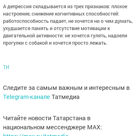
А депрессия складывается из трех признаков: плохое
настроение, снижение когнитивных способностей:
работоспособность падает, не хочется ни о чем думать,
ухудшается память и отсутствие мотивации к
двигательной активности: не хочется гулять, надоели
прогулки с собакой и хочется просто лежать.
ТИ
Следите за самым важным и интересным в
Telegram-канале
Татмедиа
Читайте новости Татарстана в
национальном мессенджере MАХ: