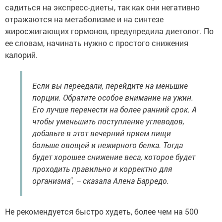
садиться на экспресс-диеты, так как они негативно
отражаются на метаболизме и на синтезе
жиросжигающих гормонов, предупредила диетолог. По
ее словам, начинать нужно с простого снижения
калорий.
Если вы переедали, перейдите на меньшие
порции. Обратите особое внимание на ужин.
Его лучше перенести на более ранний срок. А
чтобы уменьшить поступление углеводов,
добавьте в этот вечерний прием пищи
больше овощей и нежирного белка. Тогда
будет хорошее снижение веса, которое будет
проходить правильно и корректно для
организма", – сказала Алена Барредо.
Не рекомендуется быстро худеть, более чем на 500