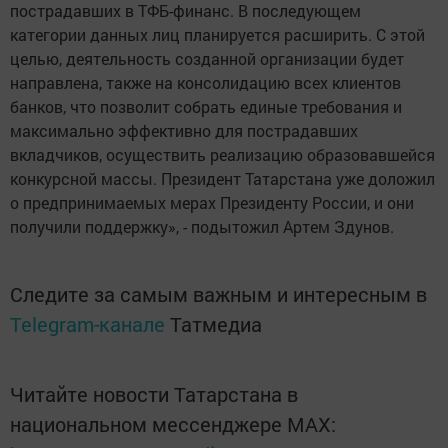
пострадавших в ТФБ-финанс. В последующем
категории данных лиц планируется расширить. С этой
целью, деятельность созданной организации будет
направлена, также на консолидацию всех клиентов
банков, что позволит собрать единые требования и
максимально эффективно для пострадавших
вкладчиков, осуществить реализацию образовавшейся
конкурсной массы. Президент Татарстана уже доложил
о предпринимаемых мерах Президенту России, и они
получили поддержку», - подытожил Артем Здунов.
Следите за самым важным и интересным в
Telegram-канале
Татмедиа
Читайте новости Татарстана в
национальном мессенджере MАХ: