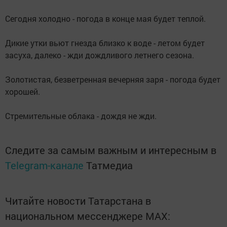
Сегодня холодно - погода в конце мая будет теплой.
Дикие утки вьют гнезда близко к воде - летом будет
засуха, далеко - жди дождливого летнего сезона.
Золотистая, безветренная вечерняя заря - погода будет
хорошей.
Стремительные облака - дождя не жди.
Следите за самым важным и интересным в
Telegram-канале
Татмедиа
Читайте новости Татарстана в
национальном мессенджере MАХ: