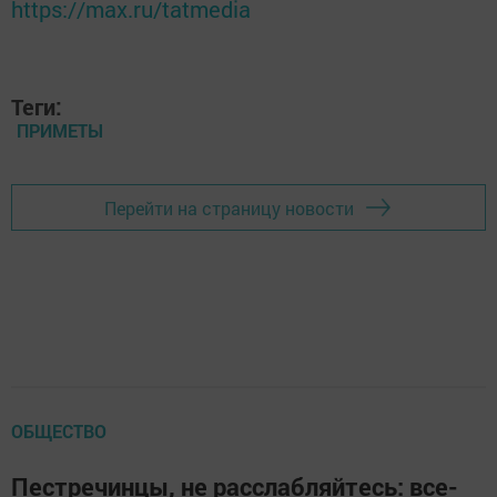
https://max.ru/tatmedia
Теги:
ПРИМЕТЫ
Перейти на страницу новости
ОБЩЕСТВО
Пестречинцы, не расслабляйтесь: все-