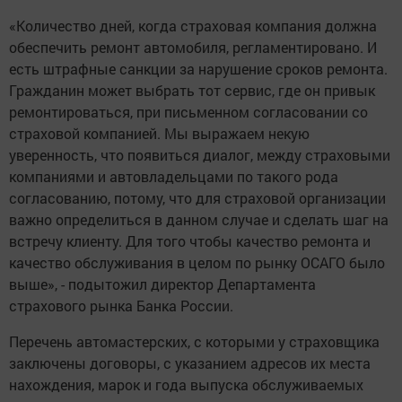
«Количество дней, когда страховая компания должна
обеспечить ремонт автомобиля, регламентировано. И
есть штрафные санкции за нарушение сроков ремонта.
Гражданин может выбрать тот сервис, где он привык
ремонтироваться, при письменном согласовании со
страховой компанией. Мы выражаем некую
уверенность, что появиться диалог, между страховыми
компаниями и автовладельцами по такого рода
согласованию, потому, что для страховой организации
важно определиться в данном случае и сделать шаг на
встречу клиенту. Для того чтобы качество ремонта и
качество обслуживания в целом по рынку ОСАГО было
выше», - подытожил директор Департамента
страхового рынка Банка России.
Перечень автомастерских, с которыми у страховщика
заключены договоры, с указанием адресов их места
нахождения, марок и года выпуска обслуживаемых