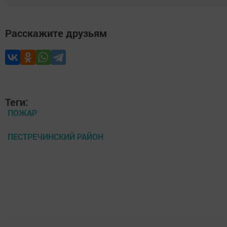
Расскажите друзьям
Теги:
ПОЖАР
ПЕСТРЕЧИНСКИЙ РАЙОН