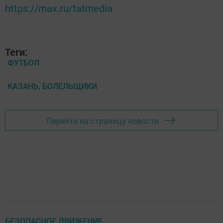
https://max.ru/tatmedia
Теги:
ФУТБОЛ
КАЗАНЬ, БОЛЕЛЬЩИКИ
Перейти на страницу новости
БЕЗОПАСНОЕ ДВИЖЕНИЕ