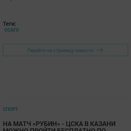
Теги:
ОСАГО
Перейти на страницу новости
СПОРТ
НА МАТЧ «РУБИН» - ЦСКА В КАЗАНИ
МОЖНО ПРОЙТИ БЕСПЛАТНО ПО