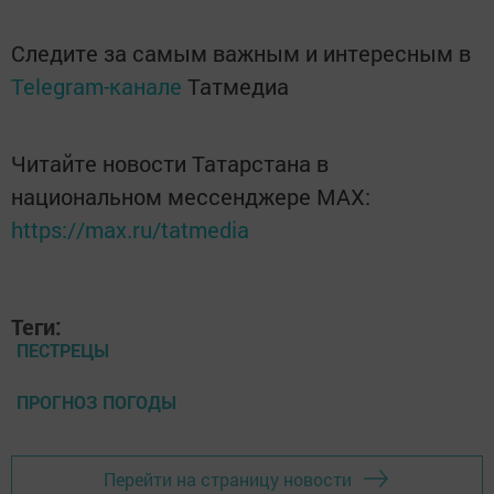
Следите за самым важным и интересным в
Telegram-канале
Татмедиа
Читайте новости Татарстана в
национальном мессенджере MАХ:
https://max.ru/tatmedia
Теги:
ПЕСТРЕЦЫ
ПРОГНОЗ ПОГОДЫ
Перейти на страницу новости