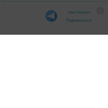
Наш Telegram
Подписаться
Главная
Фотогалереи