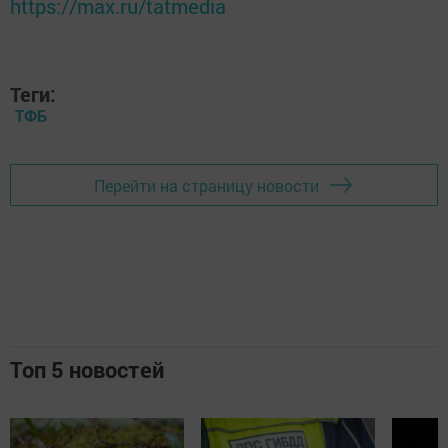
https://max.ru/tatmedia
Теги:
ТФБ
Перейти на страницу новости
Топ 5 новостей