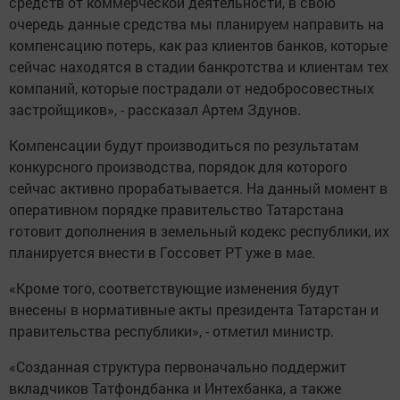
средств от коммерческой деятельности, в свою
очередь данные средства мы планируем направить на
компенсацию потерь, как раз клиентов банков, которые
сейчас находятся в стадии банкротства и клиентам тех
компаний, которые пострадали от недобросовестных
застройщиков», - рассказал Артем Здунов.
Компенсации будут производиться по результатам
конкурсного производства, порядок для которого
сейчас активно прорабатывается. На данный момент в
оперативном порядке правительство Татарстана
готовит дополнения в земельный кодекс республики, их
планируется внести в Госсовет РТ уже в мае.
«Кроме того, соответствующие изменения будут
внесены в нормативные акты президента Татарстан и
правительства республики», - отметил министр.
«Созданная структура первоначально поддержит
вкладчиков Татфондбанка и Интехбанка, а также