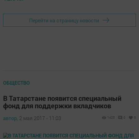
Перейти на страницу новости
ОБЩЕСТВО
В Татарстане появится специальный
фонд для поддержки вкладчиков
автор,
2 мая 2017 - 11:03
1425
0
0