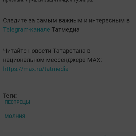
Следите за самым важным и интересным в
Telegram-канале
Татмедиа
Читайте новости Татарстана в
национальном мессенджере MАХ:
https://max.ru/tatmedia
Теги:
ПЕСТРЕЦЫ
МОЛНИЯ