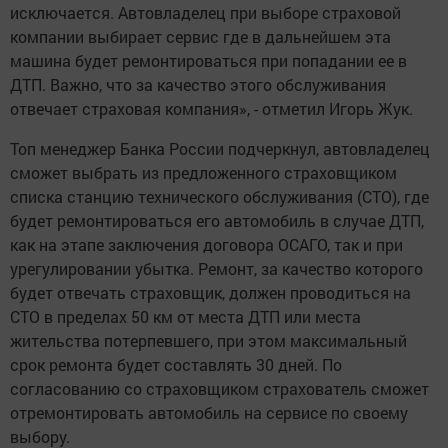
исключается. Автовладелец при выборе страховой
компании выбирает сервис где в дальнейшем эта
машина будет ремонтироваться при попадании ее в
ДТП. Важно, что за качество этого обслуживания
отвечает страховая компания», - отметил Игорь Жук.
Топ менеджер Банка России подчеркнул, автовладелец
сможет выбрать из предложенного страховщиком
списка станцию технического обслуживания (СТО), где
будет ремонтироваться его автомобиль в случае ДТП,
как на этапе заключения договора ОСАГО, так и при
урегулировании убытка. Ремонт, за качество которого
будет отвечать страховщик, должен проводиться на
СТО в пределах 50 км от места ДТП или места
жительства потерпевшего, при этом максимальный
срок ремонта будет составлять 30 дней. По
согласованию со страховщиком страхователь сможет
отремонтировать автомобиль на сервисе по своему
выбору.