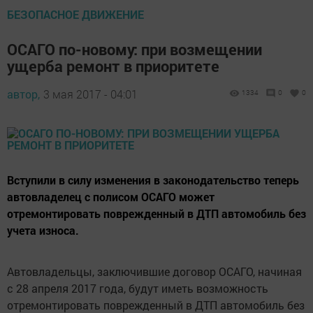
БЕЗОПАСНОЕ ДВИЖЕНИЕ
ОСАГО по-новому: при возмещении
ущерба ремонт в приоритете
автор,
3 мая 2017 - 04:01
1334
0
0
Вступили в силу изменения в законодательство теперь
автовладелец с полисом ОСАГО может
отремонтировать поврежденный в ДТП автомобиль без
учета износа.
Автовладельцы, заключившие договор ОСАГО, начиная
с 28 апреля 2017 года, будут иметь возможность
отремонтировать поврежденный в ДТП автомобиль без