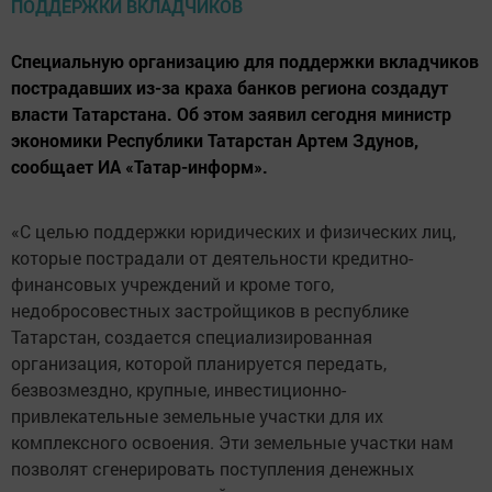
Специальную организацию для поддержки вкладчиков
пострадавших из-за краха банков региона создадут
власти Татарстана. Об этом заявил сегодня министр
экономики Республики Татарстан Артем Здунов,
сообщает ИА «Татар-информ».
«С целью поддержки юридических и физических лиц,
которые пострадали от деятельности кредитно-
финансовых учреждений и кроме того,
недобросовестных застройщиков в республике
Татарстан, создается специализированная
организация, которой планируется передать,
безвозмездно, крупные, инвестиционно-
привлекательные земельные участки для их
комплексного освоения. Эти земельные участки нам
позволят сгенерировать поступления денежных