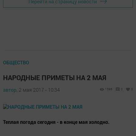
Перейти на страницу новости
ОБЩЕСТВО
НАРОДНЫЕ ПРИМЕТЫ НА 2 МАЯ
автор,
2 мая 2017 - 10:34
1596
0
0
Теплая погода сегодня - в конце мая холодно.