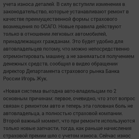
учета износа деталей. В силу вступили изменения в
законодательство, которые устанавливают ремонт в
качестве преимущественной формы страхового
возмещения по ОСАГО. Новые правила действуют
только в отношении легковых автомобилей,
принадлежащих гражданам. Это будет удобно для
автовладельцев потому, что можно непосредственно
отремонтировать машину, а не заниматься получением
денежных средств, сообщил в видео обращении
директор Департамента страхового рынка Банка
России Игорь Жук.
«Новая система выгодна авто-владельцам по 2
основным причинам: первое, очевидно, что этот вопрос
связан с ремонтом авто и теперь эта головная боль не
автовладельца, а полностью страховой компании.
Второй важный момент, что при ремонте используются
только новые запчасти, тогда, как раньше начисления
страховой премии шло с учетом износа. Сейчас износ