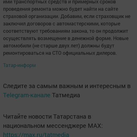
ими транспортных средств и примерных сроков
проведения ремонта можно будет найти на сайте
страховой организации. Добавим, если страховщик не
заключил договоров с автомастерскими, которые
соответствуют требованиям закона, то он продолжит
осуществлять возмещение в денежной форме. Новые
автомобили (не старше двух лет) должны будут
ремонтироваться на СТО официальных дилеров.
Татар-информ
Следите за самым важным и интересным в
Telegram-канале
Татмедиа
Читайте новости Татарстана в
национальном мессенджере MАХ:
https://max.ru/tatmedia