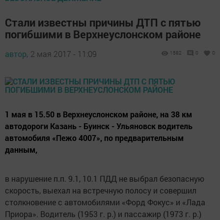
Стали известны причины ДТП с пятью
погибшими в Верхнеуслонском районе
автор,
2 мая 2017 - 11:09
1582
0
0
1 мая в 15.50 в Верхнеуслонском районе, на 38 км
автодороги Казань - Буинск - Ульяновск водитель
автомобиля «Пежо 4007», по предварительным
данным,
в нарушение п.п. 9.1, 10.1 ПДД не выбрал безопасную
скорость, выехал на встречную полосу и совершил
столкновение с автомобилями «Форд Фокус» и «Лада
Приора». Водитель (1953 г. р.) и пассажир (1973 г. р.)