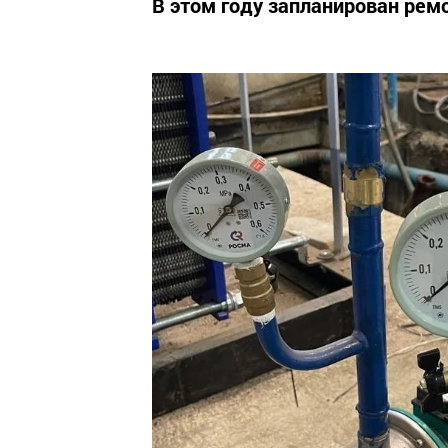
В этом году запланирован рем