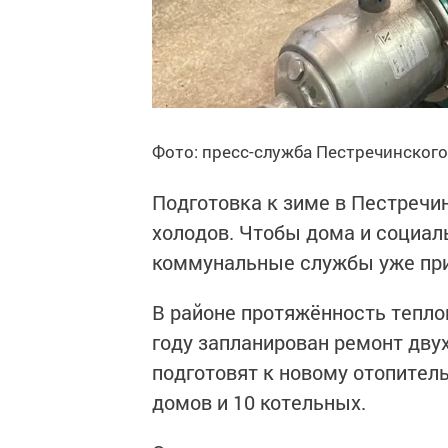
Фото: пресс-служба Пестречинского
Подготовка к зиме в Пестречи
холодов. Чтобы дома и социал
коммунальные службы уже при
В районе протяжённость тепло
году запланирован ремонт дву
подготовят к новому отопител
домов и 10 котельных.