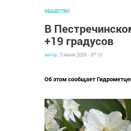
ОБЩЕСТВО
В Пестречинско
+19 градусов
автор,
3 июня 2026 - 07:13
Об этом сообщает Гидрометцен