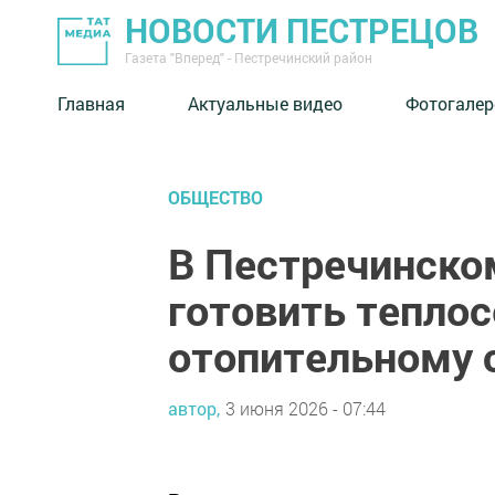
НОВОСТИ ПЕСТРЕЦОВ
Газета "Вперед" - Пестречинский район
Главная
Актуальные видео
Фотогалер
ОБЩЕСТВО
В Пестречинско
готовить теплос
отопительному 
автор,
3 июня 2026 - 07:44