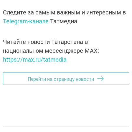
Следите за самым важным и интересным в
Telegram-канале
Татмедиа
Читайте новости Татарстана в
национальном мессенджере MАХ:
https://max.ru/tatmedia
Перейти на страницу новости