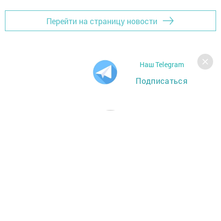
Перейти на страницу новости
Наш Telegram
Подписаться
Главная