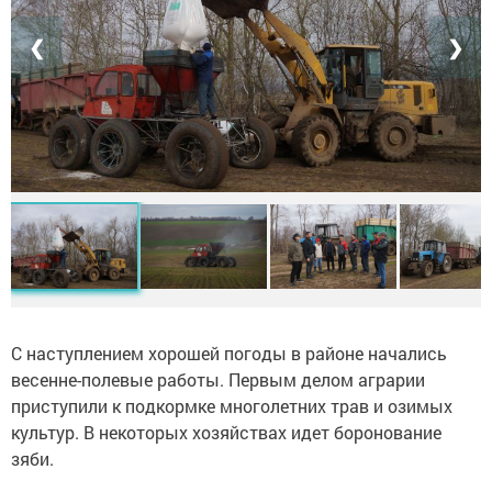
❮
❯
С наступлением хорошей погоды в районе начались
весенне-полевые работы. Первым делом аграрии
приступили к подкормке многолетних трав и озимых
культур. В некоторых хозяйствах идет боронование
зяби.