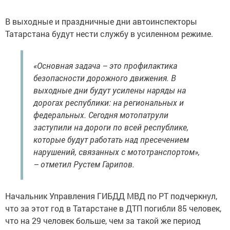
В выходные и праздничные дни автоинспекторы
Татарстана будут нести службу в усиленном режиме.
«Основная задача – это профилактика
безопасности дорожного движения. В
выходные дни будут усилены наряды на
дорогах республики: на региональных и
федеральных. Сегодня мотопатрули
заступили на дороги по всей республике,
которые будут работать над пресечением
нарушений, связанных с мототранспортом»,
– отметил Рустем Гарипов.
Начальник Управления ГИБДД МВД по РТ подчеркнул,
что за этот год в Татарстане в ДТП погибли 85 человек,
что на 29 человек больше, чем за такой же период