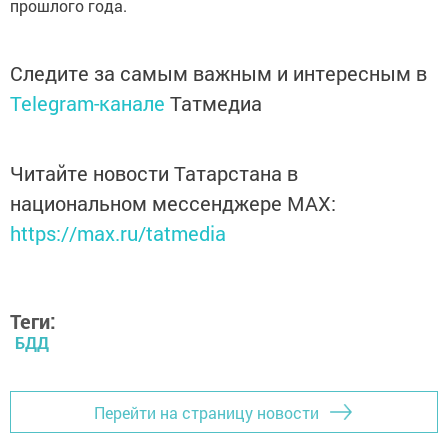
прошлого года.
Следите за самым важным и интересным в
Telegram-канале
Татмедиа
Читайте новости Татарстана в
национальном мессенджере MАХ:
https://max.ru/tatmedia
Теги:
БДД
Перейти на страницу новости