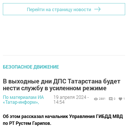
Перейти на страницу новости
БЕЗОПАСНОЕ ДВИЖЕНИЕ
В выходные дни ДПС Татарстана будет
нести службу в усиленном режиме
По материалам ИА
19 апреля 2024 -
2881
0
1
«Татар-информ»,
14:54
Об этом рассказал начальник Управления ГИБДД МВД
по РТ Рустем Гарипов.