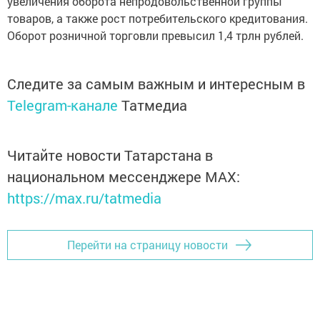
увеличения оборота непродовольственной группы
товаров, а также рост потребительского кредитования.
Оборот розничной торговли превысил 1,4 трлн рублей.
Следите за самым важным и интересным в
Telegram-канале
Татмедиа
Читайте новости Татарстана в
национальном мессенджере MАХ:
https://max.ru/tatmedia
Перейти на страницу новости