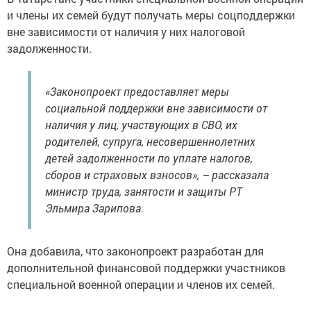
и члены их семей будут получать меры соцподдержки
вне зависимости от наличия у них налоговой
задолженности.
«Законопроект предоставляет меры
социальной поддержки вне зависимости от
наличия у лиц, участвующих в СВО, их
родителей, супруга, несовершеннолетних
детей задолженности по уплате налогов,
сборов и страховых взносов», – рассказала
министр труда, занятости и защиты РТ
Эльмира Зарипова.
Она добавила, что законопроект разработан для
дополнительной финансовой поддержки участников
специальной военной операции и членов их семей.