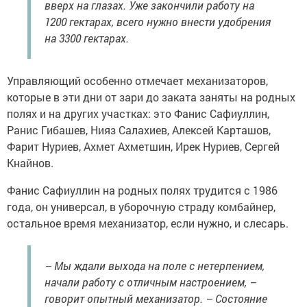
вверх на глазах. Уже закончили работу на
1200 гектарах, всего нужно внести удобрения
на 3300 гектарах.
Управляющий особенно отмечает механизаторов,
которые в эти дни от зари до заката заняты на родных
полях и на других участках: это Фанис Сафиуллин,
Ранис Гибашев, Нияз Салахиев, Алексей Карташов,
Фарит Нуриев, Ахмет Ахметшин, Ирек Нуриев, Сергей
Кнайнов.
Фанис Сафиуллин на родных полях трудится с 1986
года, он универсал, в уборочную страду комбайнер,
остальное время механизатор, если нужно, и слесарь.
– Мы ждали выхода на поле с нетерпением,
начали работу с отличным настроением, –
говорит опытный механизатор. – Состояние