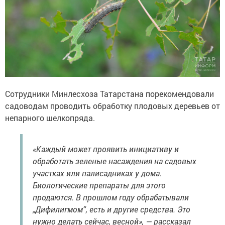
Сотрудники Минлесхоза Татарстана порекомендовали
садоводам проводить обработку плодовых деревьев от
непарного шелкопряда.
«Каждый может проявить инициативу и
обработать зеленые насаждения на садовых
участках или палисадниках у дома.
Биологические препараты для этого
продаются. В прошлом году обрабатывали
„Дифилигмом“, есть и другие средства. Это
нужно делать сейчас, весной», — рассказал