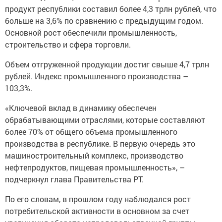
продукт республики составил более 4,3 трлн рублей, что
больше на 3,6% по сравнению с предыдущим годом.
Основной рост обеспечили промышленность,
строительство и сфера торговли.
Объем отгруженной продукции достиг свыше 4,7 трлн
рублей. Индекс промышленного производства –
103,3%.
«Ключевой вклад в динамику обеспечен
обрабатывающими отраслями, которые составляют
более 70% от общего объема промышленного
производства в республике. В первую очередь это
машиностроительный комплекс, производство
нефтепродуктов, пищевая промышленность», –
подчеркнул глава Правительства РТ.
По его словам, в прошлом году наблюдался рост
потребительской активности в основном за счет