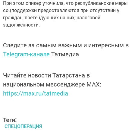
При этом спикер уточнила, что республиканские меры
соцподдержки предоставляются при отсутствии у
граждан, претендующих на них, налоговой
задолженности.
Следите за самым важным и интересным в
Telegram-канале
Татмедиа
Читайте новости Татарстана в
национальном мессенджере MАХ:
https://max.ru/tatmedia
Теги:
СПЕЦОПЕРАЦИЯ