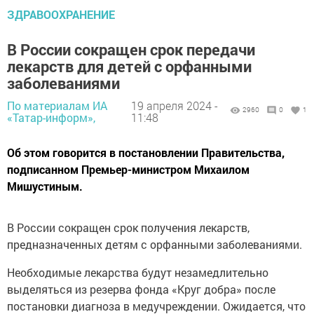
ЗДРАВООХРАНЕНИЕ
В России сокращен срок передачи
лекарств для детей с орфанными
заболеваниями
По материалам ИА
19 апреля 2024 -
2960
0
1
«Татар-информ»,
11:48
Об этом говорится в постановлении Правительства,
подписанном Премьер-министром Михаилом
Мишустиным.
В России сокращен срок получения лекарств,
предназначенных детям с орфанными заболеваниями.
Необходимые лекарства будут незамедлительно
выделяться из резерва фонда «Круг добра» после
постановки диагноза в медучреждении. Ожидается, что