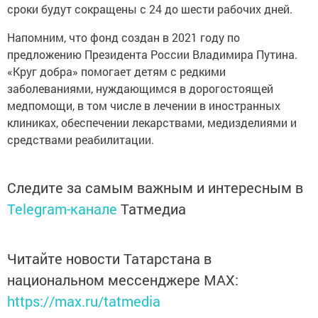
сроки будут сокращены с 24 до шести рабочих дней.
Напомним, что фонд создан в 2021 году по
предложению Президента России Владимира Путина.
«Круг добра» помогает детям с редкими
заболеваниями, нуждающимся в дорогостоящей
медпомощи, в том числе в лечении в иностранных
клиниках, обеспечении лекарствами, медизделиями и
средствами реабилитации.
Следите за самым важным и интересным в
Telegram-канале
Татмедиа
Читайте новости Татарстана в
национальном мессенджере MАХ:
https://max.ru/tatmedia