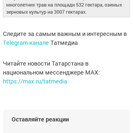
многолетних трав на площади 532 гектара, озимых
зерновых культур на 3007 гектарах.
Следите за самым важным и интересным в
Telegram-канале
Татмедиа
Читайте новости Татарстана в
национальном мессенджере MАХ:
https://max.ru/tatmedia
Оставляйте реакции