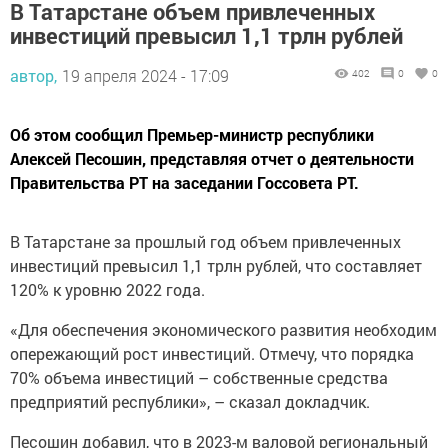
В Татарстане объем привлеченных
инвестиций превысил 1,1 трлн рублей
автор,
19 апреля 2024 - 17:09
402
0
0
Об этом сообщил Премьер-министр республики
Алексей Песошин, представляя отчет о деятельности
Правительства РТ на заседании Госсовета РТ.
В Татарстане за прошлый год объем привлеченных
инвестиций превысил 1,1 трлн рублей, что составляет
120% к уровню 2022 года.
«Для обеспечения экономического развития необходим
опережающий рост инвестиций. Отмечу, что порядка
70% объема инвестиций – собственные средства
предприятий республики», – сказал докладчик.
Песошин добавил, что в 2023-м валовой региональный