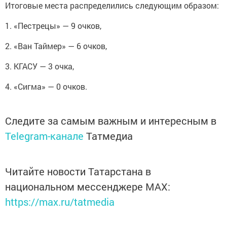
Итоговые места распределились следующим образом:
1. «Пестрецы» — 9 очков,
2. «Ван Таймер» — 6 очков,
3. КГАСУ — 3 очка,
4. «Сигма» — 0 очков.
Следите за самым важным и интересным в
Telegram-канале
Татмедиа
Читайте новости Татарстана в
национальном мессенджере MАХ:
https://max.ru/tatmedia