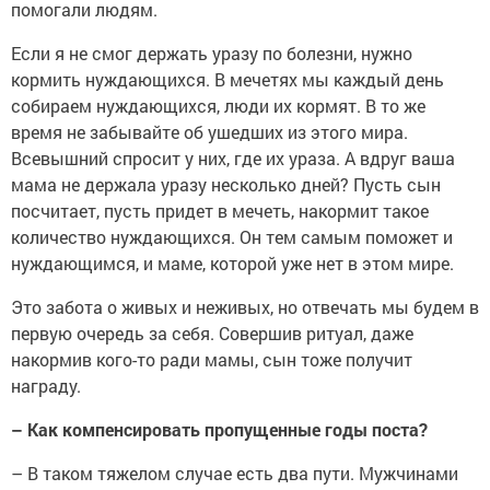
помогали людям.
Если я не смог держать уразу по болезни, нужно
кормить нуждающихся. В мечетях мы каждый день
собираем нуждающихся, люди их кормят. В то же
время не забывайте об ушедших из этого мира.
Всевышний спросит у них, где их ураза. А вдруг ваша
мама не держала уразу несколько дней? Пусть сын
посчитает, пусть придет в мечеть, накормит такое
количество нуждающихся. Он тем самым поможет и
нуждающимся, и маме, которой уже нет в этом мире.
Это забота о живых и неживых, но отвечать мы будем в
первую очередь за себя. Совершив ритуал, даже
накормив кого-то ради мамы, сын тоже получит
награду.
– Как компенсировать пропущенные годы поста?
– В таком тяжелом случае есть два пути. Мужчинами