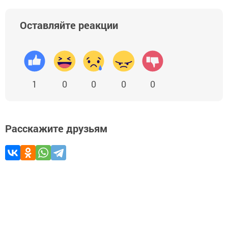
Оставляйте реакции
1
0
0
0
0
Расскажите друзьям