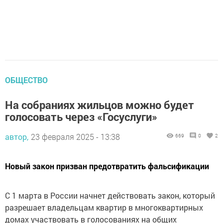
ОБЩЕСТВО
На собраниях жильцов можно будет
голосовать через «Госуслуги»
автор,
23 февраля 2025 - 13:38
669
0
2
Новый закон призван предотвратить фальсификации
С 1 марта в России начнет действовать закон, который
разрешает владельцам квартир в многоквартирных
домах участвовать в голосованиях на общих