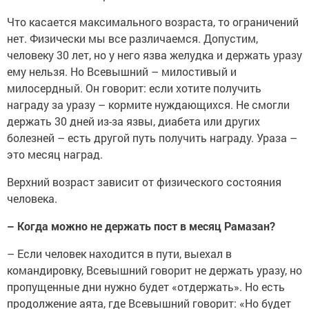
Что касается максимального возраста, то ограничений
нет. Физически мы все различаемся. Допустим,
человеку 30 лет, но у него язва желудка и держать уразу
ему нельзя. Но Всевышний – милостивый и
милосердный. Он говорит: если хотите получить
награду за уразу – кормите нуждающихся. Не смогли
держать 30 дней из-за язвы, диабета или других
болезней – есть другой путь получить награду. Ураза –
это месяц наград.
Верхний возраст зависит от физического состояния
человека.
– Когда можно не держать пост в месяц Рамазан?
– Если человек находится в пути, выехал в
командировку, Всевышний говорит не держать уразу, но
пропущенные дни нужно будет «отдержать». Но есть
продолжение аята, где Всевышний говорит: «Но будет