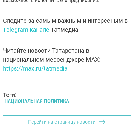
возможность исполнить его предписания.
Следите за самым важным и интересным в
Telegram-канале
Татмедиа
Читайте новости Татарстана в
национальном мессенджере MАХ:
https://max.ru/tatmedia
Теги:
НАЦИОНАЛЬНАЯ ПОЛИТИКА
Перейти на страницу новости