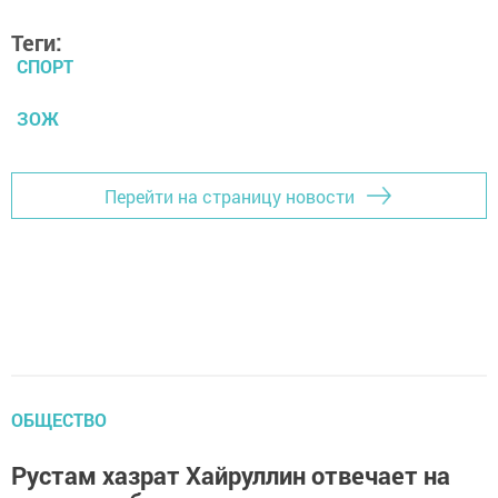
Теги:
СПОРТ
ЗОЖ
Перейти на страницу новости
ОБЩЕСТВО
Рустам хазрат Хайруллин отвечает на