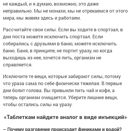
не каждый, и я думаю, возможно, это даже
неправильно. Мы не монахи, мы не отрекаемся от этого
мира, мы живем здесь и работаем.
Рассчитайте свои силы. Если вы ходите в спортзал, в
дни поста можете исключить спортзал. Если
собирались с друзьями в баню, можете исключить
баню. Баня, в принципе, не портит уразу, но когда
выходишь из нее, хочется пить, организм не
справляется.
Исключите те вещи, которые забирают силы, потому
что ураза сама по себе физически тяжелая. В первые
дни болит голова. Вы привыкли пить чай и кофе, а
теперь организм очищается. Уберите лишние вещи,
чтобы остались силы на уразу.
«Таблеткам найдите аналог в виде инъекций»
– Почему разговение происходит финиками и водой?