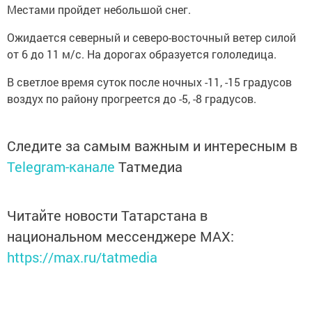
Местами пройдет небольшой снег.
Ожидается северный и северо-восточный ветер силой
от 6 до 11 м/с. На дорогах образуется гололедица.
В светлое время суток после ночных -11, -15 градусов
воздух по району прогреется до -5, -8 градусов.
Следите за самым важным и интересным в
Telegram-канале
Татмедиа
Читайте новости Татарстана в
национальном мессенджере MАХ:
https://max.ru/tatmedia