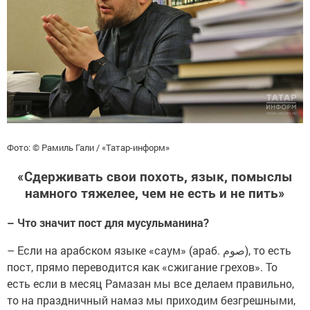
Фото: © Рамиль Гали / «Татар-информ»
«Сдерживать свои похоть, язык, помыслы
намного тяжелее, чем не есть и не пить»
– Что значит пост для мусульманина?
– Если на арабском языке «саум» (араб. صوم), то есть
пост, прямо переводится как «сжигание грехов». То
есть если в месяц Рамазан мы все делаем правильно,
то на праздничный намаз мы приходим безгрешными,