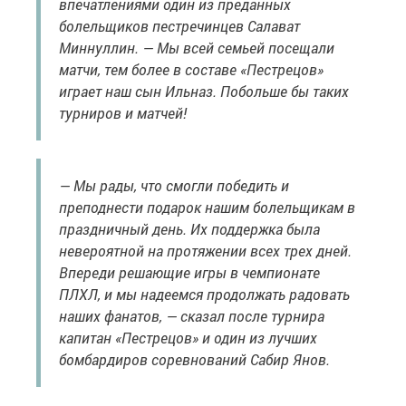
впечатлениями один из преданных
болельщиков пестречинцев Салават
Миннуллин. — Мы всей семьей посещали
матчи, тем более в составе «Пестрецов»
играет наш сын Ильназ. Побольше бы таких
турниров и матчей!
— Мы рады, что смогли победить и
преподнести подарок нашим болельщикам в
праздничный день. Их поддержка была
невероятной на протяжении всех трех дней.
Впереди решающие игры в чемпионате
ПЛХЛ, и мы надеемся продолжать радовать
наших фанатов, — сказал после турнира
капитан «Пестрецов» и один из лучших
бомбардиров соревнований Сабир Янов.