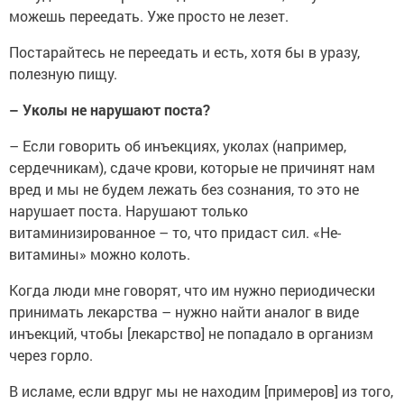
можешь переедать. Уже просто не лезет.
Постарайтесь не переедать и есть, хотя бы в уразу,
полезную пищу.
– Уколы не нарушают поста?
– Если говорить об инъекциях, уколах (например,
сердечникам), сдаче крови, которые не причинят нам
вред и мы не будем лежать без сознания, то это не
нарушает поста. Нарушают только
витаминизированное – то, что придаст сил. «Не-
витамины» можно колоть.
Когда люди мне говорят, что им нужно периодически
принимать лекарства – нужно найти аналог в виде
инъекций, чтобы [лекарство] не попадало в организм
через горло.
В исламе, если вдруг мы не находим [примеров] из того,