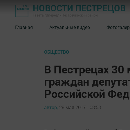
НОВОСТИ ПЕСТРЕЦОВ
Газета "Вперед" - Пестречинский район
Главная
Актуальные видео
Фотогалер
ОБЩЕСТВО
В Пестрецах 30
граждан депута
Российской Фед
автор,
28 мая 2017 - 08:53