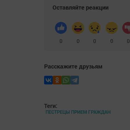
Оставляйте реакции
0
0
0
0
0
Расскажите друзьям
Теги:
ПЕСТРЕЦЫ ПРИЕМ ГРАЖДАН