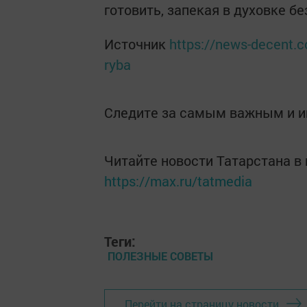
готовить, запекая в духовке б
Источник
https://news-decent.
ryba
Следите за самым важным и 
Читайте новости Татарстана 
https://max.ru/tatmedia
Теги:
ПОЛЕЗНЫЕ СОВЕТЫ
Перейти на страницу новости