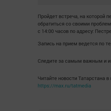
Пройдет встреча, на которой 
обратиться со своими проблем
с 14:00 часов по адресу: Пестре
Запись на прием ведется по т
Следите за самым важным и 
Читайте новости Татарстана 
https://max.ru/tatmedia