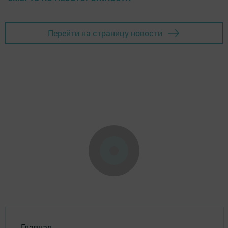
Перейти на страницу новости
Главная