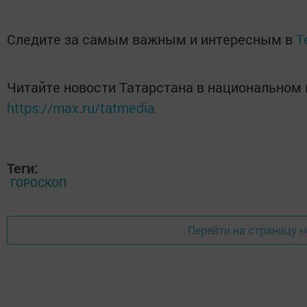
Следите за самым важным и интересным в
T
Читайте новости Татарстана в национальном
https://max.ru/tatmedia
Теги:
ГОРОСКОП
Перейти на страницу 