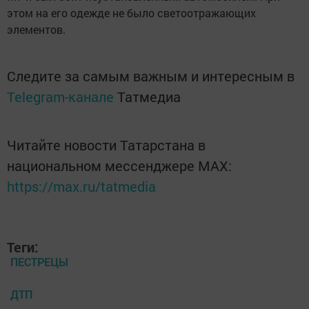
этом на его одежде не было светоотражающих
элементов.
Следите за самым важным и интересным в
Telegram-канале
Татмедиа
Читайте новости Татарстана в
национальном мессенджере MАХ:
https://max.ru/tatmedia
Теги:
ПЕСТРЕЦЫ
ДТП