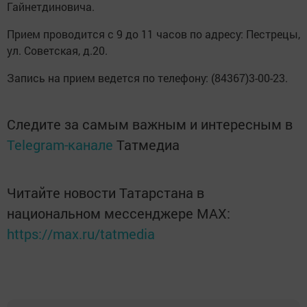
Гайнетдиновича.
Прием проводится с 9 до 11 часов по адресу: Пестрецы,
ул. Советская, д.20.
Запись на прием ведется по телефону: (84367)3-00-23.
Следите за самым важным и интересным в
Telegram-канале
Татмедиа
Читайте новости Татарстана в
национальном мессенджере MАХ:
https://max.ru/tatmedia