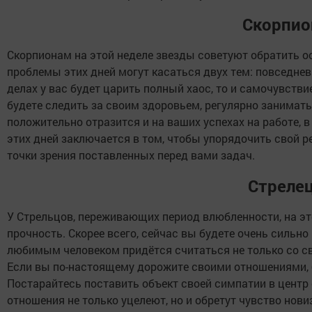
Скорпио
Скорпионам на этой неделе звезды советуют обратить о
проблемы этих дней могут касаться двух тем: повседнев
делах у вас будет царить полный хаос, то и самочувстви
будете следить за своим здоровьем, регулярно занимать
положительно отразится и на ваших успехах на работе, 
этих дней заключается в том, чтобы упорядочить свой р
точки зрения поставленных перед вами задач.
Стреле
У Стрельцов, переживающих период влюбленности, на эт
прочность. Скорее всего, сейчас вы будете очень сильно
любимым человеком придётся считаться не только со св
Если вы по-настоящему дорожите своими отношениями, 
Постарайтесь поставить объект своей симпатии в центр
отношения не только уцелеют, но и обретут чувство новиз