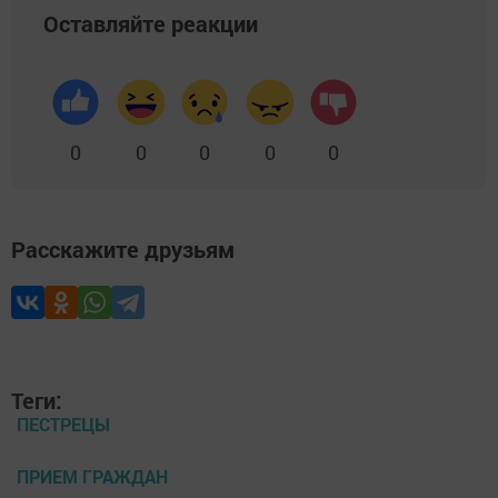
Оставляйте реакции
0
0
0
0
0
Расскажите друзьям
Теги:
ПЕСТРЕЦЫ
ПРИЕМ ГРАЖДАН