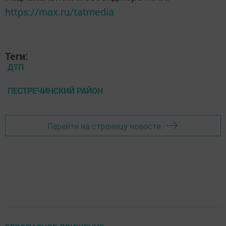
https://max.ru/tatmedia
Теги:
ДТП
ПЕСТРЕЧИНСКИЙ РАЙОН
Перейти на страницу новости