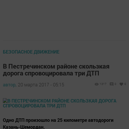
БЕЗОПАСНОЕ ДВИЖЕНИЕ
В Пестречинском районе скользкая
дорога спровоцировала три ДТП
автор,
20 марта 2017 - 05:15
1317
0
0
Одно ДТП произошло на 25 километре автодороги
Казань-Шемордан.