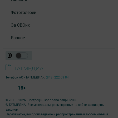
Фотогалереи
За СВОих
Разное
Телефон АО «ТАТМЕДИА»:
(843) 222 09 84
16+
© 2011 - 2026. Пестрецы. Все права защищены.
© ТАТМЕДИА. Все материалы, размещенные на сайте, защищены
законом.
Перепечатка, воспроизведение и распространение в любом объеме