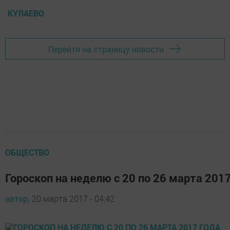
КУЛАЕВО
Перейти на страницу новости
ОБЩЕСТВО
Гороскоп на неделю с 20 по 26 марта 201
автор,
20 марта 2017 - 04:42