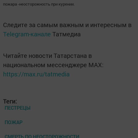
пожара -неосторожность при курении.
Следите за самым важным и интересным в
Telegram-канале
Татмедиа
Читайте новости Татарстана в
национальном мессенджере MАХ:
https://max.ru/tatmedia
Теги:
ПЕСТРЕЦЫ
ПОЖАР
СМЕРТЬ ПО НЕОСТОРОЖНОСТИ