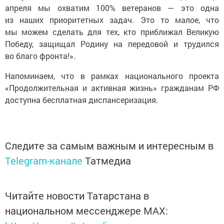
апреля мы охватим 100% ветеранов — это одна
из наших приоритетных задач. Это то малое, что
мы можем сделать для тех, кто приближал Великую
Победу, защищал Родину на передовой и трудился
во благо фронта!».
Напоминаем, что в рамках национального проекта
«Продолжительная и активная жизнь» гражданам РФ
доступна бесплатная диспансеризация.
Следите за самым важным и интересным в
Telegram-канале
Татмедиа
Читайте новости Татарстана в
национальном мессенджере MАХ: