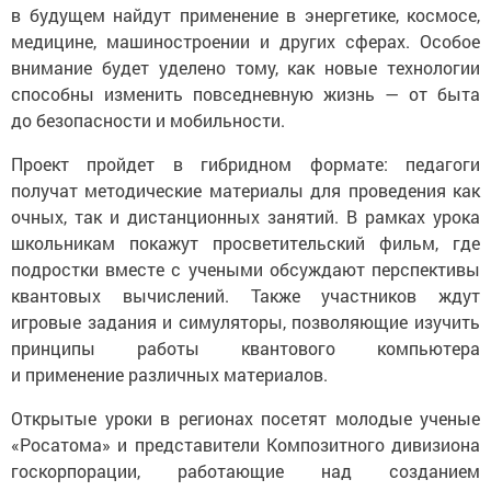
в будущем найдут применение в энергетике, космосе,
медицине, машиностроении и других сферах. Особое
внимание будет уделено тому, как новые технологии
способны изменить повседневную жизнь — от быта
до безопасности и мобильности.
Проект пройдет в гибридном формате: педагоги
получат методические материалы для проведения как
очных, так и дистанционных занятий. В рамках урока
школьникам покажут просветительский фильм, где
подростки вместе с учеными обсуждают перспективы
квантовых вычислений. Также участников ждут
игровые задания и симуляторы, позволяющие изучить
принципы работы квантового компьютера
и применение различных материалов.
Открытые уроки в регионах посетят молодые ученые
«Росатома» и представители Композитного дивизиона
госкорпорации, работающие над созданием