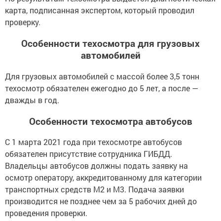
карта, подписанная экспертом, который проводил
проверку.
Особенности техосмотра для грузовых
автомобилей
Для грузовых автомобилей с массой более 3,5 тонн
техосмотр обязателен ежегодно до 5 лет, а после —
дважды в год.
Особенности техосмотра автобусов
С 1 марта 2021 года при техосмотре автобусов
обязателен присутствие сотрудника ГИБДД.
Владельцы автобусов должны подать заявку на
осмотр оператору, аккредитованному для категории
транспортных средств М2 и М3. Подача заявки
производится не позднее чем за 5 рабочих дней до
проведения проверки.