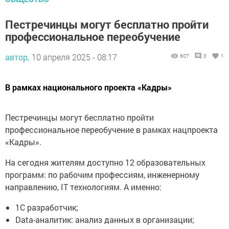
Пестречинцы могут бесплатно пройти
профессиональное переобучение
автор,
10 апреля 2025 - 08:17
607
0
1
В рамках национального проекта «Кадры»
Пестречинцы могут бесплатно пройти
профессиональное переобучение в рамках нацпроекта
«Кадры».
На сегодня жителям доступно 12 образовательных
программ: по рабочим профессиям, инженерному
направлению, IT технологиям. А именно:
️1С разработчик;
️Data-аналитик: анализ данных в организации;