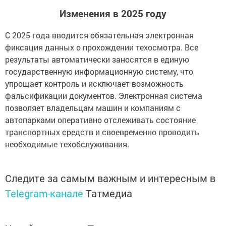
Изменения в 2025 году
С 2025 года вводится обязательная электронная
фиксация данных о прохождении техосмотра. Все
результаты автоматически заносятся в единую
государственную информационную систему, что
упрощает контроль и исключает возможность
фальсификации документов. Электронная система
позволяет владельцам машин и компаниям с
автопарками оперативно отслеживать состояние
транспортных средств и своевременно проводить
необходимые техобслуживания.
Следите за самым важным и интересным в
Telegram-канале
Татмедиа