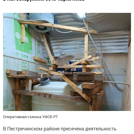
Оперативная съемка УФСБ РТ
В Пестречинском районе пресечена деятельность