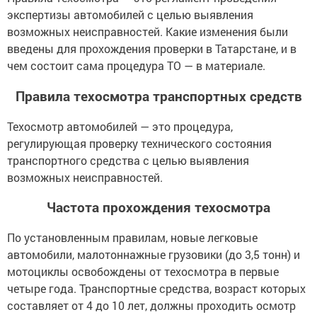
экспертизы автомобилей с целью выявления
возможных неисправностей. Какие изменения были
введены для прохождения проверки в Татарстане, и в
чем состоит сама процедура ТО — в материале.
Правила техосмотра транспортных средств
Техосмотр автомобилей — это процедура,
регулирующая проверку технического состояния
транспортного средства с целью выявления
возможных неисправностей.
Частота прохождения техосмотра
По установленным правилам, новые легковые
автомобили, малотоннажные грузовики (до 3,5 тонн) и
мотоциклы освобождены от техосмотра в первые
четыре года. Транспортные средства, возраст которых
составляет от 4 до 10 лет, должны проходить осмотр