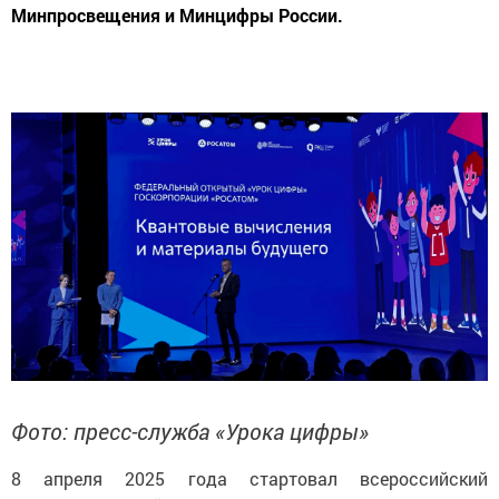
Минпросвещения и Минцифры России.
Фото: пресс-служба «Урока цифры»
8 апреля 2025 года стартовал всероссийский