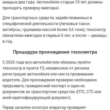
каждые два года. Автомобили старше 10 лет должны
проходить проверку ежегодно.
Для транспортных средств, задействованных в
специфической деятельности (легковые такси,
автобусы, грузовики массой более 3,5 тонн), техосмотр
обязателен ежегодно в первые 5 лет, а после — дважды
в год.
Процедура прохождения техосмотра
С 2025 года все автолюбители обязаны пройти
техосмотр в пункте ТО, независимо от региона
регистрации автомобиля или места проживания
водителя. Для прохождения проверки необходимо
предъявить гражданский паспорт и один из
документов на транспортное средство (ПТС, СТС или
иной идентифицирующий документ).
Перед началом осмотра оператор проверяет