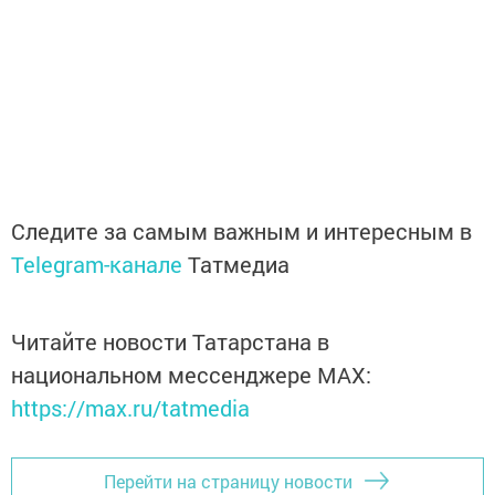
Следите за самым важным и интересным в
Telegram-канале
Татмедиа
Читайте новости Татарстана в
национальном мессенджере MАХ:
https://max.ru/tatmedia
Перейти на страницу новости