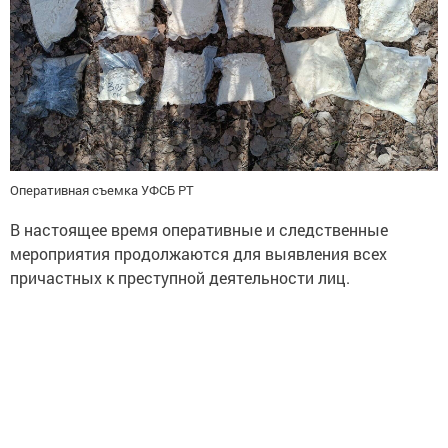
Оперативная съемка УФСБ РТ
В настоящее время оперативные и следственные
мероприятия продолжаются для выявления всех
причастных к преступной деятельности лиц.