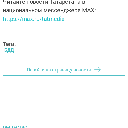
Читайте новости Татарстана в
национальном мессенджере MАХ:
https://max.ru/tatmedia
Теги:
БДД
Перейти на страницу новости
ОБЩЕСТВО