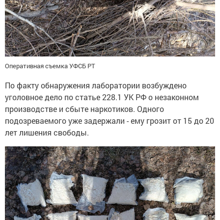
Оперативная съемка УФСБ РТ
По факту обнаружения лаборатории возбуждено
уголовное дело по статье 228.1 УК РФ о незаконном
производстве и сбыте наркотиков. Одного
подозреваемого уже задержали - ему грозит от 15 до 20
лет лишения свободы.