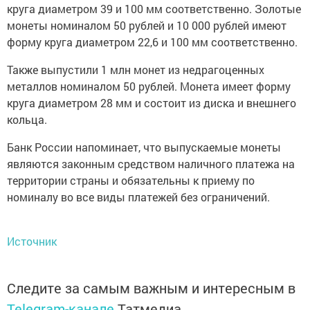
круга диаметром 39 и 100 мм соответственно. Золотые
монеты номиналом 50 рублей и 10 000 рублей имеют
форму круга диаметром 22,6 и 100 мм соответственно.
Также выпустили 1 млн монет из недрагоценных
металлов номиналом 50 рублей. Монета имеет форму
круга диаметром 28 мм и состоит из диска и внешнего
кольца.
Банк России напоминает, что выпускаемые монеты
являются законным средством наличного платежа на
территории страны и обязательны к приему по
номиналу во все виды платежей без ограничений.
Источник
Следите за самым важным и интересным в
Telegram-канале
Татмедиа