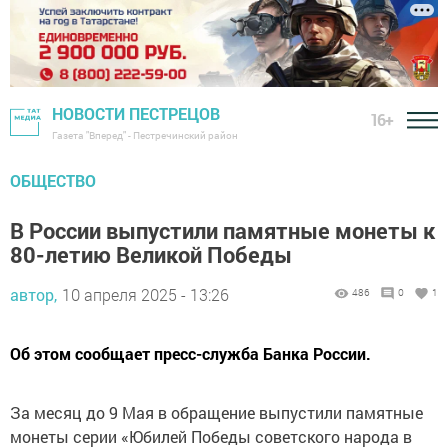
НОВОСТИ ПЕСТРЕЦОВ
16+
Газета "Вперед" - Пестречинский район
ОБЩЕСТВО
В России выпустили памятные монеты к
80-летию Великой Победы
автор,
10 апреля 2025 - 13:26
486
0
1
Об этом сообщает пресс-служба Банка России.
За месяц до 9 Мая в обращение выпустили памятные
монеты серии «Юбилей Победы советского народа в