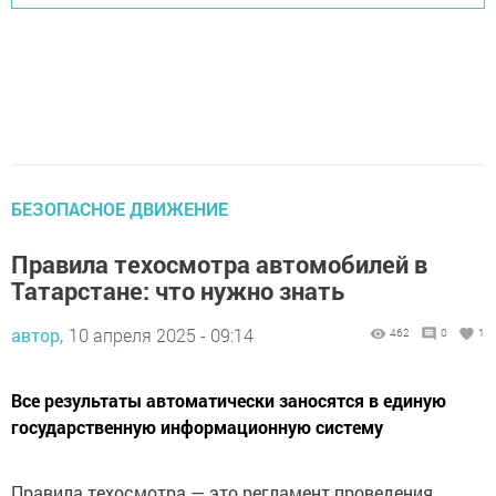
БЕЗОПАСНОЕ ДВИЖЕНИЕ
Правила техосмотра автомобилей в
Татарстане: что нужно знать
автор,
10 апреля 2025 - 09:14
462
0
1
Все результаты автоматически заносятся в единую
государственную информационную систему
Правила техосмотра — это регламент проведения