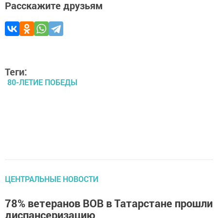
Расскажите друзьям
Теги:
80-ЛЕТИЕ ПОБЕДЫ
ЦЕНТРАЛЬНЫЕ НОВОСТИ
78% ветеранов ВОВ в Татарстане прошли
диспансеризацию