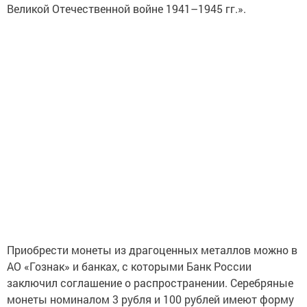
Великой Отечественной войне 1941–1945 гг.».
Приобрести монеты из драгоценных металлов можно в
АО «Гознак» и банках, с которыми Банк России
заключил соглашение о распространении. Серебряные
монеты номиналом 3 рубля и 100 рублей имеют форму