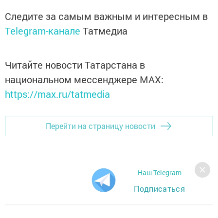
Следите за самым важным и интересным в
Telegram-канале
Татмедиа
Читайте новости Татарстана в
национальном мессенджере MАХ:
https://max.ru/tatmedia
Перейти на страницу новости
Наш Telegram
Подписаться