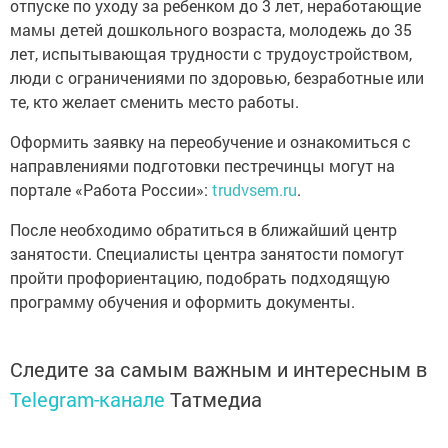
отпуске по уходу за ребенком до 3 лет, неработающие
мамы детей дошкольного возраста, молодежь до 35
лет, испытывающая трудности с трудоустройством,
люди с ограничениями по здоровью, безработные или
те, кто желает сменить место работы.
Оформить заявку на переобучение и ознакомиться с
направлениями подготовки пестречинцы могут на
портале «Работа России»:
trudvsem.ru
.
После необходимо обратиться в ближайший центр
занятости. Специалисты центра занятости помогут
пройти профориентацию, подобрать подходящую
программу обучения и оформить документы.
Следите за самым важным и интересным в
Telegram-канале
Татмедиа