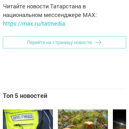
Читайте новости Татарстана в
национальном мессенджере MАХ:
https://max.ru/tatmedia
Перейти на страницу новости
Топ 5 новостей