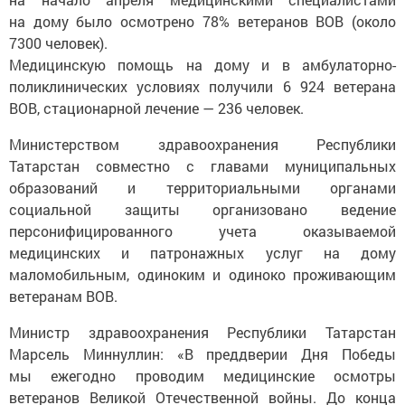
на дому было осмотрено 78% ветеранов ВОВ (около
7300 человек).
Медицинскую помощь на дому и в амбулаторно-
поликлинических условиях получили 6 924 ветерана
ВОВ, стационарной лечение — 236 человек.
Министерством здравоохранения Республики
Татарстан совместно с главами муниципальных
образований и территориальными органами
социальной защиты организовано ведение
персонифицированного учета оказываемой
медицинских и патронажных услуг на дому
маломобильным, одиноким и одиноко проживающим
ветеранам ВОВ.
Министр здравоохранения Республики Татарстан
Марсель Миннуллин: «В преддверии Дня Победы
мы ежегодно проводим медицинские осмотры
ветеранов Великой Отечественной войны. До конца