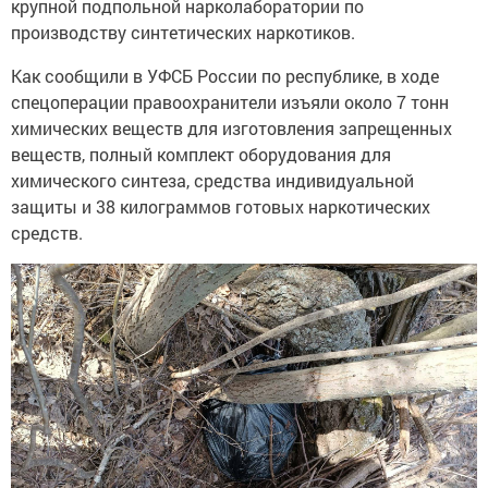
крупной подпольной нарколаборатории по
производству синтетических наркотиков.
Как сообщили в УФСБ России по республике, в ходе
спецоперации правоохранители изъяли около 7 тонн
химических веществ для изготовления запрещенных
веществ, полный комплект оборудования для
химического синтеза, средства индивидуальной
защиты и 38 килограммов готовых наркотических
средств.