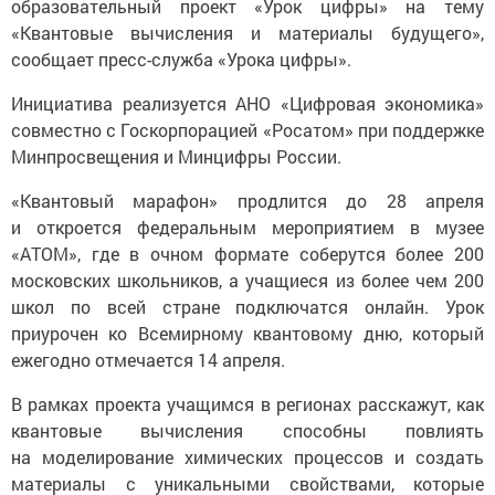
образовательный проект «Урок цифры» на тему
«Квантовые вычисления и материалы будущего»,
сообщает пресс-служба «Урока цифры».
Инициатива реализуется АНО «Цифровая экономика»
совместно с Госкорпорацией «Росатом» при поддержке
Минпросвещения и Минцифры России.
«Квантовый марафон» продлится до 28 апреля
и откроется федеральным мероприятием в музее
«АТОМ», где в очном формате соберутся более 200
московских школьников, а учащиеся из более чем 200
школ по всей стране подключатся онлайн. Урок
приурочен ко Всемирному квантовому дню, который
ежегодно отмечается 14 апреля.
В рамках проекта учащимся в регионах расскажут, как
квантовые вычисления способны повлиять
на моделирование химических процессов и создать
материалы с уникальными свойствами, которые