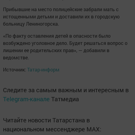
Прибывшие на место полицейские забрали мать с
истощенными детьми и доставили их в городскую
больницу Лениногорска.
«По факту оставления детей в опасности было
возбуждено уголовное дело. Будет решаться вопрос о
лишении ее родительских прав», — добавили в
ведомстве.
Источник:
Татар-информ
Следите за самым важным и интересным в
Telegram-канале
Татмедиа
Читайте новости Татарстана в
национальном мессенджере MАХ: