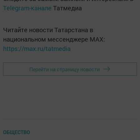
Telegram-канале
Татмедиа
Читайте новости Татарстана в
национальном мессенджере MАХ:
https://max.ru/tatmedia
Перейти на страницу новости
ОБЩЕСТВО