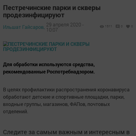
Пестречинские парки и скверы
продезинфицируют
29 апреля 2020 -
Ильшат Гайсаров,
1511
0
0
10:07
Для обработки используются средства,
рекомендованные Роспотребнадзором.
В целях профилактики распространения коронавируса
обработают детские и спортивные площадки, парки,
входные группы, магазинов, ФАПов, почтовых
отделений.
Следите за самым важным и интересным в