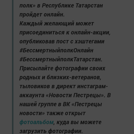
полк» в Республике Татарстан
пройдет онлайн.
Каждый желающий может
присоединиться к онлайн-акции,
опубликовав пост с хэштегами
#БессмертныйполкОнлайн
#БессмертныйполкТатарстан.
Присылайте фотографии своих
родных и близких-ветеранов,
тыловиков в директ инстаграм-
аккаунта «Новости Пестрецы». В
нашей группе в ВК «Пестрецы
новости» также открыт
фотоальбом
, куда вы можете
загрузить фотографии.