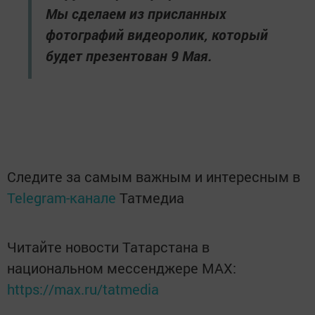
Мы сделаем из присланных
фотографий видеоролик, который
будет презентован 9 Мая.
Следите за самым важным и интересным в
Telegram-канале
Татмедиа
Читайте новости Татарстана в
национальном мессенджере MАХ:
https://max.ru/tatmedia