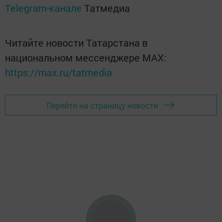
Telegram-канале
Татмедиа
Читайте новости Татарстана в
национальном мессенджере MАХ:
https://max.ru/tatmedia
Перейти на страницу новости