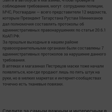
соблюдение требования, могут сотрудники полиции,
МЧС, Росгвардии — всего представители 12 ведомств,
которым Президент Татарстана Рустам Минниханов
дал полномочия составлять протоколы об
административных правонарушениях по статье 20.6.1
КоАП РФ.
За прошлые выходные в нашем районе
правоохранительными органами были составлены 7
административных протоколов за нарушение данного
требования.
В аптеках и магазинах Пестрецов маски тоже начали
появляться, кое-где продают лишь по пять штук на
руки, но в мелких маркетах и интернет-сообществах
точечно есть тканевые повязки.
Следите за самым важным и интересным в