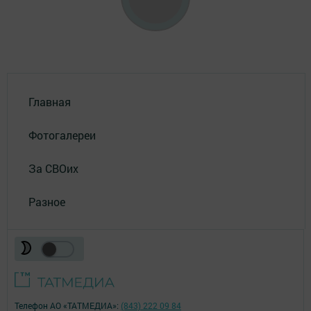
Главная
Фотогалереи
За СВОих
Разное
Телефон АО «ТАТМЕДИА»:
(843) 222 09 84