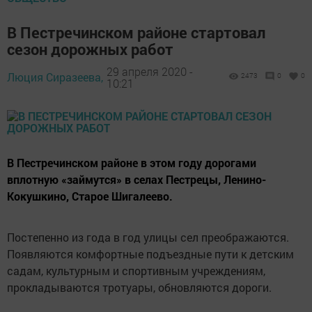
В Пестречинском районе стартовал
сезон дорожных работ
29 апреля 2020 -
Люция Сиразеева,
2473
0
0
10:21
В Пестречинском районе в этом году дорогами
вплотную «займутся» в селах Пестрецы, Ленино-
Кокушкино, Старое Шигалеево.
Постепенно из года в год улицы сел преображаются.
Появляются комфортные подъездные пути к детским
садам, культурным и спортивным учреждениям,
прокладываются тротуары, обновляются дороги.