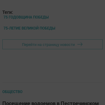
Теги:
75 ГОДОВЩИНА ПОБЕДЫ
75-ЛЕТИЕ ВЕЛИКОЙ ПОБЕДЫ
Перейти на страницу новости
ОБЩЕСТВО
Посещение водоемов в Пестречинском