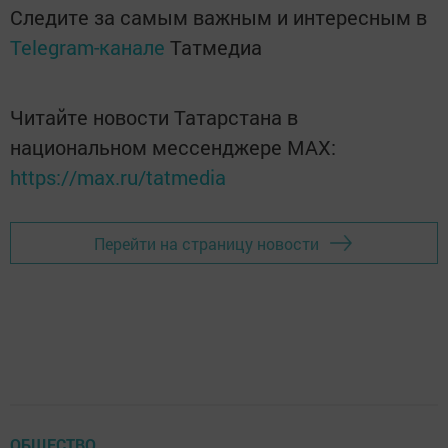
Следите за самым важным и интересным в
Telegram-канале
Татмедиа
Читайте новости Татарстана в
национальном мессенджере MАХ:
https://max.ru/tatmedia
Перейти на страницу новости
ОБЩЕСТВО