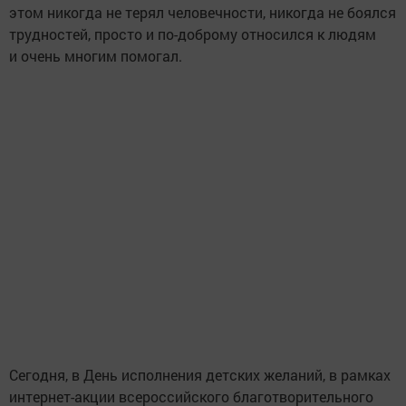
этом никогда не терял человечности, никогда не боялся
трудностей, просто и по-доброму относился к людям
и очень многим помогал.
Сегодня, в День исполнения детских желаний, в рамках
интернет-акции всероссийского благотворительного