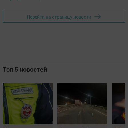
Перейти на страницу новости
Топ 5 новостей