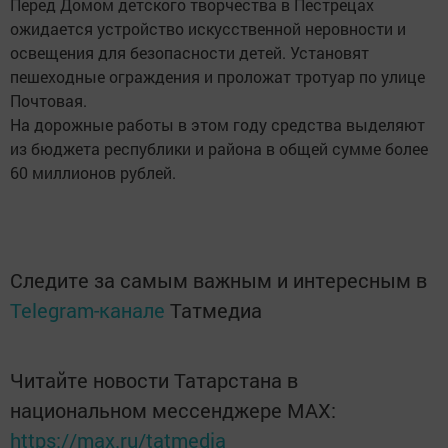
Перед Домом детского творчества в Пестрецах
ожидается устройство искусственной неровности и
освещения для безопасности детей. Установят
пешеходные ограждения и проложат тротуар по улице
Почтовая.
На дорожные работы в этом году средства выделяют
из бюджета республики и района в общей сумме более
60 миллионов рублей.
Следите за самым важным и интересным в
Telegram-канале
Татмедиа
Читайте новости Татарстана в
национальном мессенджере MАХ:
https://max.ru/tatmedia