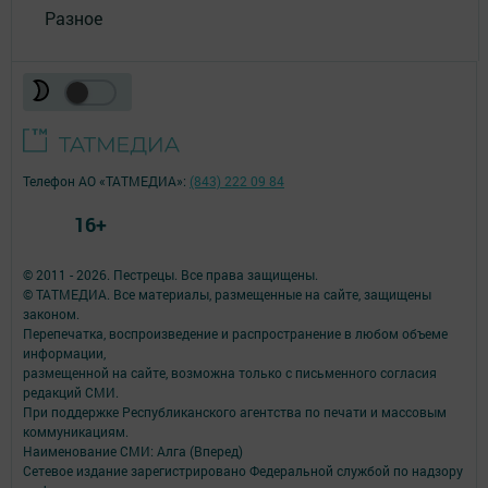
Разное
Телефон АО «ТАТМЕДИА»:
(843) 222 09 84
16+
© 2011 - 2026. Пестрецы. Все права защищены.
© ТАТМЕДИА. Все материалы, размещенные на сайте, защищены
законом.
Перепечатка, воспроизведение и распространение в любом объеме
информации,
размещенной на сайте, возможна только с письменного согласия
редакций СМИ.
При поддержке Республиканского агентства по печати и массовым
коммуникациям.
Наименование СМИ: Алга (Вперед)
Сетевое издание зарегистрировано Федеральной службой по надзору