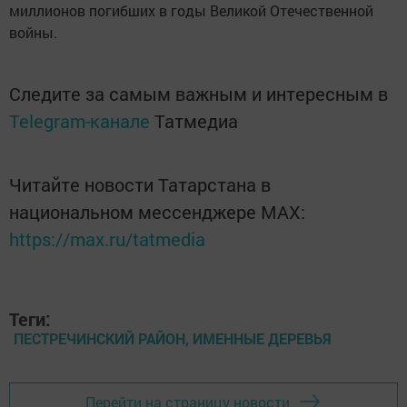
миллионов погибших в годы Великой Отечественной
войны.
Следите за самым важным и интересным в
Telegram-канале
Татмедиа
Читайте новости Татарстана в
национальном мессенджере MАХ:
https://max.ru/tatmedia
Теги:
ПЕСТРЕЧИНСКИЙ РАЙОН, ИМЕННЫЕ ДЕРЕВЬЯ
Перейти на страницу новости