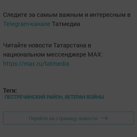
Следите за самым важным и интересным в
Telegram-канале
Татмедиа
Читайте новости Татарстана в
национальном мессенджере MАХ:
https://max.ru/tatmedia
Теги:
ПЕСТРЕЧИНСКИЙ РАЙОН, ВЕТЕРАН ВОЙНЫ
Перейти на страницу новости