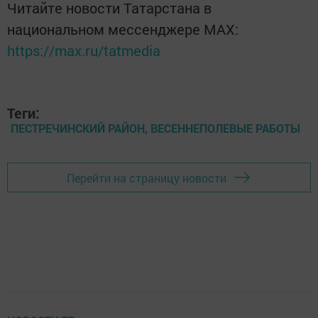
Читайте новости Татарстана в
национальном мессенджере MАХ:
https://max.ru/tatmedia
Теги:
ПЕСТРЕЧИНСКИЙ РАЙОН, ВЕСЕННЕПОЛЕВЫЕ РАБОТЫ
Перейти на страницу новости