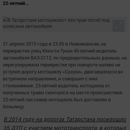
22-летний...
21 апреля 2015 года в 23.05 в Нижнекамске, на
перекрестке улиц Юности-Тукая 45-летний водитель
автомобиля ВАЗ-2112, по предварительным данным, на
нерегулируемом перекрестке при повороте налево не
уступил дорогу мотоциклу «Сузуки», двигавшемуся во
встречном направлении, и совершил с ним
столкновение. 23-летний водитель мотоцикла от
полученных травм скончался на месте происшествия.
22-летний пассажир мотоцикла был доставлен в
больницу.
В 2014 году на дорогах Татарстана произошло
35 ДТП с участием мототранспорта, в которых