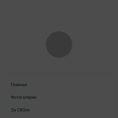
Главная
Фотогалереи
За СВОих