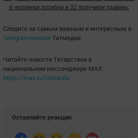
4 человека погибли и 32 получили травмы.
Следите за самым важным и интересным в
Telegram-канале
Татмедиа
Читайте новости Татарстана в
национальном мессенджере MАХ:
https://max.ru/tatmedia
Оставляйте реакции