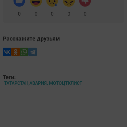
0
0
0
0
0
Расскажите друзьям
Теги:
ТАТАРСТАН,АВАРИЯ, МОТОЦТКЛИСТ