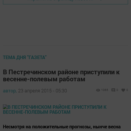
ТЕМА ДНЯ "ГАЗЕТА"
В Пестречинском районе приступили к
весенне-полевым работам
автор,
23 апреля 2015 - 05:30
1065
0
0
Несмотря на положительные прогнозы, нынче весна