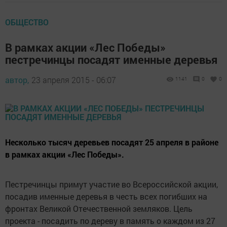
ОБЩЕСТВО
В рамках акции «Лес Победы»
пестречинцы посадят именные деревья
автор,
23 апреля 2015 - 06:07
1141
0
0
Несколько тысяч деревьев посадят 25 апреля в районе
в рамках акции «Лес Победы».
Пестречинцы примут участие во Всероссийской акции,
посадив именные деревья в честь всех погибших на
фронтах Великой Отечественной земляков. Цель
проекта - посадить по дереву в память о каждом из 27